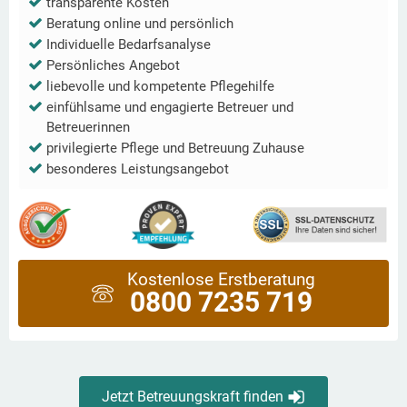
transparente Kosten
Beratung online und persönlich
Individuelle Bedarfsanalyse
Persönliches Angebot
liebevolle und kompetente Pflegehilfe
einfühlsame und engagierte Betreuer und
Betreuerinnen
privilegierte Pflege und Betreuung Zuhause
besonderes Leistungsangebot
Kostenlose Erstberatung
0800 7235 719
Jetzt Betreuungskraft finden