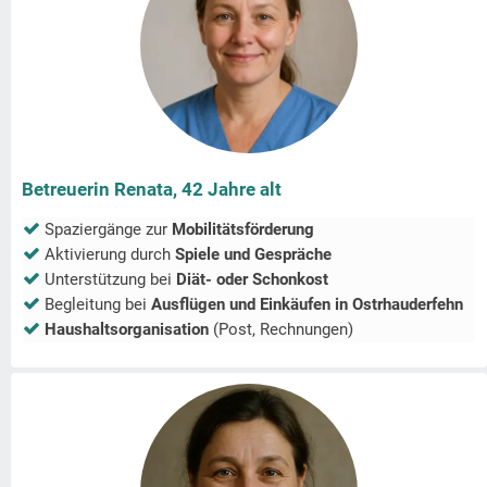
Betreuerin Renata, 42 Jahre alt
Spaziergänge zur
Mobilitätsförderung
Aktivierung durch
Spiele und Gespräche
Unterstützung bei
Diät- oder Schonkost
Begleitung bei
Ausflügen und Einkäufen in
Ostrhauderfehn
Haushaltsorganisation
(Post, Rechnungen)