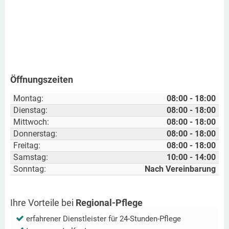
Öffnungszeiten
Montag:
08:00 - 18:00
Dienstag:
08:00 - 18:00
Mittwoch:
08:00 - 18:00
Donnerstag:
08:00 - 18:00
Freitag:
08:00 - 18:00
Samstag:
10:00 - 14:00
Sonntag:
Nach Vereinbarung
Ihre Vorteile bei
Regional-Pflege
erfahrener Dienstleister für 24-Stunden-Pflege