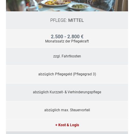
PFLEGE:
MITTEL
2.500 - 2.800 €
Monatssatz der Pflegekraft
zzgl. Fahrtkosten
abzüglich Pflegegeld (Pflegegrad 3)
abzüglich Kurzzeit- & Verhinderungspflege
abzüglich max. Steuervorteil
+ Kost & Logis