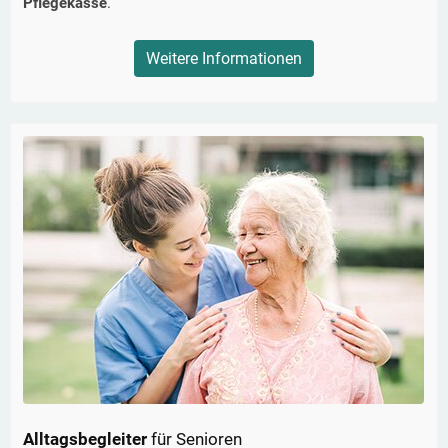
Pflegekasse
.
Weitere Informationen
Alltagsbegleiter
für Senioren