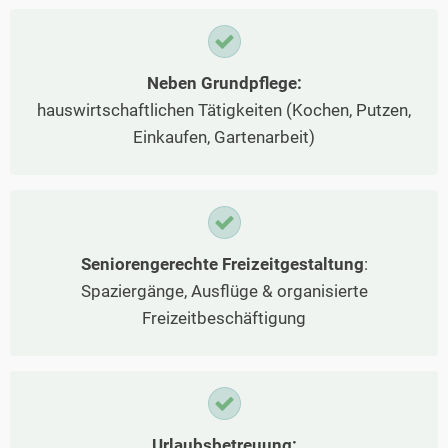
Neben Grundpflege:
hauswirtschaftlichen Tätigkeiten (Kochen, Putzen,
Einkaufen, Gartenarbeit)
Seniorengerechte Freizeitgestaltung
:
Spaziergänge, Ausflüge & organisierte
Freizeitbeschäftigung
Urlaubsbetreuung: