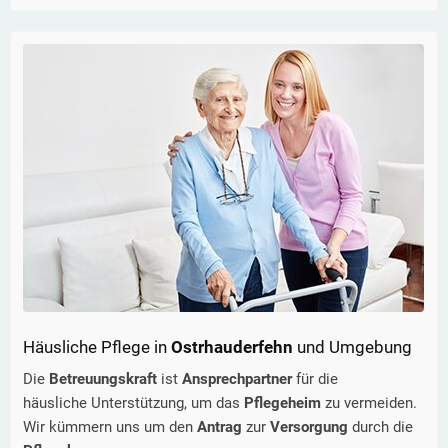
Häusliche Pflege in
Ostrhauderfehn
und Umgebung
Die
Betreuungskraft
ist
Ansprechpartner
für die
häusliche Unterstützung, um das
Pflegeheim
zu vermeiden.
Wir kümmern uns um den
Antrag
zur
Versorgung
durch die