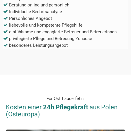
Beratung online und persönlich
Individuelle Bedarfsanalyse
Persönliches Angebot
liebevolle und kompetente Pflegehilfe
einfühlsame und engagierte Betreuer und Betreuerinnen
privilegierte Pflege und Betreuung Zuhause
besonderes Leistungsangebot
Für
Ostrhauderfehn
:
Kosten einer
24h Pflegekraft
aus Polen
(Osteuropa)