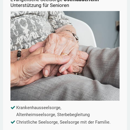
Unterstützung für Senioren
Krankenhausseelsorge,
Altenheimseelsorge, Sterbebegleitung
Christliche Seelsorge, Seelsorge mit der Familie.