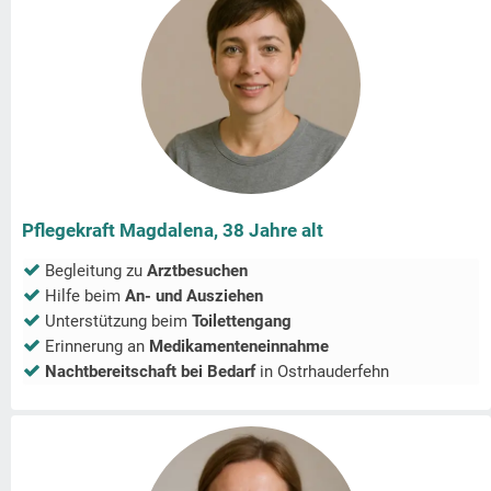
Pflegekraft Magdalena, 38 Jahre alt
Begleitung zu
Arztbesuchen
Hilfe beim
An- und Ausziehen
Unterstützung beim
Toilettengang
Erinnerung an
Medikamenteneinnahme
Nachtbereitschaft bei Bedarf
in
Ostrhauderfehn