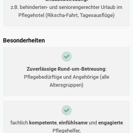
z.B. behinderten- und seniorengerechter Urlaub im
Pflegehotel (Rikscha-Fahrt, Tagesausflüge)
Besonderheiten
Zuverlässige Rund-um-Betreuung
:
Pflegebedürftige und Angehörige (alle
Altersgruppen)
fachlich
kompetente
,
einfühlsame
und
engagierte
Pflegehelfer,