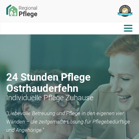
24 Stunden Pflege
Ostrhauderfehn
Individuelle Pflege Zuhause
"Liebevolle Betreuung und Pflege in den eigenen vier
Wänden – die zeitgemäße Lösung für Pflegebedürftige
und Angehörige."