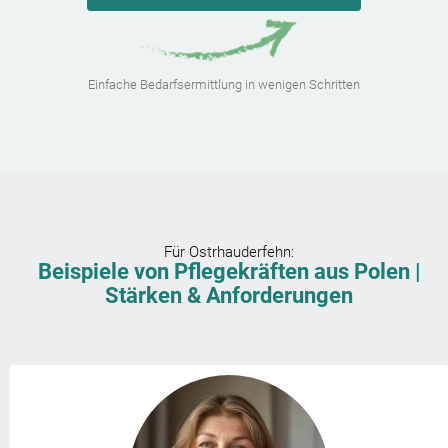
Einfache Bedarfsermittlung in wenigen Schritten
Für
Ostrhauderfehn
:
Beispiele von Pflegekräften aus Polen |
Stärken & Anforderungen