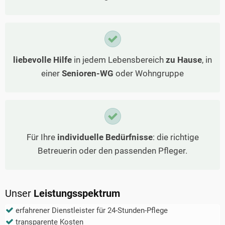
liebevolle Hilfe
in jedem Lebensbereich
zu Hause
, in
einer
Senioren-WG
oder Wohngruppe
Für Ihre
individuelle Bedürfnisse
: die richtige
Betreuerin oder den passenden Pfleger.
Unser
Leistungsspektrum
erfahrener Dienstleister für 24-Stunden-Pflege
transparente Kosten