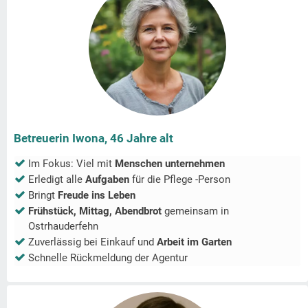
Betreuerin Iwona, 46 Jahre alt
Im Fokus: Viel mit
Menschen unternehmen
Erledigt alle
Aufgaben
für die Pflege -Person
Bringt
Freude ins Leben
Frühstück, Mittag, Abendbrot
gemeinsam in
Ostrhauderfehn
Zuverlässig bei Einkauf und
Arbeit im Garten
Schnelle Rückmeldung der Agentur