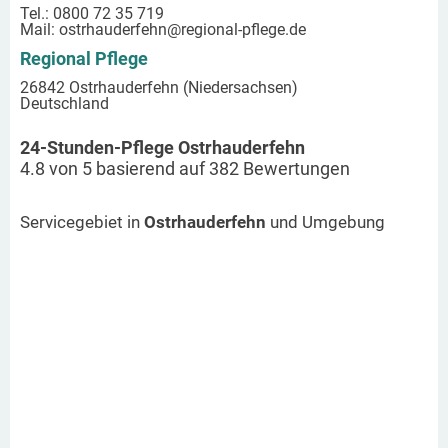
Tel.: 0800 72 35 719
Mail:
ostrhauderfehn
@regional-pflege.de
Regional Pflege
26842 Ostrhauderfehn (Niedersachsen)
Deutschland
24-Stunden-Pflege Ostrhauderfehn
4.8
von
5
basierend auf
382
Bewertungen
Servicegebiet in
Ostrhauderfehn
und Umgebung