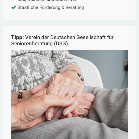
Staatliche Förderung & Beratung
Tipp:
Verein der Deutschen Gesellschaft für
Seniorenberatung (DSG)