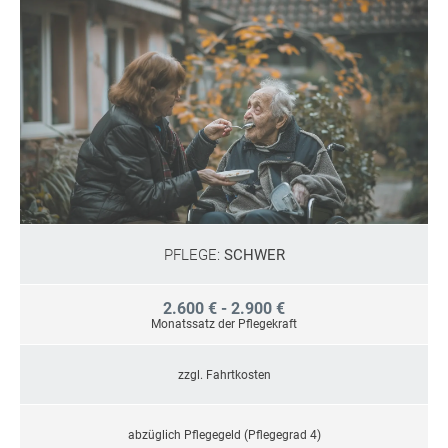
PFLEGE:
SCHWER
2.600 € - 2.900 €
Monatssatz der Pflegekraft
zzgl. Fahrtkosten
abzüglich Pflegegeld (Pflegegrad 4)