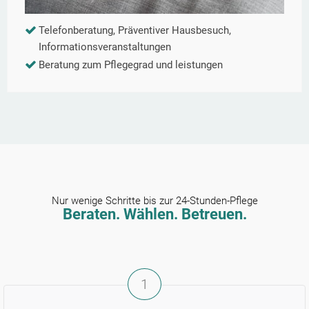
Telefonberatung, Präventiver Hausbesuch,
Informationsveranstaltungen
Beratung zum Pflegegrad und leistungen
Nur wenige Schritte bis zur 24-Stunden-Pflege
Beraten. Wählen. Betreuen.
1