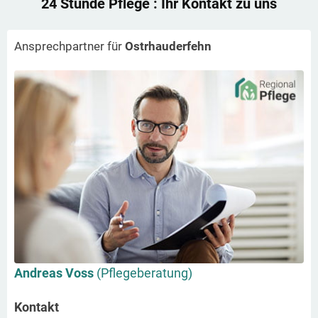
24 Stunde Pflege
: Ihr Kontakt zu uns
Ansprechpartner für
Ostrhauderfehn
Andreas Voss
(Pflegeberatung)
Kontakt