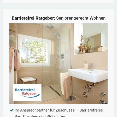
Barrierefrei Ratgeber:
Seniorengerecht Wohnen
Ihr Ansprechpartner für Zuschüsse – Barrierefreies
Bad, Duschen und Stützhilfen