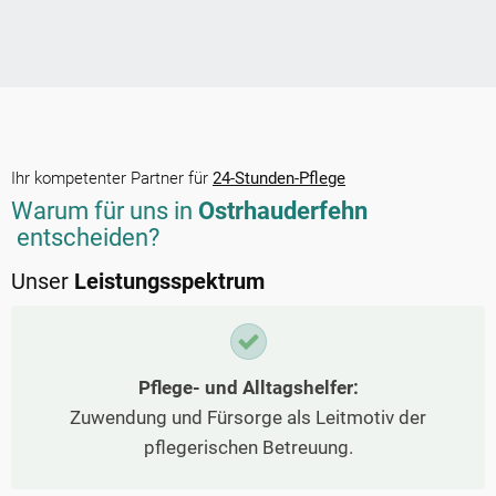
Ihr kompetenter Partner für
24-Stunden-Pflege
Warum für uns in
Ostrhauderfehn
entscheiden?
Unser
Leistungsspektrum
Pflege- und Alltagshelfer:
Zuwendung und Fürsorge als Leitmotiv der
pflegerischen Betreuung.