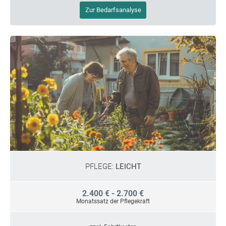
Zur Bedarfsanalyse
PFLEGE:
LEICHT
2.400 € - 2.700 €
Monatssatz der Pflegekraft