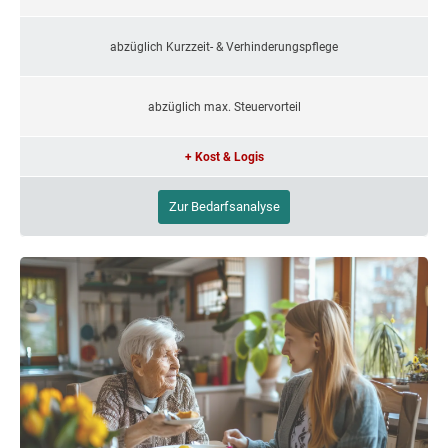
abzüglich Kurzzeit- & Verhinderungspflege
abzüglich max. Steuervorteil
+ Kost & Logis
Zur Bedarfsanalyse