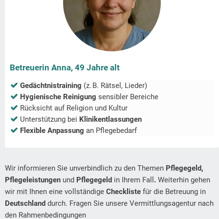
Betreuerin Anna, 49 Jahre alt
Gedächtnistraining
(z. B. Rätsel, Lieder)
Hygienische Reinigung
sensibler Bereiche
Rücksicht auf Religion und Kultur
Unterstützung bei
Klinikentlassungen
Flexible Anpassung
an Pflegebedarf
Wir informieren Sie unverbindlich zu den Themen
Pflegegeld,
Pflegeleistungen
und
Pflegegeld
in Ihrem Fall
.
Weiterhin gehen
wir mit Ihnen eine vollständige
Checkliste
für die Betreuung in
Deutschland
durch. Fragen Sie unsere Vermittlungsagentur nach
den Rahmenbedingungen