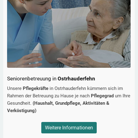
Seniorenbetreuung in
Ostrhauderfehn
Unsere
Pflegekräfte
in
Ostrhauderfehn
kümmern sich im
Rahmen der Betreuung zu Hause je nach
Pflegegrad
um Ihre
Gesundheit.
(Haushalt, Grundpflege, Aktivitäten &
Verköstigung)
Weitere Informationen