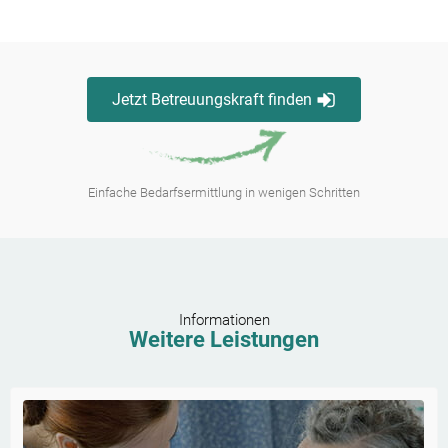
Jetzt Betreuungskraft finden
Einfache Bedarfsermittlung in wenigen Schritten
Informationen
Weitere Leistungen