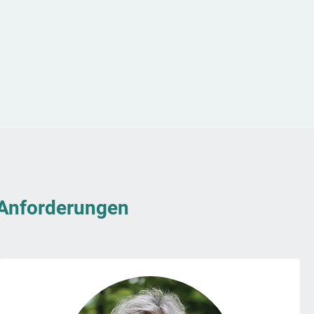
& Anforderungen