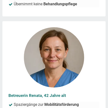
Übernimmt keine
Behandlungspflege
Betreuerin Renata, 42 Jahre alt
Spaziergänge zur
Mobilitätsförderung