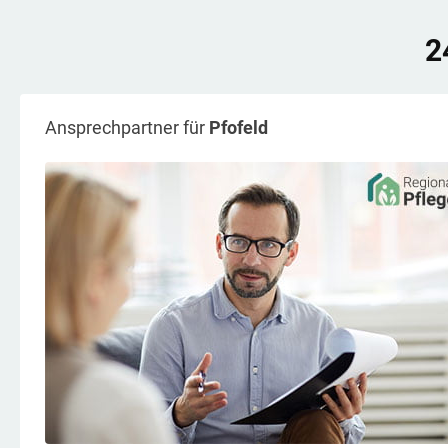
2
Ansprechpartner für
Pfofeld