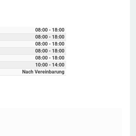
08:00 - 18:00
08:00 - 18:00
08:00 - 18:00
08:00 - 18:00
08:00 - 18:00
10:00 - 14:00
Nach Vereinbarung