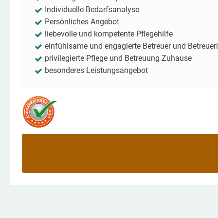
Individuelle Bedarfsanalyse
Persönliches Angebot
liebevolle und kompetente Pflegehilfe
einfühlsame und engagierte Betreuer und Betreuer
privilegierte Pflege und Betreuung Zuhause
besonderes Leistungsangebot