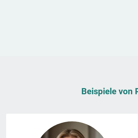
Beispiele von 