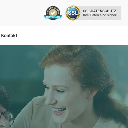
Kontakt