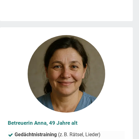
Betreuerin Anna, 49 Jahre alt
Gedächtnistraining
(z. B. Rätsel, Lieder)