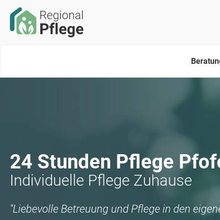
Beratun
24 Stunden Pflege
Pfof
Individuelle Pflege Zuhause
"Liebevolle Betreuung und Pflege in den eige