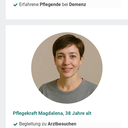
Erfahrene
Pflegende
bei
Demenz
Pflegekraft Magdalena, 38 Jahre alt
Begleitung zu
Arztbesuchen