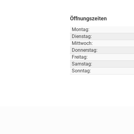
Öffnungszeiten
Montag:
Dienstag:
Mittwoch:
Donnerstag:
Freitag:
Samstag:
Sonntag: