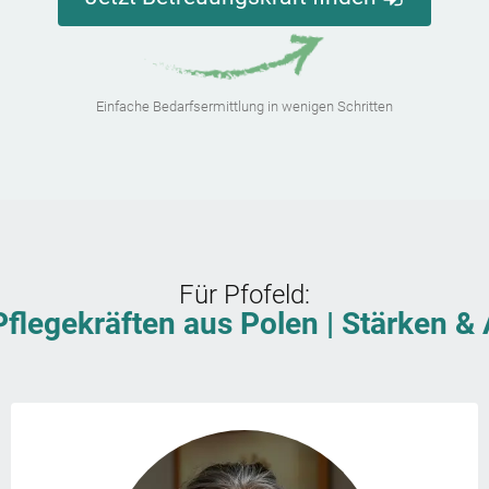
Einfache Bedarfsermittlung in wenigen Schritten
Für
Pfofeld
:
Pflegekräften aus Polen | Stärken 