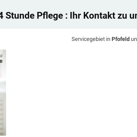
4 Stunde Pflege
: Ihr Kontakt zu u
Servicegebiet in
Pfofeld
un