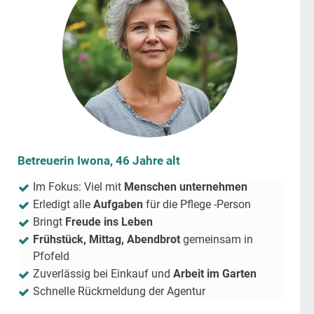
Betreuerin Iwona, 46 Jahre alt
Im Fokus: Viel mit
Menschen unternehmen
Erledigt alle
Aufgaben
für die Pflege -Person
Bringt
Freude ins Leben
Frühstück, Mittag, Abendbrot
gemeinsam in
Pfofeld
Zuverlässig bei Einkauf und
Arbeit im Garten
Schnelle Rückmeldung der Agentur