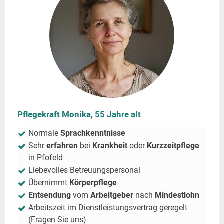
Pflegekraft Monika, 55 Jahre alt
Normale
Sprachkenntnisse
Sehr
erfahren
bei
Krankheit
oder
Kurzzeitpflege
in
Pfofeld
Liebevolles Betreuungspersonal
Übernimmt
Körperpflege
Entsendung
vom
Arbeitgeber
nach
Mindestlohn
Arbeitszeit im Dienstleistungsvertrag geregelt
(Fragen Sie uns)