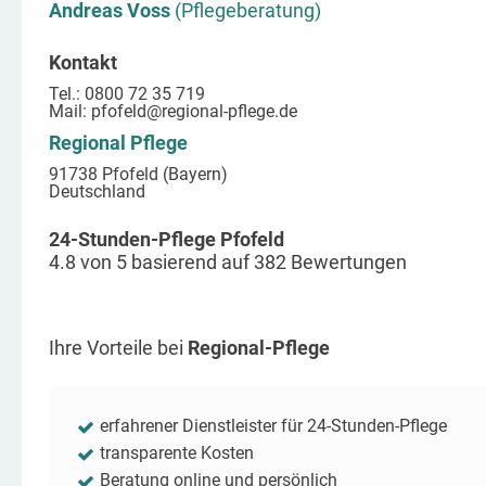
Andreas Voss
(Pflegeberatung)
Kontakt
Tel.: 0800 72 35 719
Mail:
pfofeld
@regional-pflege.de
Regional Pflege
91738 Pfofeld (Bayern)
Deutschland
24-Stunden-Pflege Pfofeld
4.8
von
5
basierend auf
382
Bewertungen
Ihre Vorteile bei
Regional-Pflege
erfahrener Dienstleister für 24-Stunden-Pflege
transparente Kosten
Beratung online und persönlich