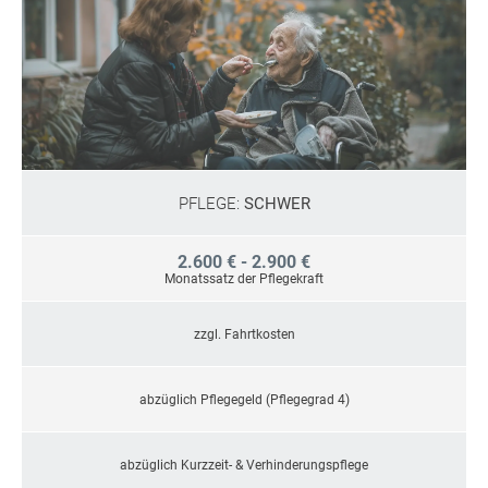
PFLEGE:
SCHWER
2.600 € - 2.900 €
Monatssatz der Pflegekraft
zzgl. Fahrtkosten
abzüglich Pflegegeld (Pflegegrad 4)
abzüglich Kurzzeit- & Verhinderungspflege