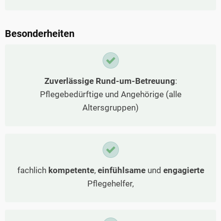
Besonderheiten
Zuverlässige Rund-um-Betreuung
:
Pflegebedürftige und Angehörige (alle
Altersgruppen)
fachlich
kompetente
,
einfühlsame
und
engagierte
Pflegehelfer,