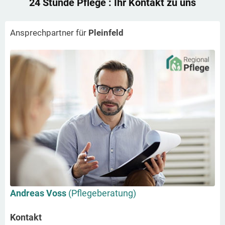
24 Stunde Pflege
: Ihr Kontakt zu uns
Ansprechpartner für
Pleinfeld
Andreas Voss
(Pflegeberatung)
Kontakt