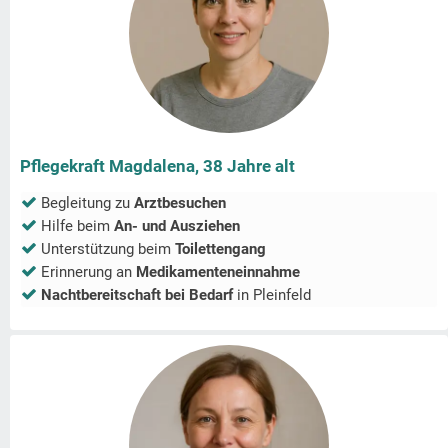
Pflegekraft Magdalena, 38 Jahre alt
Begleitung zu
Arztbesuchen
Hilfe beim
An- und Ausziehen
Unterstützung beim
Toilettengang
Erinnerung an
Medikamenteneinnahme
Nachtbereitschaft bei Bedarf
in
Pleinfeld