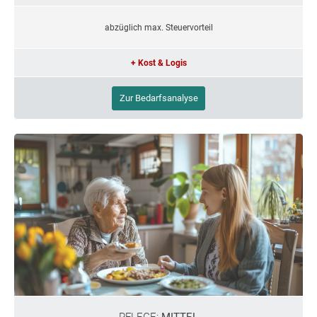
abzüglich max. Steuervorteil
+ Kost & Logis
Zur Bedarfsanalyse