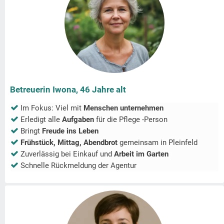
Betreuerin Iwona, 46 Jahre alt
Im Fokus: Viel mit
Menschen unternehmen
Erledigt alle
Aufgaben
für die Pflege -Person
Bringt
Freude ins Leben
Frühstück, Mittag, Abendbrot
gemeinsam in
Pleinfeld
Zuverlässig bei Einkauf und
Arbeit im Garten
Schnelle Rückmeldung der Agentur