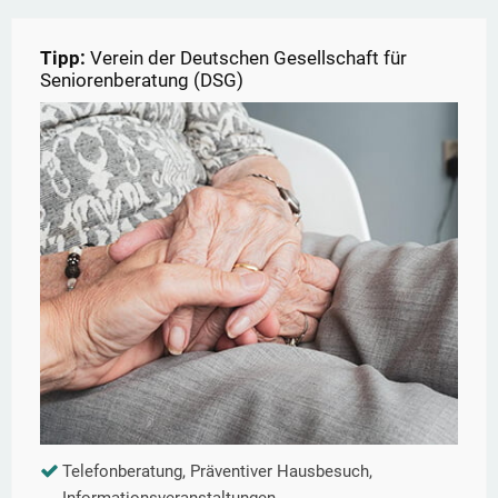
Tipp:
Verein der Deutschen Gesellschaft für
Seniorenberatung (DSG)
Telefonberatung, Präventiver Hausbesuch,