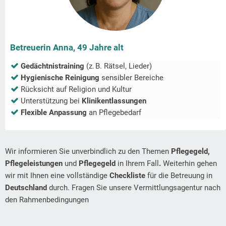
Betreuerin Anna, 49 Jahre alt
Gedächtnistraining
(z. B. Rätsel, Lieder)
Hygienische Reinigung
sensibler Bereiche
Rücksicht auf Religion und Kultur
Unterstützung bei
Klinikentlassungen
Flexible Anpassung
an Pflegebedarf
Wir informieren Sie unverbindlich zu den Themen
Pflegegeld,
Pflegeleistungen
und
Pflegegeld
in Ihrem Fall
.
Weiterhin gehen
wir mit Ihnen eine vollständige
Checkliste
für die Betreuung in
Deutschland
durch. Fragen Sie unsere Vermittlungsagentur nach
den Rahmenbedingungen