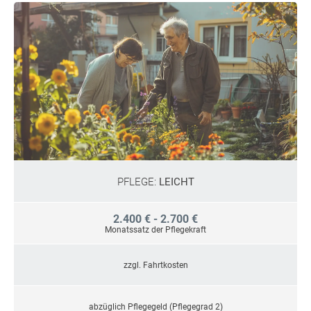
PFLEGE:
LEICHT
2.400 € - 2.700 €
Monatssatz der Pflegekraft
zzgl. Fahrtkosten
abzüglich Pflegegeld (Pflegegrad 2)