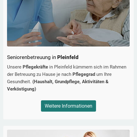
Seniorenbetreuung in
Pleinfeld
Unsere
Pflegekräfte
in
Pleinfeld
kümmern sich im Rahmen
der Betreuung zu Hause je nach
Pflegegrad
um Ihre
Gesundheit.
(Haushalt, Grundpflege, Aktivitäten &
Verköstigung)
Weitere Informationen