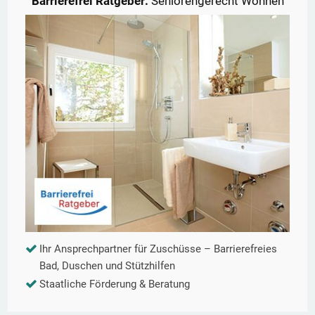
Barrierefrei Ratgeber:
Seniorengerecht Wohnen
Ihr Ansprechpartner für Zuschüsse – Barrierefreies
Bad, Duschen und Stützhilfen
Staatliche Förderung & Beratung