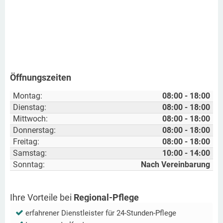
Öffnungszeiten
Montag:
08:00 - 18:00
Dienstag:
08:00 - 18:00
Mittwoch:
08:00 - 18:00
Donnerstag:
08:00 - 18:00
Freitag:
08:00 - 18:00
Samstag:
10:00 - 14:00
Sonntag:
Nach Vereinbarung
Ihre Vorteile bei
Regional-Pflege
erfahrener Dienstleister für 24-Stunden-Pflege