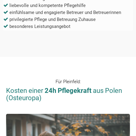
liebevolle und kompetente Pflegehilfe
einfühlsame und engagierte Betreuer und Betreuerinnen
privilegierte Pflege und Betreuung Zuhause
besonderes Leistungsangebot
Für
Pleinfeld
:
Kosten einer
24h Pflegekraft
aus Polen
(Osteuropa)