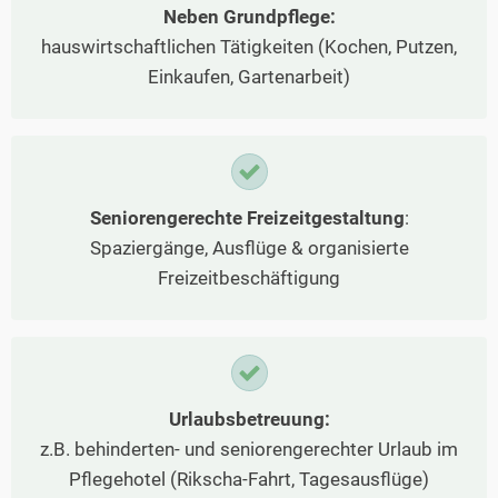
Neben Grundpflege:
hauswirtschaftlichen Tätigkeiten (Kochen, Putzen,
Einkaufen, Gartenarbeit)
Seniorengerechte Freizeitgestaltung
:
Spaziergänge, Ausflüge & organisierte
Freizeitbeschäftigung
Urlaubsbetreuung:
z.B. behinderten- und seniorengerechter Urlaub im
Pflegehotel (Rikscha-Fahrt, Tagesausflüge)