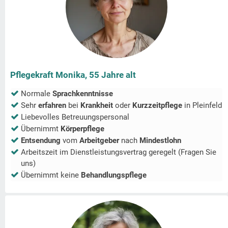
Pflegekraft Monika, 55 Jahre alt
Normale
Sprachkenntnisse
Sehr
erfahren
bei
Krankheit
oder
Kurzzeitpflege
in
Pleinfeld
Liebevolles Betreuungspersonal
Übernimmt
Körperpflege
Entsendung
vom
Arbeitgeber
nach
Mindestlohn
Arbeitszeit im Dienstleistungsvertrag geregelt (Fragen Sie
uns)
Übernimmt keine
Behandlungspflege