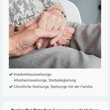
Krankenhausseelsorge,
Altenheimseelsorge, Sterbebegleitung
Christliche Seelsorge, Seelsorge mit der Familie.