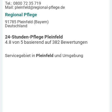
Tel.: 0800 72 35 719
Mail:
pleinfeld
@regional-pflege.de
Regional Pflege
91785 Pleinfeld (Bayern)
Deutschland
24-Stunden-Pflege Pleinfeld
4.8
von
5
basierend auf
382
Bewertungen
Servicegebiet in
Pleinfeld
und Umgebung