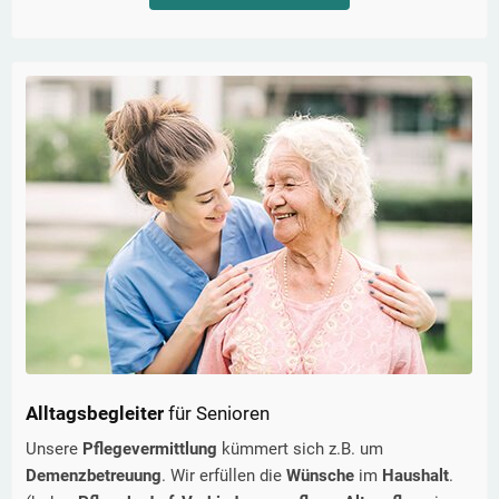
Alltagsbegleiter
für Senioren
Unsere
Pflegevermittlung
kümmert sich z.B. um
Demenzbetreuung
. Wir erfüllen die
Wünsche
im
Haushalt
.