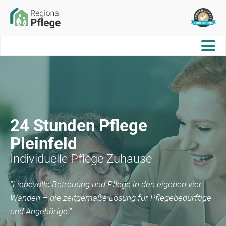
24 Stunden Pflege
Pleinfeld
Individuelle Pflege Zuhause
"Liebevolle Betreuung und Pflege in den eigenen vier
Wänden – die zeitgemäße Lösung für Pflegebedürftige
und Angehörige."