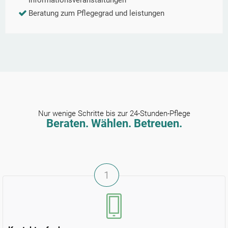
Informationsveranstaltungen
Beratung zum Pflegegrad und leistungen
Nur wenige Schritte bis zur 24-Stunden-Pflege
Beraten. Wählen. Betreuen.
1