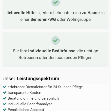
liebevolle Hilfe
in jedem Lebensbereich
zu Hause
, in
einer
Senioren-WG
oder Wohngruppe
Für Ihre
individuelle Bedürfnisse
: die richtige
Betreuerin oder den passenden Pfleger.
Unser
Leistungsspektrum
erfahrener Dienstleister für 24-Stunden-Pflege
transparente Kosten
Beratung online und persönlich
Individuelle Bedarfsanalyse
Persönliches Angebot