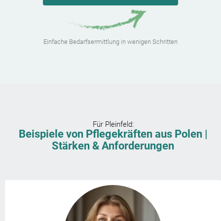
Einfache Bedarfsermittlung in wenigen Schritten
Für
Pleinfeld
:
Beispiele von Pflegekräften aus Polen |
Stärken & Anforderungen