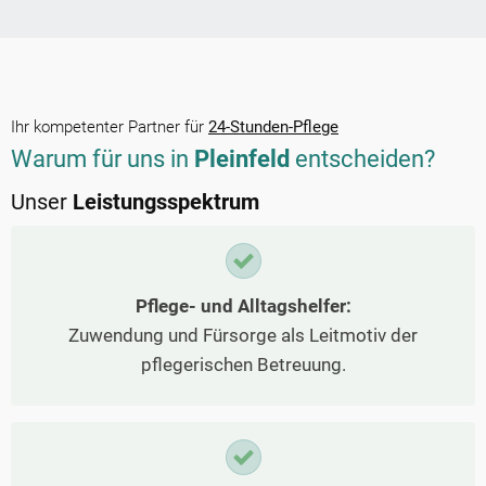
Ihr kompetenter Partner für
24-Stunden-Pflege
Warum für uns in
Pleinfeld
entscheiden?
Unser
Leistungsspektrum
Pflege- und Alltagshelfer:
Zuwendung und Fürsorge als Leitmotiv der
pflegerischen Betreuung.