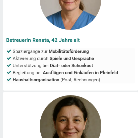
Betreuerin Renata, 42 Jahre alt
Spaziergänge zur
Mobilitätsförderung
Aktivierung durch
Spiele und Gespräche
Unterstützung bei
Diät- oder Schonkost
Begleitung bei
Ausflügen und Einkäufen in
Pleinfeld
Haushaltsorganisation
(Post, Rechnungen)