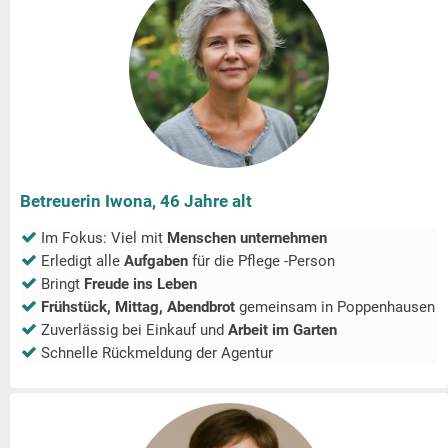
Betreuerin Iwona, 46 Jahre alt
Im Fokus: Viel mit
Menschen unternehmen
Erledigt alle
Aufgaben
für die Pflege -Person
Bringt
Freude ins Leben
Frühstück, Mittag, Abendbrot
gemeinsam in
Poppenhausen
Zuverlässig bei Einkauf und
Arbeit im Garten
Schnelle Rückmeldung der Agentur