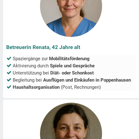
Betreuerin Renata, 42 Jahre alt
Spaziergänge zur
Mobilitätsförderung
Aktivierung durch
Spiele und Gespräche
Unterstützung bei
Diät- oder Schonkost
Begleitung bei
Ausflügen und Einkäufen in
Poppenhausen
Haushaltsorganisation
(Post, Rechnungen)