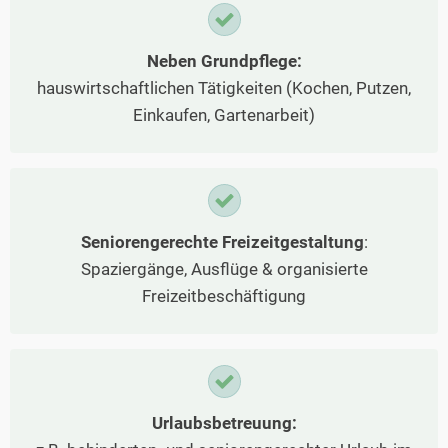
Neben Grundpflege:
hauswirtschaftlichen Tätigkeiten (Kochen, Putzen,
Einkaufen, Gartenarbeit)
Seniorengerechte Freizeitgestaltung
:
Spaziergänge, Ausflüge & organisierte
Freizeitbeschäftigung
Urlaubsbetreuung: