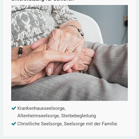
Krankenhausseelsorge,
Altenheimseelsorge, Sterbebegleitung
Christliche Seelsorge, Seelsorge mit der Familie.