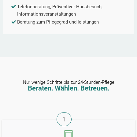
Telefonberatung, Präventiver Hausbesuch,
Informationsveranstaltungen
Beratung zum Pflegegrad und leistungen
Nur wenige Schritte bis zur 24-Stunden-Pflege
Beraten. Wählen. Betreuen.
1