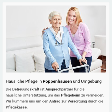
Häusliche Pflege in
Poppenhausen
und Umgebung
Die
Betreuungskraft
ist
Ansprechpartner
für die
häusliche Unterstützung, um das
Pflegeheim
zu vermeiden.
Wir kümmern uns um den
Antrag
zur
Versorgung
durch die
Pflegekasse
.