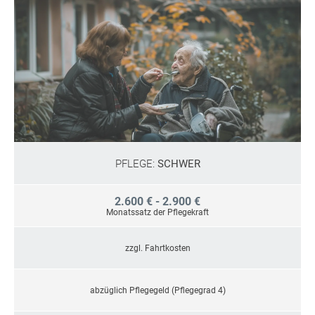
PFLEGE:
SCHWER
2.600 € - 2.900 €
Monatssatz der Pflegekraft
zzgl. Fahrtkosten
abzüglich Pflegegeld (Pflegegrad 4)