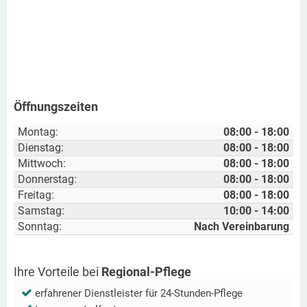
Öffnungszeiten
Montag:
08:00 - 18:00
Dienstag:
08:00 - 18:00
Mittwoch:
08:00 - 18:00
Donnerstag:
08:00 - 18:00
Freitag:
08:00 - 18:00
Samstag:
10:00 - 14:00
Sonntag:
Nach Vereinbarung
Ihre Vorteile bei
Regional-Pflege
erfahrener Dienstleister für 24-Stunden-Pflege