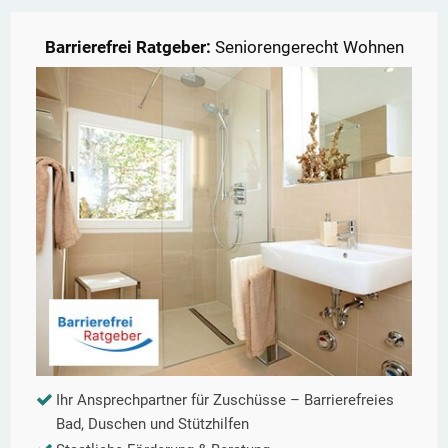
Barrierefrei Ratgeber:
Seniorengerecht Wohnen
Ihr Ansprechpartner für Zuschüsse – Barrierefreies
Bad, Duschen und Stützhilfen