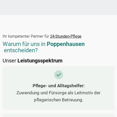
Ihr kompetenter Partner für
24-Stunden-Pflege
Warum für uns in
Poppenhausen
entscheiden?
Unser
Leistungsspektrum
Pflege- und Alltagshelfer:
Zuwendung und Fürsorge als Leitmotiv der
pflegerischen Betreuung.