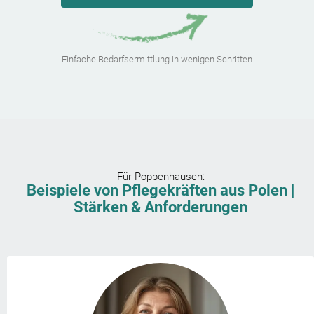
Einfache Bedarfsermittlung in wenigen Schritten
Für
Poppenhausen
:
Beispiele von Pflegekräften aus Polen |
Stärken & Anforderungen