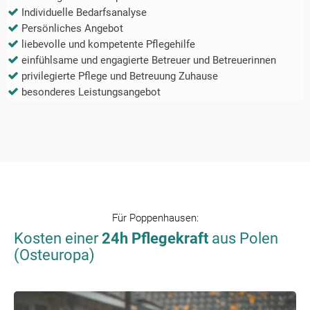
Individuelle Bedarfsanalyse
Persönliches Angebot
liebevolle und kompetente Pflegehilfe
einfühlsame und engagierte Betreuer und Betreuerinnen
privilegierte Pflege und Betreuung Zuhause
besonderes Leistungsangebot
Für
Poppenhausen
:
Kosten einer
24h Pflegekraft
aus Polen
(Osteuropa)