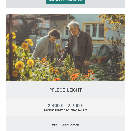
PFLEGE:
LEICHT
2.400 € - 2.700 €
Monatssatz der Pflegekraft
zzgl. Fahrtkosten