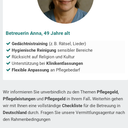
Betreuerin Anna, 49 Jahre alt
Gedächtnistraining
(z. B. Rätsel, Lieder)
Hygienische Reinigung
sensibler Bereiche
Rücksicht auf Religion und Kultur
Unterstützung bei
Klinikentlassungen
Flexible Anpassung
an Pflegebedarf
Wir informieren Sie unverbindlich zu den Themen
Pflegegeld,
Pflegeleistungen
und
Pflegegeld
in Ihrem Fall
.
Weiterhin gehen
wir mit Ihnen eine vollständige
Checkliste
für die Betreuung in
Deutschland
durch. Fragen Sie unsere Vermittlungsagentur nach
den Rahmenbedingungen