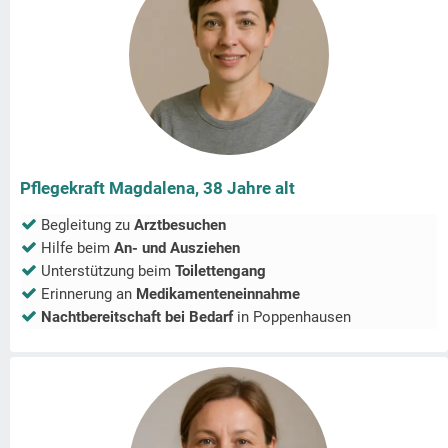
Pflegekraft Magdalena, 38 Jahre alt
Begleitung zu
Arztbesuchen
Hilfe beim
An- und Ausziehen
Unterstützung beim
Toilettengang
Erinnerung an
Medikamenteneinnahme
Nachtbereitschaft bei Bedarf
in
Poppenhausen