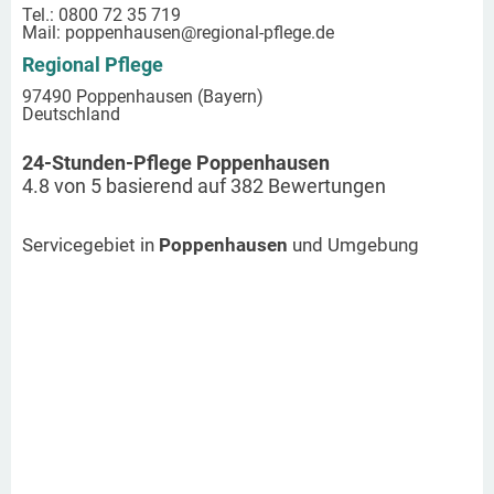
Tel.: 0800 72 35 719
Mail:
poppenhausen
@regional-pflege.de
Regional Pflege
97490 Poppenhausen (Bayern)
Deutschland
24-Stunden-Pflege Poppenhausen
4.8
von
5
basierend auf
382
Bewertungen
Servicegebiet in
Poppenhausen
und Umgebung