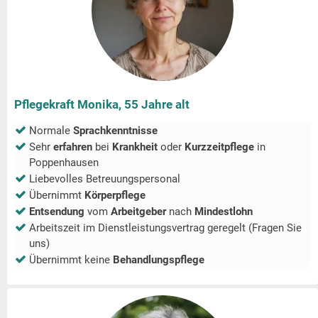
Pflegekraft Monika, 55 Jahre alt
Normale
Sprachkenntnisse
Sehr
erfahren
bei
Krankheit
oder
Kurzzeitpflege
in
Poppenhausen
Liebevolles Betreuungspersonal
Übernimmt
Körperpflege
Entsendung
vom
Arbeitgeber
nach
Mindestlohn
Arbeitszeit im Dienstleistungsvertrag geregelt (Fragen Sie
uns)
Übernimmt keine
Behandlungspflege