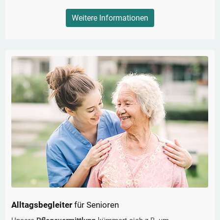
Weitere Informationen
Alltagsbegleiter
für Senioren