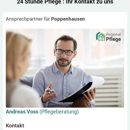
24 Stunde Pflege
: Ihr Kontakt zu uns
Ansprechpartner für
Poppenhausen
Andreas Voss
(Pflegeberatung)
Kontakt