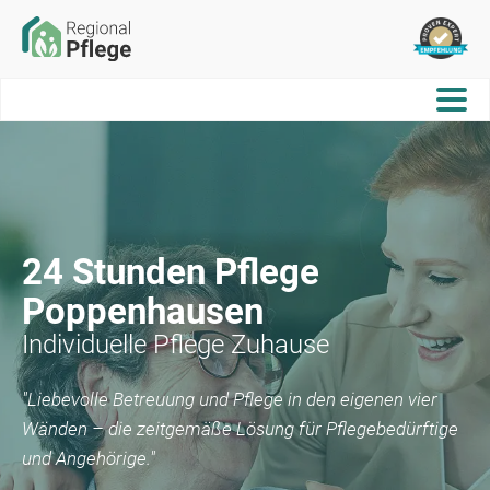
24 Stunden Pflege
Poppenhausen
Individuelle Pflege Zuhause
"Liebevolle Betreuung und Pflege in den eigenen vier
Wänden – die zeitgemäße Lösung für Pflegebedürftige
und Angehörige."