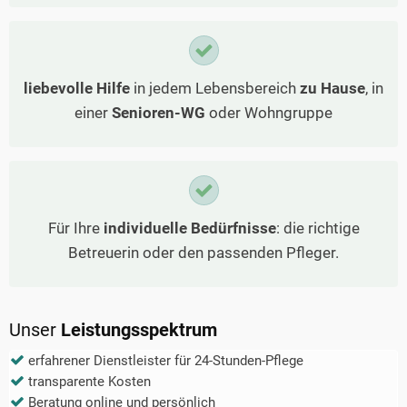
liebevolle Hilfe
in jedem Lebensbereich
zu Hause
, in
einer
Senioren-WG
oder Wohngruppe
Für Ihre
individuelle Bedürfnisse
: die richtige
Betreuerin oder den passenden Pfleger.
Unser
Leistungsspektrum
erfahrener Dienstleister für 24-Stunden-Pflege
transparente Kosten
Beratung online und persönlich