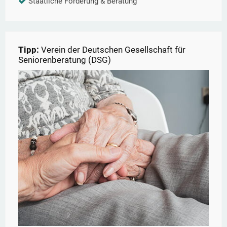
Staatliche Förderung & Beratung
Tipp:
Verein der Deutschen Gesellschaft für
Seniorenberatung (DSG)