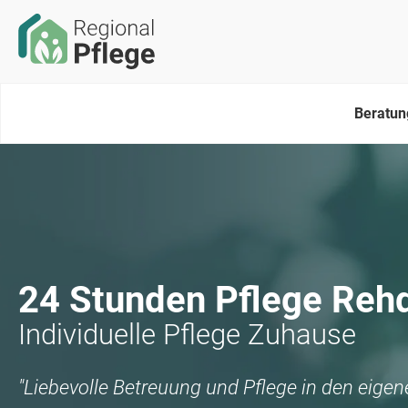
Beratun
24 Stunden Pflege
Reh
Individuelle Pflege Zuhause
"Liebevolle Betreuung und Pflege in den eige