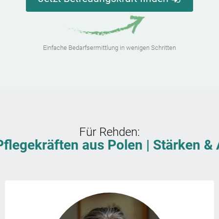
Einfache Bedarfsermittlung in wenigen Schritten
Für
Rehden
:
Pflegekräften aus Polen | Stärken 