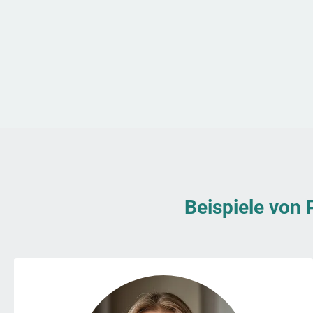
Beispiele von 