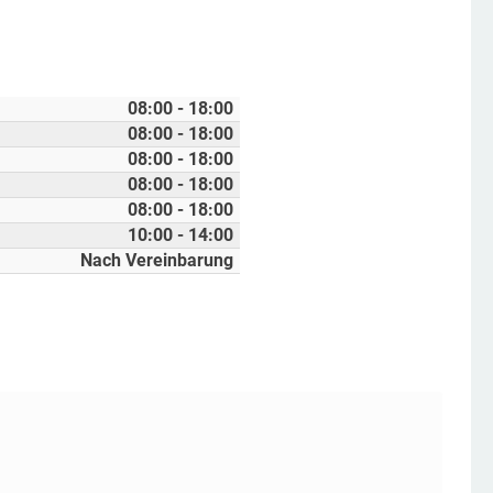
08:00 - 18:00
08:00 - 18:00
08:00 - 18:00
08:00 - 18:00
08:00 - 18:00
10:00 - 14:00
Nach Vereinbarung