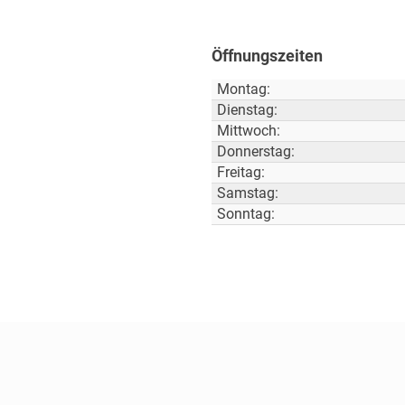
Öffnungszeiten
Montag:
Dienstag:
Mittwoch:
Donnerstag:
Freitag:
Samstag:
Sonntag: