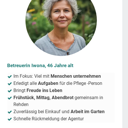
Betreuerin Iwona, 46 Jahre alt
Im Fokus: Viel mit
Menschen unternehmen
Erledigt alle
Aufgaben
für die Pflege -Person
Bringt
Freude ins Leben
Frühstück, Mittag, Abendbrot
gemeinsam in
Rehden
Zuverlässig bei Einkauf und
Arbeit im Garten
Schnelle Rückmeldung der Agentur