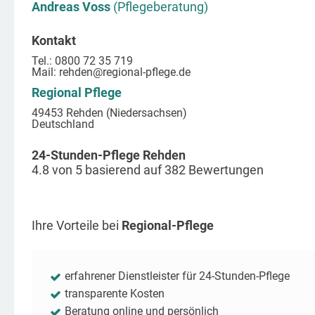
Andreas Voss
(Pflegeberatung)
Kontakt
Tel.: 0800 72 35 719
Mail:
rehden
@regional-pflege.de
Regional Pflege
49453 Rehden (Niedersachsen)
Deutschland
24-Stunden-Pflege Rehden
4.8
von
5
basierend auf
382
Bewertungen
Ihre Vorteile bei
Regional-Pflege
erfahrener Dienstleister für 24-Stunden-Pflege
transparente Kosten
Beratung online und persönlich