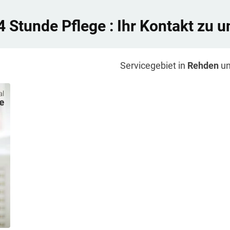
4 Stunde Pflege
: Ihr Kontakt zu u
Servicegebiet in
Rehden
un