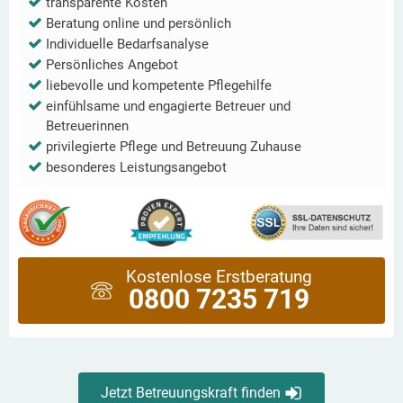
transparente Kosten
Beratung online und persönlich
Individuelle Bedarfsanalyse
Persönliches Angebot
liebevolle und kompetente Pflegehilfe
einfühlsame und engagierte Betreuer und
Betreuerinnen
privilegierte Pflege und Betreuung Zuhause
besonderes Leistungsangebot
Kostenlose Erstberatung
0800 7235 719
Jetzt Betreuungskraft finden