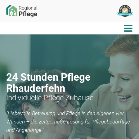
24 Stunden Pflege
Rhauderfehn
Individuelle Pflege Zuhause
"Liebevolle Betreuung und Pflege in den eigenen vier
Wänden – die zeitgemäße Lösung für Pflegebedürftige
und Angehörige."