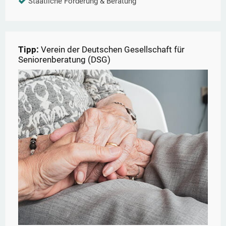
Staatliche Förderung & Beratung
Tipp:
Verein der Deutschen Gesellschaft für
Seniorenberatung (DSG)