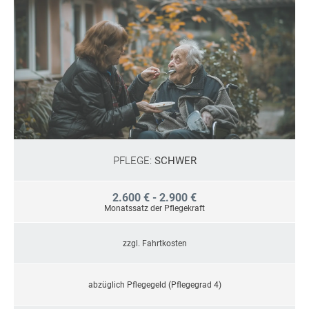
PFLEGE:
SCHWER
2.600 € - 2.900 €
Monatssatz der Pflegekraft
zzgl. Fahrtkosten
abzüglich Pflegegeld (Pflegegrad 4)