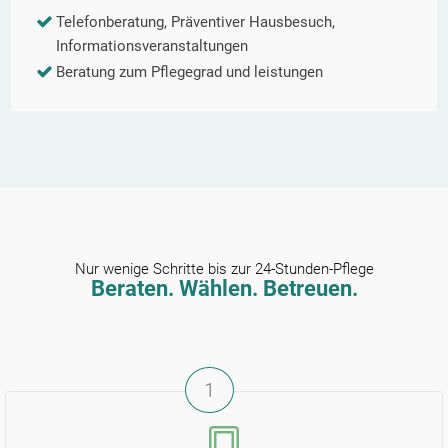
Telefonberatung, Präventiver Hausbesuch,
Informationsveranstaltungen
Beratung zum Pflegegrad und leistungen
Nur wenige Schritte bis zur 24-Stunden-Pflege
Beraten. Wählen. Betreuen.
1