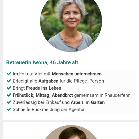
Betreuerin Iwona, 46 Jahre alt
Im Fokus: Viel mit
Menschen unternehmen
Erledigt alle
Aufgaben
für die Pflege -Person
Bringt
Freude ins Leben
Frühstück, Mittag, Abendbrot
gemeinsam in
Rhauderfehn
Zuverlässig bei Einkauf und
Arbeit im Garten
Schnelle Rückmeldung der Agentur