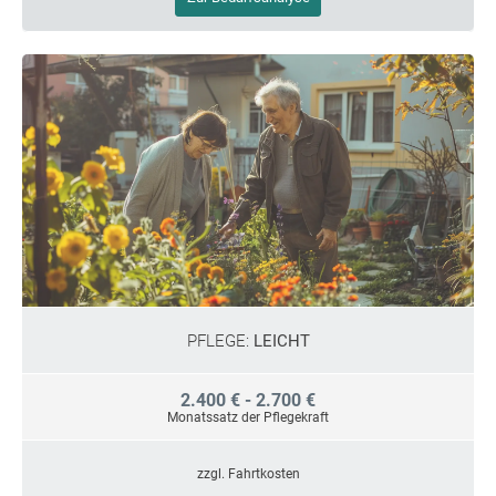
PFLEGE:
LEICHT
2.400 € - 2.700 €
Monatssatz der Pflegekraft
zzgl. Fahrtkosten