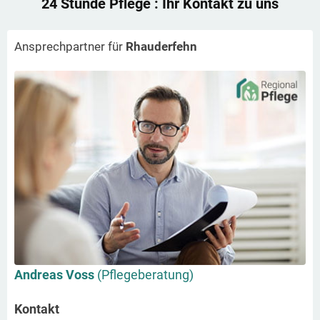
24 Stunde Pflege
: Ihr Kontakt zu uns
Ansprechpartner für
Rhauderfehn
Andreas Voss
(Pflegeberatung)
Kontakt