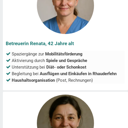
Betreuerin Renata, 42 Jahre alt
Spaziergänge zur
Mobilitätsförderung
Aktivierung durch
Spiele und Gespräche
Unterstützung bei
Diät- oder Schonkost
Begleitung bei
Ausflügen und Einkäufen in
Rhauderfehn
Haushaltsorganisation
(Post, Rechnungen)