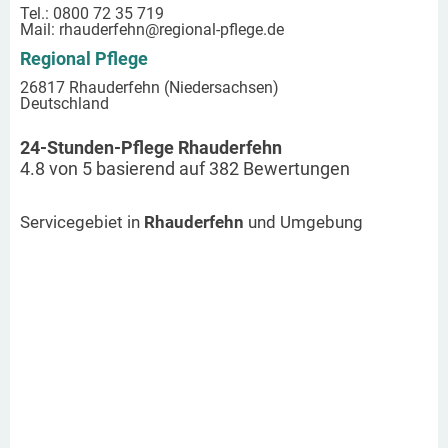
Tel.: 0800 72 35 719
Mail:
rhauderfehn
@regional-pflege.de
Regional Pflege
26817 Rhauderfehn (Niedersachsen)
Deutschland
24-Stunden-Pflege Rhauderfehn
4.8
von
5
basierend auf
382
Bewertungen
Servicegebiet in
Rhauderfehn
und Umgebung