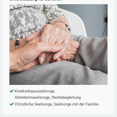
Krankenhausseelsorge,
Altenheimseelsorge, Sterbebegleitung
Christliche Seelsorge, Seelsorge mit der Familie.