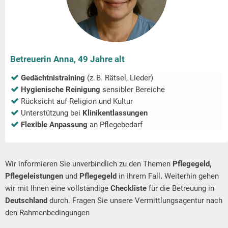
Betreuerin Anna, 49 Jahre alt
Gedächtnistraining
(z. B. Rätsel, Lieder)
Hygienische Reinigung
sensibler Bereiche
Rücksicht auf Religion und Kultur
Unterstützung bei
Klinikentlassungen
Flexible Anpassung
an Pflegebedarf
Wir informieren Sie unverbindlich zu den Themen
Pflegegeld,
Pflegeleistungen
und
Pflegegeld
in Ihrem Fall
.
Weiterhin gehen
wir mit Ihnen eine vollständige
Checkliste
für die Betreuung in
Deutschland
durch. Fragen Sie unsere Vermittlungsagentur nach
den Rahmenbedingungen