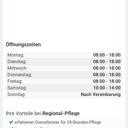
Öffnungszeiten
Montag:
08:00 - 18:00
Dienstag:
08:00 - 18:00
Mittwoch:
08:00 - 18:00
Donnerstag:
08:00 - 18:00
Freitag:
08:00 - 18:00
Samstag:
10:00 - 14:00
Sonntag:
Nach Vereinbarung
Ihre Vorteile bei
Regional-Pflege
erfahrener Dienstleister für 24-Stunden-Pflege