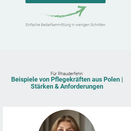
Einfache Bedarfsermittlung in wenigen Schritten
Für
Rhauderfehn
:
Beispiele von Pflegekräften aus Polen |
Stärken & Anforderungen