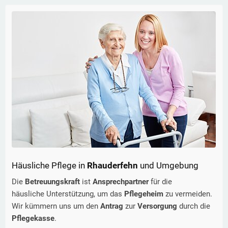
Häusliche Pflege in
Rhauderfehn
und Umgebung
Die
Betreuungskraft
ist
Ansprechpartner
für die
häusliche Unterstützung, um das
Pflegeheim
zu vermeiden.
Wir kümmern uns um den
Antrag
zur
Versorgung
durch die
Pflegekasse
.