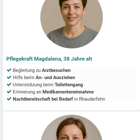
Pflegekraft Magdalena, 38 Jahre alt
Begleitung zu
Arztbesuchen
Hilfe beim
An- und Ausziehen
Unterstützung beim
Toilettengang
Erinnerung an
Medikamenteneinnahme
Nachtbereitschaft bei Bedarf
in
Rhauderfehn