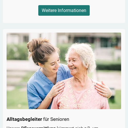
Weitere Informationen
Alltagsbegleiter
für Senioren