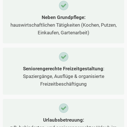
Neben Grundpflege:
hauswirtschaftlichen Tätigkeiten (Kochen, Putzen,
Einkaufen, Gartenarbeit)
Seniorengerechte Freizeitgestaltung
:
Spaziergänge, Ausflüge & organisierte
Freizeitbeschäftigung
Urlaubsbetreuung: