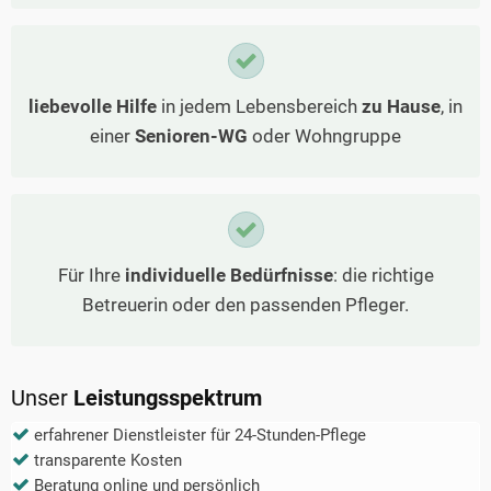
liebevolle Hilfe
in jedem Lebensbereich
zu Hause
, in
einer
Senioren-WG
oder Wohngruppe
Für Ihre
individuelle Bedürfnisse
: die richtige
Betreuerin oder den passenden Pfleger.
Unser
Leistungsspektrum
erfahrener Dienstleister für 24-Stunden-Pflege
transparente Kosten
Beratung online und persönlich