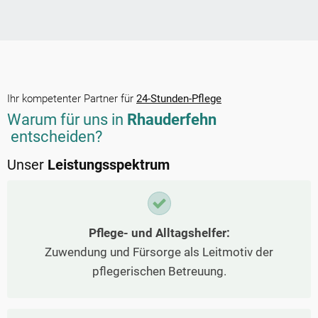
Ihr kompetenter Partner für
24-Stunden-Pflege
Warum für uns in
Rhauderfehn
entscheiden?
Unser
Leistungsspektrum
Pflege- und Alltagshelfer:
Zuwendung und Fürsorge als Leitmotiv der
pflegerischen Betreuung.