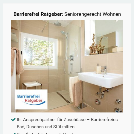
Barrierefrei Ratgeber:
Seniorengerecht Wohnen
Ihr Ansprechpartner für Zuschüsse – Barrierefreies
Bad, Duschen und Stützhilfen