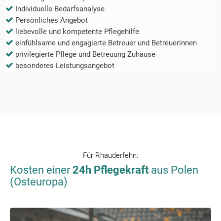
Individuelle Bedarfsanalyse
Persönliches Angebot
liebevolle und kompetente Pflegehilfe
einfühlsame und engagierte Betreuer und Betreuerinnen
privilegierte Pflege und Betreuung Zuhause
besonderes Leistungsangebot
Für
Rhauderfehn
:
Kosten einer
24h Pflegekraft
aus Polen
(Osteuropa)