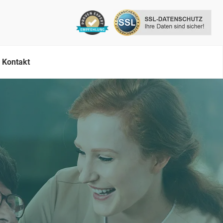
Kontakt