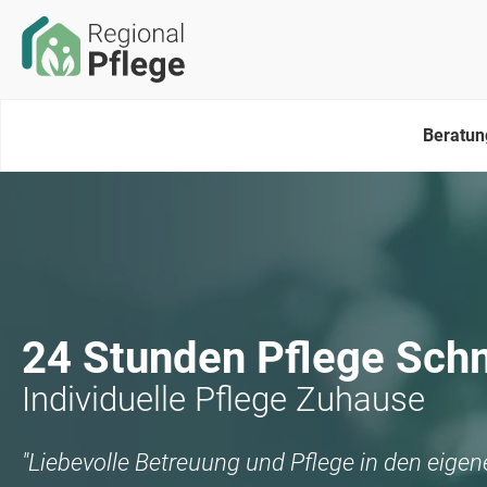
Beratun
24 Stunden Pflege
Sch
Individuelle Pflege Zuhause
"Liebevolle Betreuung und Pflege in den eige