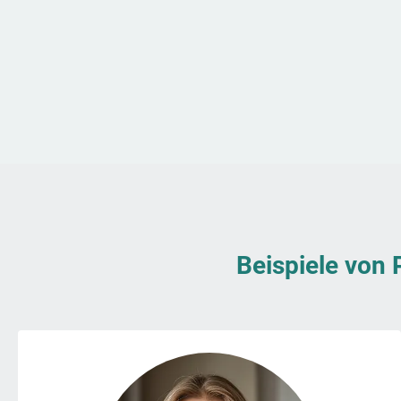
Beispiele von 