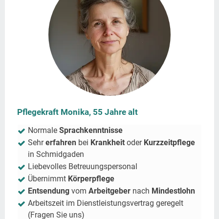
Pflegekraft Monika, 55 Jahre alt
Normale
Sprachkenntnisse
Sehr
erfahren
bei
Krankheit
oder
Kurzzeitpflege
in
Schmidgaden
Liebevolles Betreuungspersonal
Übernimmt
Körperpflege
Entsendung
vom
Arbeitgeber
nach
Mindestlohn
Arbeitszeit im Dienstleistungsvertrag geregelt
(Fragen Sie uns)