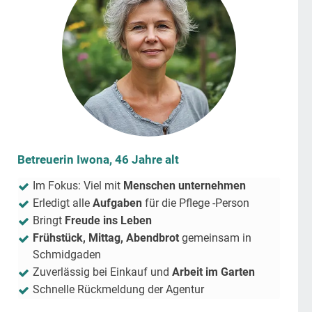
Betreuerin Iwona, 46 Jahre alt
Im Fokus: Viel mit
Menschen unternehmen
Erledigt alle
Aufgaben
für die Pflege -Person
Bringt
Freude ins Leben
Frühstück, Mittag, Abendbrot
gemeinsam in
Schmidgaden
Zuverlässig bei Einkauf und
Arbeit im Garten
Schnelle Rückmeldung der Agentur