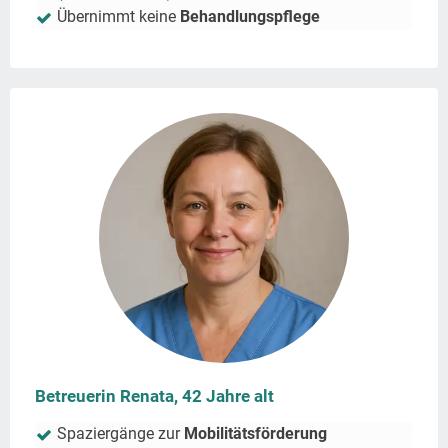
Übernimmt keine
Behandlungspflege
Betreuerin Renata, 42 Jahre alt
Spaziergänge zur
Mobilitätsförderung