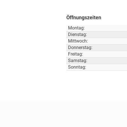
Öffnungszeiten
Montag:
Dienstag:
Mittwoch:
Donnerstag:
Freitag:
Samstag:
Sonntag: