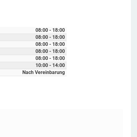
08:00 - 18:00
08:00 - 18:00
08:00 - 18:00
08:00 - 18:00
08:00 - 18:00
10:00 - 14:00
Nach Vereinbarung