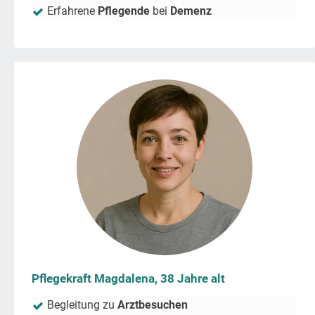
Erfahrene
Pflegende
bei
Demenz
Pflegekraft Magdalena, 38 Jahre alt
Begleitung zu
Arztbesuchen