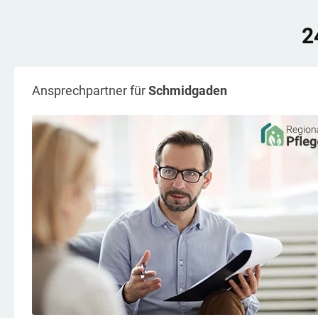
2
Ansprechpartner für
Schmidgaden