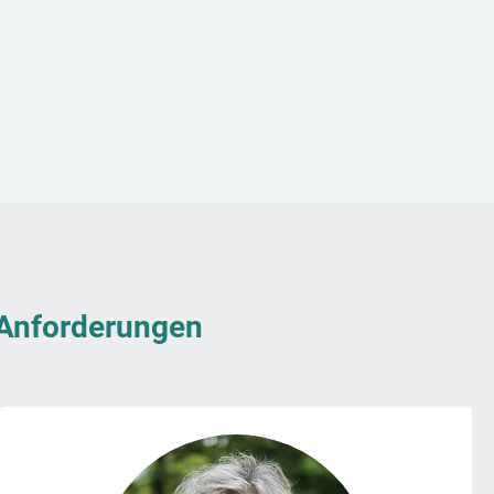
& Anforderungen