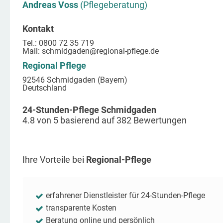
Andreas Voss
(Pflegeberatung)
Kontakt
Tel.: 0800 72 35 719
Mail:
schmidgaden
@regional-pflege.de
Regional Pflege
92546 Schmidgaden (Bayern)
Deutschland
24-Stunden-Pflege Schmidgaden
4.8
von
5
basierend auf
382
Bewertungen
Ihre Vorteile bei
Regional-Pflege
erfahrener Dienstleister für 24-Stunden-Pflege
transparente Kosten
Beratung online und persönlich