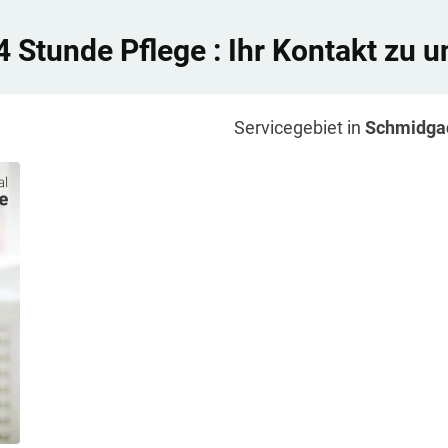
4 Stunde Pflege
: Ihr Kontakt zu u
Servicegebiet in
Schmidga