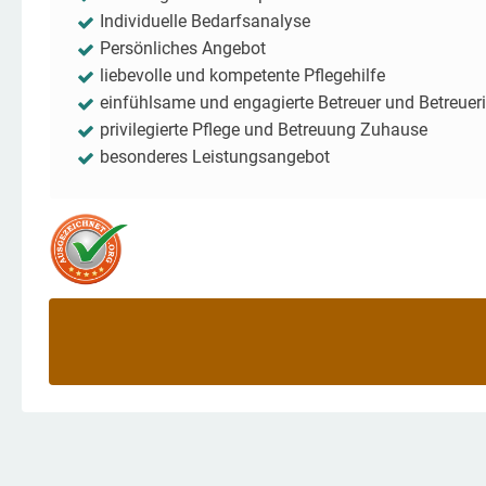
Individuelle Bedarfsanalyse
Persönliches Angebot
liebevolle und kompetente Pflegehilfe
einfühlsame und engagierte Betreuer und Betreuer
privilegierte Pflege und Betreuung Zuhause
besonderes Leistungsangebot