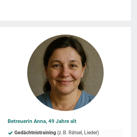
Betreuerin Anna, 49 Jahre alt
Gedächtnistraining
(z. B. Rätsel, Lieder)