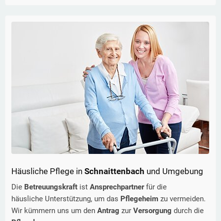
Häusliche Pflege in
Schnaittenbach
und Umgebung
Die
Betreuungskraft
ist
Ansprechpartner
für die
häusliche Unterstützung, um das
Pflegeheim
zu vermeiden.
Wir kümmern uns um den
Antrag
zur
Versorgung
durch die