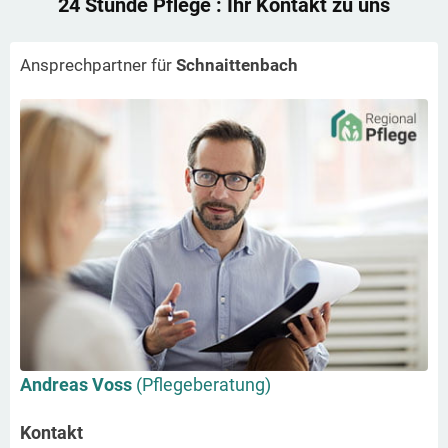
24 Stunde Pflege
: Ihr Kontakt zu uns
Ansprechpartner für
Schnaittenbach
Andreas Voss
(Pflegeberatung)
Kontakt