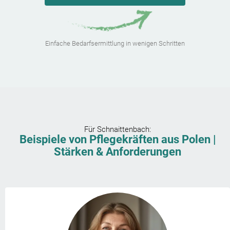
Einfache Bedarfsermittlung in wenigen Schritten
Für
Schnaittenbach
:
Beispiele von Pflegekräften aus Polen |
Stärken & Anforderungen