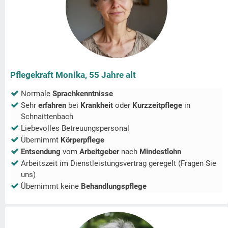
Pflegekraft Monika, 55 Jahre alt
Normale
Sprachkenntnisse
Sehr
erfahren
bei
Krankheit
oder
Kurzzeitpflege
in
Schnaittenbach
Liebevolles Betreuungspersonal
Übernimmt
Körperpflege
Entsendung
vom
Arbeitgeber
nach
Mindestlohn
Arbeitszeit im Dienstleistungsvertrag geregelt (Fragen Sie
uns)
Übernimmt keine
Behandlungspflege