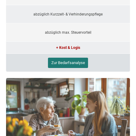
abzüglich Kurzzeit- & Verhinderungspflege
abzüglich max. Steuervorteil
+ Kost & Logis
Zur Bedarfsanalyse