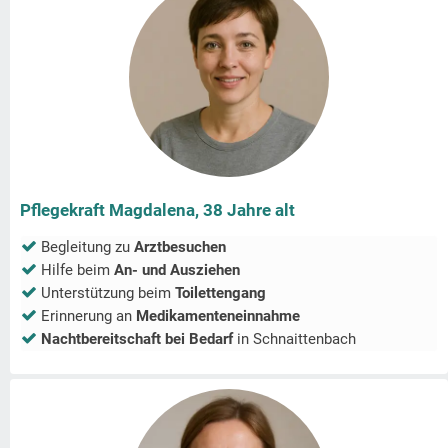
Pflegekraft Magdalena, 38 Jahre alt
Begleitung zu
Arztbesuchen
Hilfe beim
An- und Ausziehen
Unterstützung beim
Toilettengang
Erinnerung an
Medikamenteneinnahme
Nachtbereitschaft bei Bedarf
in
Schnaittenbach