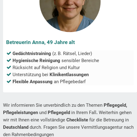
Betreuerin Anna, 49 Jahre alt
Gedächtnistraining
(z. B. Rätsel, Lieder)
Hygienische Reinigung
sensibler Bereiche
Rücksicht auf Religion und Kultur
Unterstützung bei
Klinikentlassungen
Flexible Anpassung
an Pflegebedarf
Wir informieren Sie unverbindlich zu den Themen
Pflegegeld,
Pflegeleistungen
und
Pflegegeld
in Ihrem Fall
.
Weiterhin gehen
wir mit Ihnen eine vollständige
Checkliste
für die Betreuung in
Deutschland
durch. Fragen Sie unsere Vermittlungsagentur nach
den Rahmenbedingungen