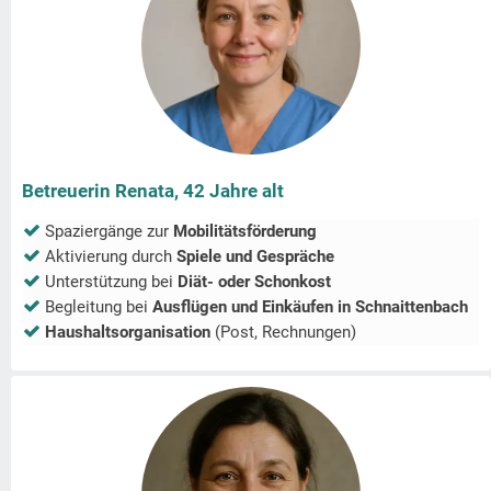
Betreuerin Renata, 42 Jahre alt
Spaziergänge zur
Mobilitätsförderung
Aktivierung durch
Spiele und Gespräche
Unterstützung bei
Diät- oder Schonkost
Begleitung bei
Ausflügen und Einkäufen in
Schnaittenbach
Haushaltsorganisation
(Post, Rechnungen)