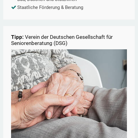
Staatliche Förderung & Beratung
Tipp:
Verein der Deutschen Gesellschaft für
Seniorenberatung (DSG)