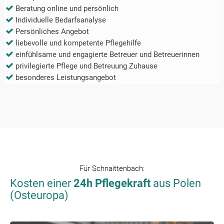
Beratung online und persönlich
Individuelle Bedarfsanalyse
Persönliches Angebot
liebevolle und kompetente Pflegehilfe
einfühlsame und engagierte Betreuer und Betreuerinnen
privilegierte Pflege und Betreuung Zuhause
besonderes Leistungsangebot
Für
Schnaittenbach
:
Kosten einer
24h Pflegekraft
aus Polen
(Osteuropa)