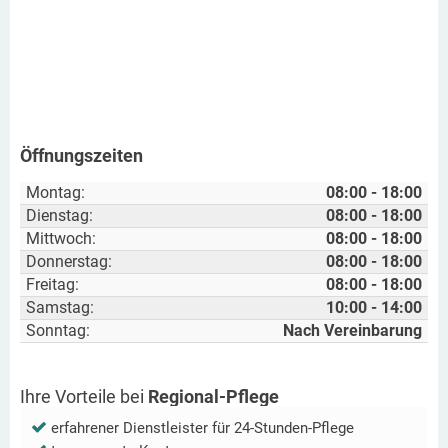
Öffnungszeiten
Montag:
08:00 - 18:00
Dienstag:
08:00 - 18:00
Mittwoch:
08:00 - 18:00
Donnerstag:
08:00 - 18:00
Freitag:
08:00 - 18:00
Samstag:
10:00 - 14:00
Sonntag:
Nach Vereinbarung
Ihre Vorteile bei
Regional-Pflege
erfahrener Dienstleister für 24-Stunden-Pflege