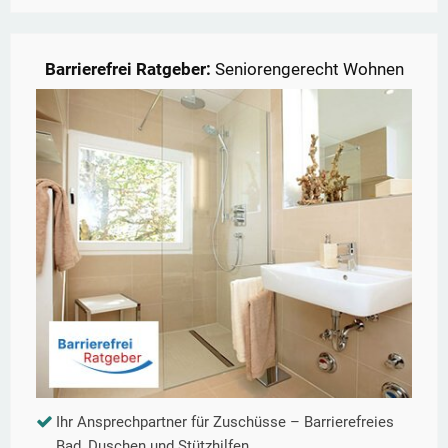
Barrierefrei Ratgeber:
Seniorengerecht Wohnen
Ihr Ansprechpartner für Zuschüsse – Barrierefreies
Bad, Duschen und Stützhilfen