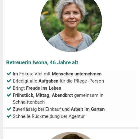
Betreuerin Iwona, 46 Jahre alt
Im Fokus: Viel mit
Menschen unternehmen
Erledigt alle
Aufgaben
für die Pflege -Person
Bringt
Freude ins Leben
Frühstück, Mittag, Abendbrot
gemeinsam in
Schnaittenbach
Zuverlässig bei Einkauf und
Arbeit im Garten
Schnelle Rückmeldung der Agentur