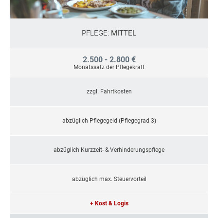
PFLEGE:
MITTEL
2.500 - 2.800 €
Monatssatz der Pflegekraft
zzgl. Fahrtkosten
abzüglich Pflegegeld (Pflegegrad 3)
abzüglich Kurzzeit- & Verhinderungspflege
abzüglich max. Steuervorteil
+ Kost & Logis