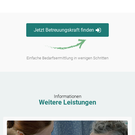
Jetzt Betreuungskraft finden
Einfache Bedarfsermittlung in wenigen Schritten
Informationen
Weitere Leistungen