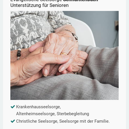
Unterstützung für Senioren
Krankenhausseelsorge,
Altenheimseelsorge, Sterbebegleitung
Christliche Seelsorge, Seelsorge mit der Familie.