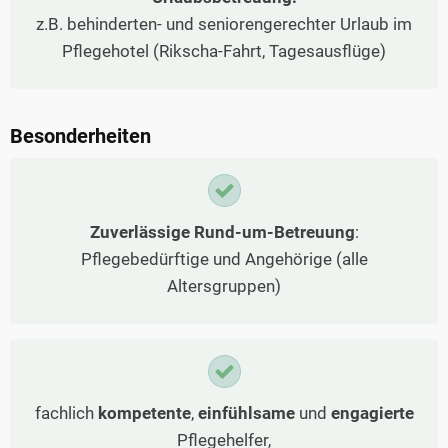
z.B. behinderten- und seniorengerechter Urlaub im
Pflegehotel (Rikscha-Fahrt, Tagesausflüge)
Besonderheiten
Zuverlässige Rund-um-Betreuung
:
Pflegebedürftige und Angehörige (alle
Altersgruppen)
fachlich
kompetente
,
einfühlsame
und
engagierte
Pflegehelfer,