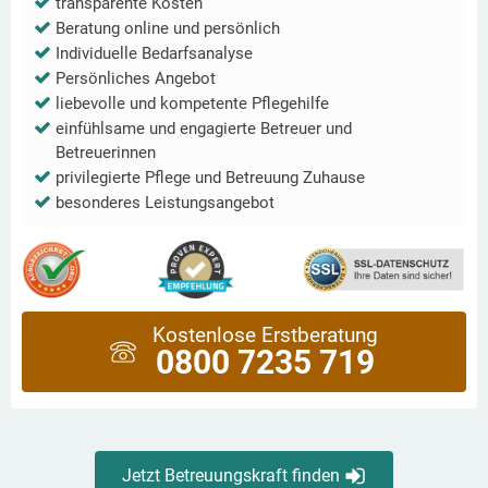
transparente Kosten
Beratung online und persönlich
Individuelle Bedarfsanalyse
Persönliches Angebot
liebevolle und kompetente Pflegehilfe
einfühlsame und engagierte Betreuer und
Betreuerinnen
privilegierte Pflege und Betreuung Zuhause
besonderes Leistungsangebot
Kostenlose Erstberatung
0800 7235 719
Jetzt Betreuungskraft finden