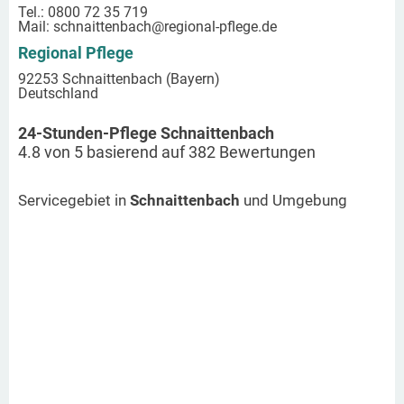
Tel.: 0800 72 35 719
Mail:
schnaittenbach
@regional-pflege.de
Regional Pflege
92253 Schnaittenbach (Bayern)
Deutschland
24-Stunden-Pflege Schnaittenbach
4.8
von
5
basierend auf
382
Bewertungen
Servicegebiet in
Schnaittenbach
und Umgebung