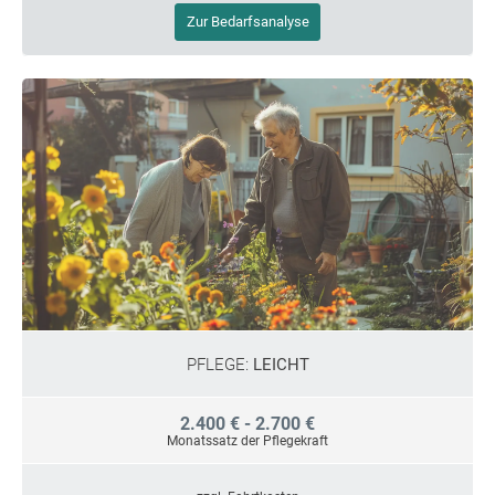
Zur Bedarfsanalyse
PFLEGE:
LEICHT
2.400 € - 2.700 €
Monatssatz der Pflegekraft