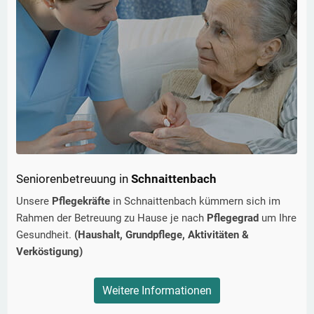
Seniorenbetreuung in
Schnaittenbach
Unsere
Pflegekräfte
in
Schnaittenbach
kümmern sich im
Rahmen der Betreuung zu Hause je nach
Pflegegrad
um Ihre
Gesundheit.
(Haushalt, Grundpflege, Aktivitäten &
Verköstigung)
Weitere Informationen