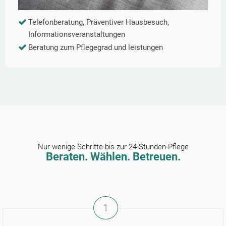
Telefonberatung, Präventiver Hausbesuch,
Informationsveranstaltungen
Beratung zum Pflegegrad und leistungen
Nur wenige Schritte bis zur 24-Stunden-Pflege
Beraten. Wählen. Betreuen.
1