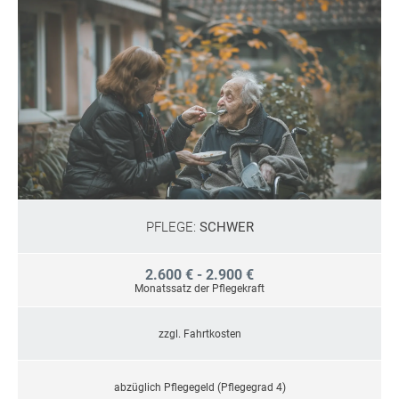
PFLEGE:
SCHWER
2.600 € - 2.900 €
Monatssatz der Pflegekraft
zzgl. Fahrtkosten
abzüglich Pflegegeld (Pflegegrad 4)