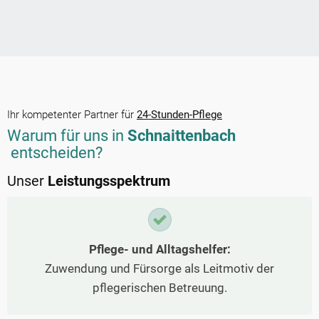
Ihr kompetenter Partner für
24-Stunden-Pflege
Warum für uns in
Schnaittenbach
entscheiden?
Unser
Leistungsspektrum
Pflege- und Alltagshelfer:
Zuwendung und Fürsorge als Leitmotiv der
pflegerischen Betreuung.