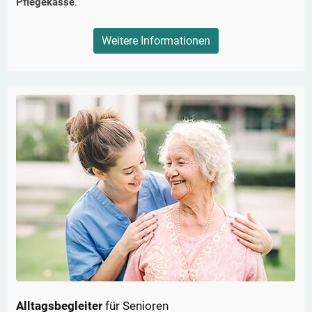
Pflegekasse
.
Weitere Informationen
Alltagsbegleiter
für Senioren