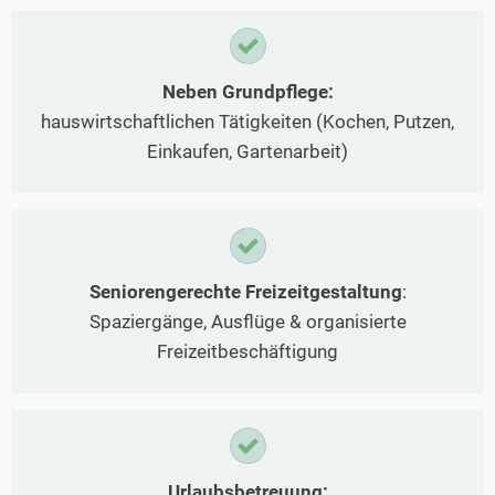
Neben Grundpflege:
hauswirtschaftlichen Tätigkeiten (Kochen, Putzen,
Einkaufen, Gartenarbeit)
Seniorengerechte Freizeitgestaltung
:
Spaziergänge, Ausflüge & organisierte
Freizeitbeschäftigung
Urlaubsbetreuung: