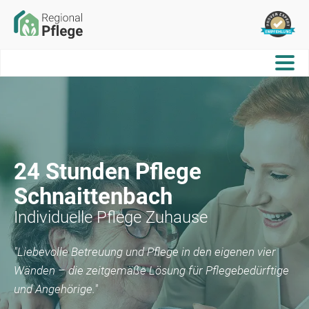
24 Stunden Pflege
Schnaittenbach
Individuelle Pflege Zuhause
"Liebevolle Betreuung und Pflege in den eigenen vier
Wänden – die zeitgemäße Lösung für Pflegebedürftige
und Angehörige."