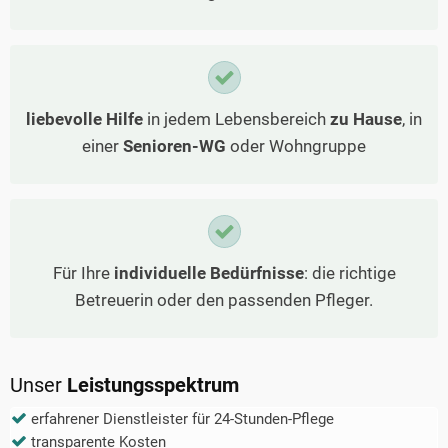
liebevolle Hilfe
in jedem Lebensbereich
zu Hause
, in
einer
Senioren-WG
oder Wohngruppe
Für Ihre
individuelle Bedürfnisse
: die richtige
Betreuerin oder den passenden Pfleger.
Unser
Leistungsspektrum
erfahrener Dienstleister für 24-Stunden-Pflege
transparente Kosten