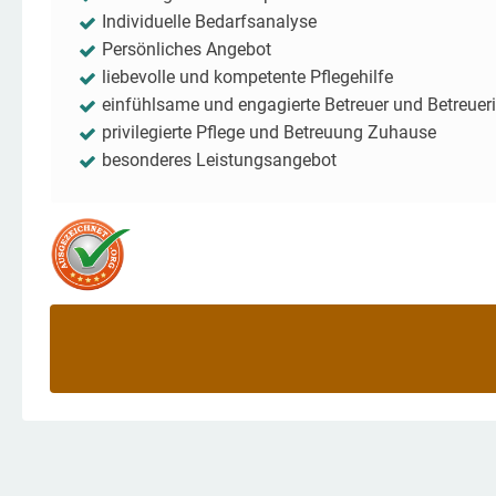
Individuelle Bedarfsanalyse
Persönliches Angebot
liebevolle und kompetente Pflegehilfe
einfühlsame und engagierte Betreuer und Betreuer
privilegierte Pflege und Betreuung Zuhause
besonderes Leistungsangebot