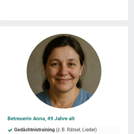
Betreuerin Anna, 49 Jahre alt
Gedächtnistraining
(z. B. Rätsel, Lieder)