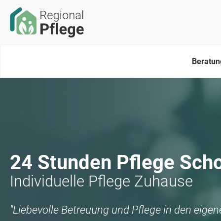
Beratun
24 Stunden Pflege
Sch
Individuelle Pflege Zuhause
"Liebevolle Betreuung und Pflege in den eige