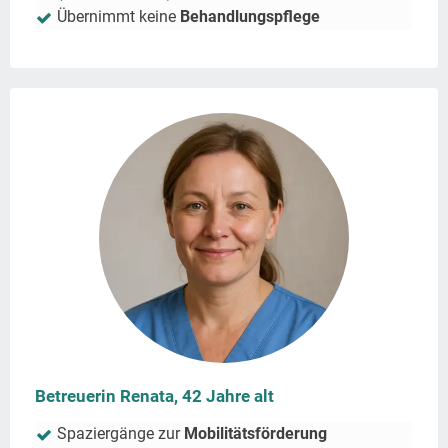
Übernimmt keine
Behandlungspflege
Betreuerin Renata, 42 Jahre alt
Spaziergänge zur
Mobilitätsförderung