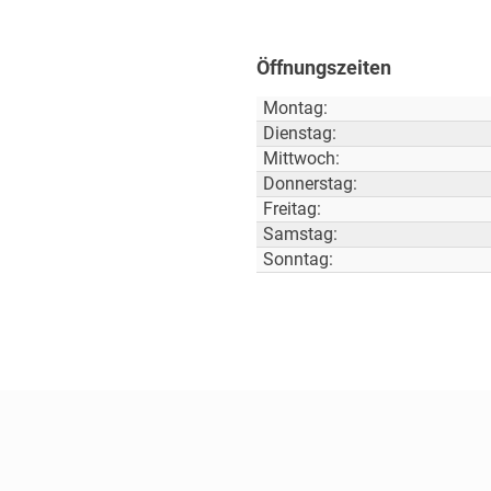
Öffnungszeiten
Montag:
Dienstag:
Mittwoch:
Donnerstag:
Freitag:
Samstag:
Sonntag: