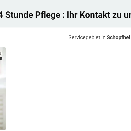
4 Stunde Pflege
: Ihr Kontakt zu u
Servicegebiet in
Schopfhe