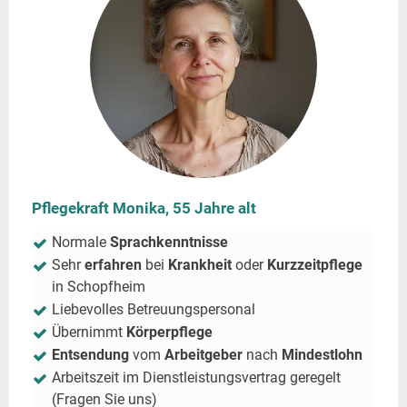
Pflegekraft Monika, 55 Jahre alt
Normale
Sprachkenntnisse
Sehr
erfahren
bei
Krankheit
oder
Kurzzeitpflege
in
Schopfheim
Liebevolles Betreuungspersonal
Übernimmt
Körperpflege
Entsendung
vom
Arbeitgeber
nach
Mindestlohn
Arbeitszeit im Dienstleistungsvertrag geregelt
(Fragen Sie uns)