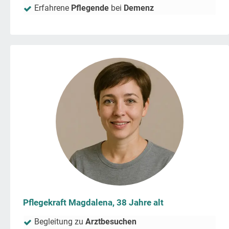
Erfahrene
Pflegende
bei
Demenz
Pflegekraft Magdalena, 38 Jahre alt
Begleitung zu
Arztbesuchen