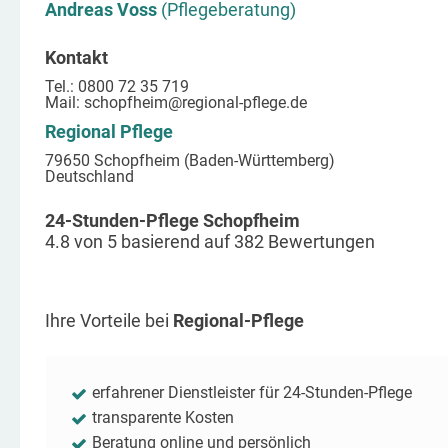
Andreas Voss
(Pflegeberatung)
Kontakt
Tel.: 0800 72 35 719
Mail:
schopfheim
@regional-pflege.de
Regional Pflege
79650 Schopfheim (Baden-Württemberg)
Deutschland
24-Stunden-Pflege Schopfheim
4.8
von
5
basierend auf
382
Bewertungen
Ihre Vorteile bei
Regional-Pflege
erfahrener Dienstleister für 24-Stunden-Pflege
transparente Kosten
Beratung online und persönlich