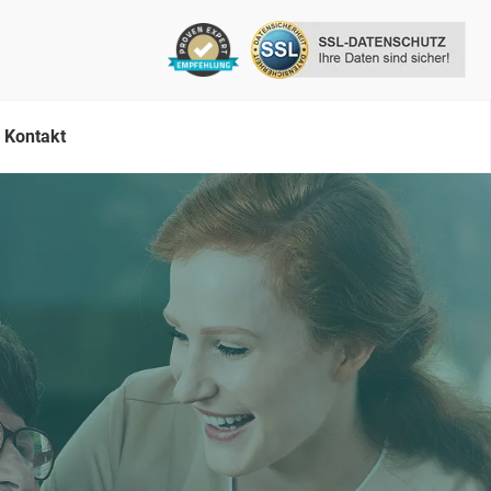
Kontakt