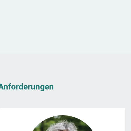
& Anforderungen