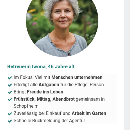
Betreuerin Iwona, 46 Jahre alt
Im Fokus: Viel mit
Menschen unternehmen
Erledigt alle
Aufgaben
für die Pflege -Person
Bringt
Freude ins Leben
Frühstück, Mittag, Abendbrot
gemeinsam in
Schopfheim
Zuverlässig bei Einkauf und
Arbeit im Garten
Schnelle Rückmeldung der Agentur