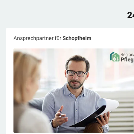
2
Ansprechpartner für
Schopfheim