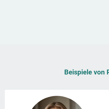
Beispiele von 