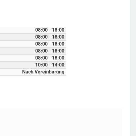
08:00 - 18:00
08:00 - 18:00
08:00 - 18:00
08:00 - 18:00
08:00 - 18:00
10:00 - 14:00
Nach Vereinbarung