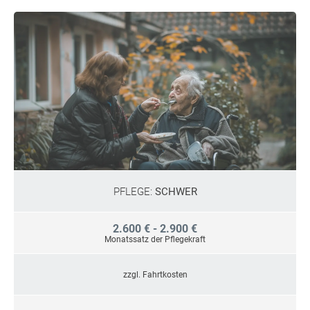
PFLEGE:
SCHWER
2.600 € - 2.900 €
Monatssatz der Pflegekraft
zzgl. Fahrtkosten