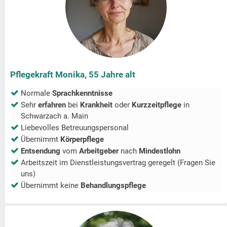
Pflegekraft Monika, 55 Jahre alt
Normale
Sprachkenntnisse
Sehr
erfahren
bei
Krankheit
oder
Kurzzeitpflege
in
Schwarzach a. Main
Liebevolles Betreuungspersonal
Übernimmt
Körperpflege
Entsendung
vom
Arbeitgeber
nach
Mindestlohn
Arbeitszeit im Dienstleistungsvertrag geregelt (Fragen Sie
uns)
Übernimmt keine
Behandlungspflege