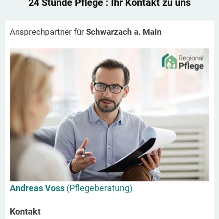
24 Stunde Pflege
: Ihr Kontakt zu uns
Ansprechpartner für
Schwarzach a. Main
Andreas Voss
(Pflegeberatung)
Kontakt