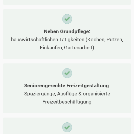
Neben Grundpflege:
hauswirtschaftlichen Tätigkeiten (Kochen, Putzen,
Einkaufen, Gartenarbeit)
Seniorengerechte Freizeitgestaltung
:
Spaziergänge, Ausflüge & organisierte
Freizeitbeschäftigung