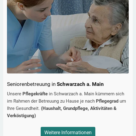
Seniorenbetreuung in
Schwarzach a. Main
Unsere
Pflegekräfte
in
Schwarzach a. Main
kümmern sich
im Rahmen der Betreuung zu Hause je nach
Pflegegrad
um
Ihre Gesundheit.
(Haushalt, Grundpflege, Aktivitäten &
Verköstigung)
Weitere Informationen