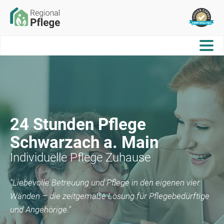
24 Stunden Pflege
Schwarzach a. Main
Individuelle Pflege Zuhause
"Liebevolle Betreuung und Pflege in den eigenen vier
Wänden – die zeitgemäße Lösung für Pflegebedürftige
und Angehörige."