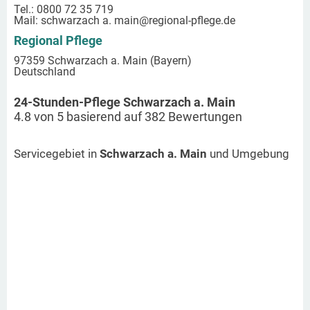
Tel.: 0800 72 35 719
Mail:
schwarzach a. main
@regional-pflege.de
Regional Pflege
97359 Schwarzach a. Main (Bayern)
Deutschland
24-Stunden-Pflege Schwarzach a. Main
4.8
von
5
basierend auf
382
Bewertungen
Servicegebiet in
Schwarzach a. Main
und Umgebung