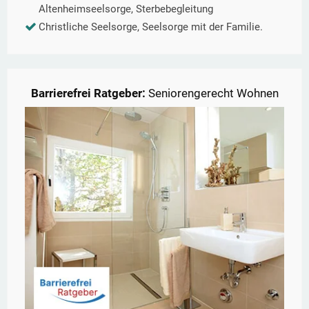
Altenheimseelsorge, Sterbebegleitung
Christliche Seelsorge, Seelsorge mit der Familie.
Barrierefrei Ratgeber:
Seniorengerecht Wohnen