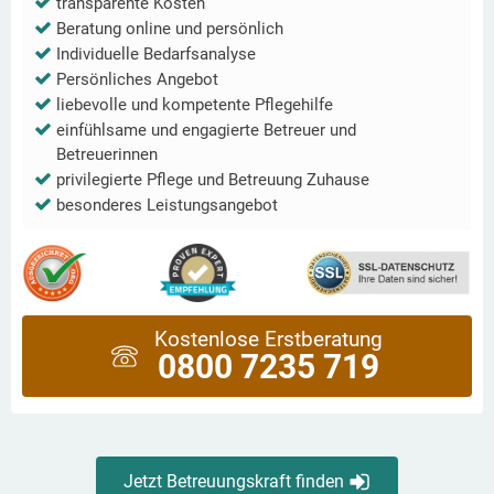
transparente Kosten
Beratung online und persönlich
Individuelle Bedarfsanalyse
Persönliches Angebot
liebevolle und kompetente Pflegehilfe
einfühlsame und engagierte Betreuer und
Betreuerinnen
privilegierte Pflege und Betreuung Zuhause
besonderes Leistungsangebot
Kostenlose Erstberatung
0800 7235 719
Jetzt Betreuungskraft finden