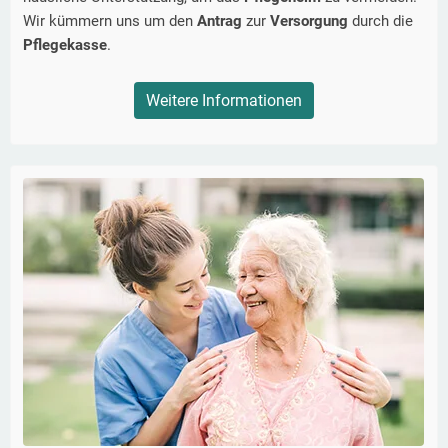
Wir kümmern uns um den
Antrag
zur
Versorgung
durch die
Pflegekasse
.
Weitere Informationen