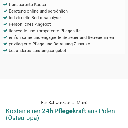
transparente Kosten
Beratung online und persönlich
Individuelle Bedarfsanalyse
Persönliches Angebot
liebevolle und kompetente Pflegehilfe
einfühlsame und engagierte Betreuer und Betreuerinnen
privilegierte Pflege und Betreuung Zuhause
besonderes Leistungsangebot
Für
Schwarzach a. Main
:
Kosten einer
24h Pflegekraft
aus Polen
(Osteuropa)