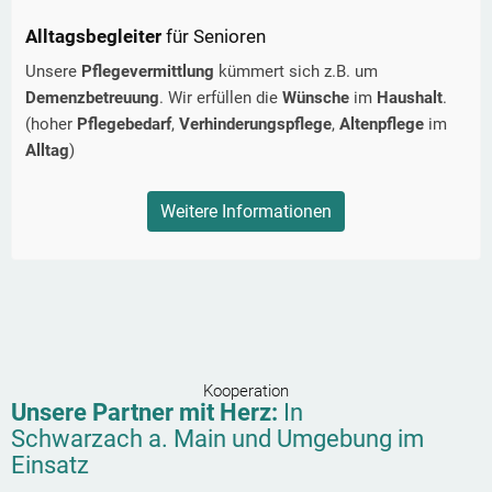
Alltagsbegleiter
für Senioren
Unsere
Pflegevermittlung
kümmert sich z.B. um
Demenzbetreuung
. Wir erfüllen die
Wünsche
im
Haushalt
.
(hoher
Pflegebedarf
,
Verhinderungspflege
,
Altenpflege
im
Alltag
)
Weitere Informationen
Kooperation
Unsere Partner mit Herz:
In
Schwarzach a. Main
und Umgebung im
Einsatz