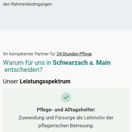
den Rahmenbedingungen
Ihr kompetenter Partner für
24-Stunden-Pflege
Warum für uns in
Schwarzach a. Main
entscheiden?
Unser
Leistungsspektrum
Pflege- und Alltagshelfer:
Zuwendung und Fürsorge als Leitmotiv der
pflegerischen Betreuung.