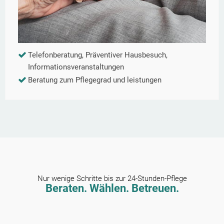
Telefonberatung, Präventiver Hausbesuch,
Informationsveranstaltungen
Beratung zum Pflegegrad und leistungen
Nur wenige Schritte bis zur 24-Stunden-Pflege
Beraten. Wählen. Betreuen.