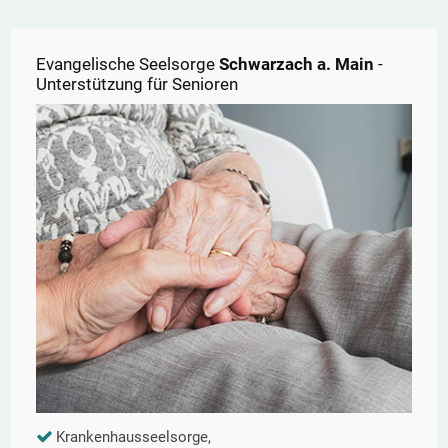
Evangelische Seelsorge
Schwarzach a. Main
-
Unterstützung für Senioren
Krankenhausseelsorge,