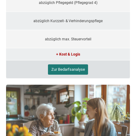
abzüglich Pflegegeld (Pflegegrad 4)
abzüglich Kurzzeit- & Verhinderungspflege
abzüglich max. Steuervorteil
+ Kost & Logis
Zur Bedarfsanalyse