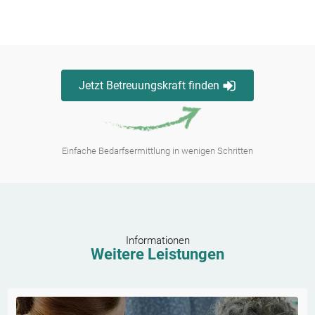
Jetzt Betreuungskraft finden
Einfache Bedarfsermittlung in wenigen Schritten
Informationen
Weitere Leistungen