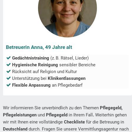
Betreuerin Anna, 49 Jahre alt
Gedächtnistraining
(z. B. Rätsel, Lieder)
Hygienische Reinigung
sensibler Bereiche
Rücksicht auf Religion und Kultur
Unterstützung bei
Klinikentlassungen
Flexible Anpassung
an Pflegebedarf
Wir informieren Sie unverbindlich zu den Themen
Pflegegeld,
Pflegeleistungen
und
Pflegegeld
in Ihrem Fall
.
Weiterhin gehen
wir mit Ihnen eine vollständige
Checkliste
für die Betreuung in
Deutschland
durch. Fragen Sie unsere Vermittlungsagentur nach