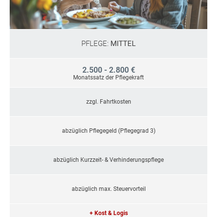
PFLEGE:
MITTEL
2.500 - 2.800 €
Monatssatz der Pflegekraft
zzgl. Fahrtkosten
abzüglich Pflegegeld (Pflegegrad 3)
abzüglich Kurzzeit- & Verhinderungspflege
abzüglich max. Steuervorteil
+ Kost & Logis