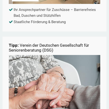
Ihr Ansprechpartner für Zuschüsse – Barrierefreies
Bad, Duschen und Stützhilfen
Staatliche Förderung & Beratung
Tipp:
Verein der Deutschen Gesellschaft für
Seniorenberatung (DSG)