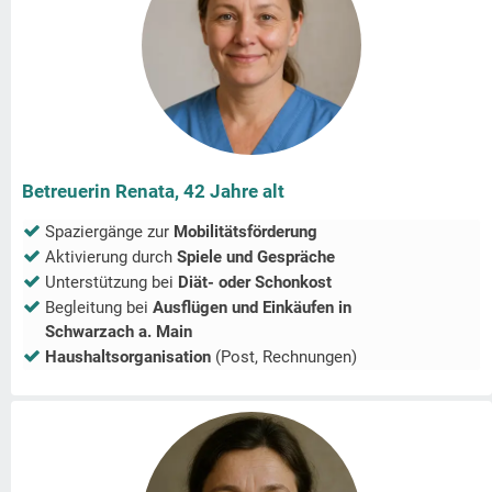
Betreuerin Renata, 42 Jahre alt
Spaziergänge zur
Mobilitätsförderung
Aktivierung durch
Spiele und Gespräche
Unterstützung bei
Diät- oder Schonkost
Begleitung bei
Ausflügen und Einkäufen in
Schwarzach a. Main
Haushaltsorganisation
(Post, Rechnungen)