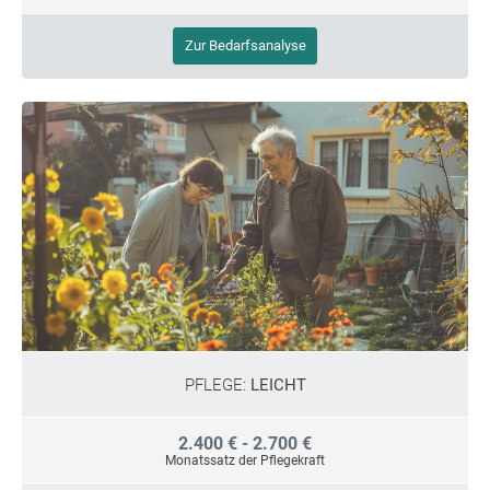
Zur Bedarfsanalyse
PFLEGE:
LEICHT
2.400 € - 2.700 €
Monatssatz der Pflegekraft