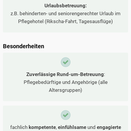
Urlaubsbetreuung:
z.B. behinderten- und seniorengerechter Urlaub im
Pflegehotel (Rikscha-Fahrt, Tagesausflüge)
Besonderheiten
Zuverlässige Rund-um-Betreuung
:
Pflegebedürftige und Angehörige (alle
Altersgruppen)
fachlich
kompetente
,
einfühlsame
und
engagierte