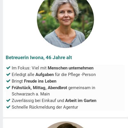
Betreuerin Iwona, 46 Jahre alt
Im Fokus: Viel mit
Menschen unternehmen
Erledigt alle
Aufgaben
für die Pflege -Person
Bringt
Freude ins Leben
Frühstück, Mittag, Abendbrot
gemeinsam in
Schwarzach a. Main
Zuverlässig bei Einkauf und
Arbeit im Garten
Schnelle Rückmeldung der Agentur