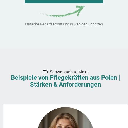
Einfache Bedarfsermittlung in wenigen Schritten
Für
Schwarzach a. Main
:
Beispiele von Pflegekräften aus Polen |
Stärken & Anforderungen