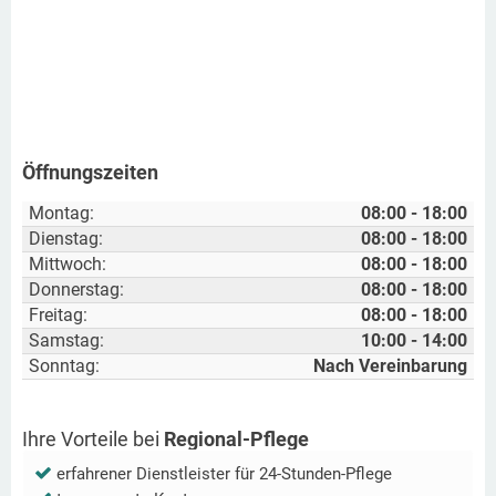
Öffnungszeiten
Montag:
08:00 - 18:00
Dienstag:
08:00 - 18:00
Mittwoch:
08:00 - 18:00
Donnerstag:
08:00 - 18:00
Freitag:
08:00 - 18:00
Samstag:
10:00 - 14:00
Sonntag:
Nach Vereinbarung
Ihre Vorteile bei
Regional-Pflege
erfahrener Dienstleister für 24-Stunden-Pflege