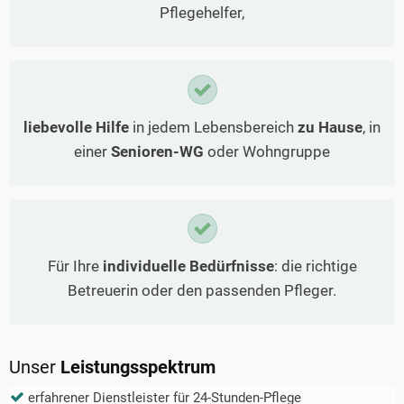
Pflegehelfer,
liebevolle Hilfe
in jedem Lebensbereich
zu Hause
, in
einer
Senioren-WG
oder Wohngruppe
Für Ihre
individuelle Bedürfnisse
: die richtige
Betreuerin oder den passenden Pfleger.
Unser
Leistungsspektrum
erfahrener Dienstleister für 24-Stunden-Pflege