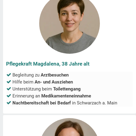
Pflegekraft Magdalena, 38 Jahre alt
Begleitung zu
Arztbesuchen
Hilfe beim
An- und Ausziehen
Unterstützung beim
Toilettengang
Erinnerung an
Medikamenteneinnahme
Nachtbereitschaft bei Bedarf
in
Schwarzach a. Main