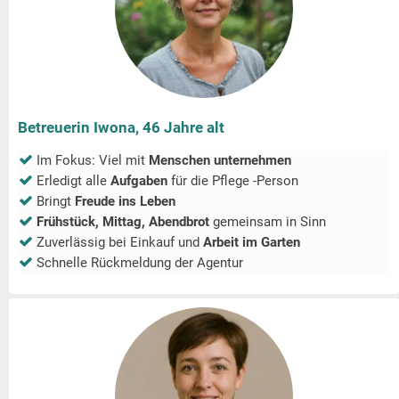
Betreuerin Iwona, 46 Jahre alt
Im Fokus: Viel mit
Menschen unternehmen
Erledigt alle
Aufgaben
für die Pflege -Person
Bringt
Freude ins Leben
Frühstück, Mittag, Abendbrot
gemeinsam in
Sinn
Zuverlässig bei Einkauf und
Arbeit im Garten
Schnelle Rückmeldung der Agentur