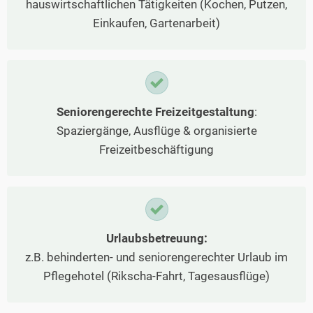
hauswirtschaftlichen Tätigkeiten (Kochen, Putzen,
Einkaufen, Gartenarbeit)
Seniorengerechte Freizeitgestaltung
:
Spaziergänge, Ausflüge & organisierte
Freizeitbeschäftigung
Urlaubsbetreuung:
z.B. behinderten- und seniorengerechter Urlaub im
Pflegehotel (Rikscha-Fahrt, Tagesausflüge)