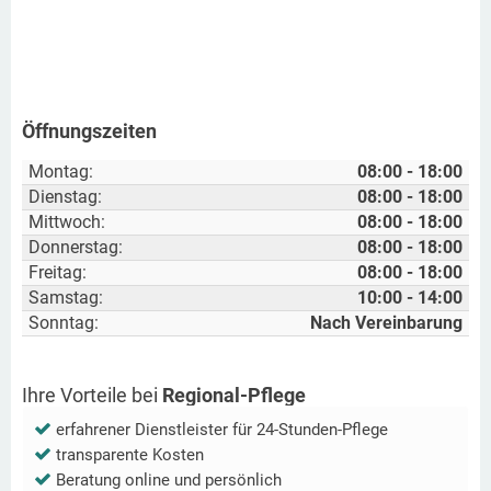
Öffnungszeiten
Montag:
08:00 - 18:00
Dienstag:
08:00 - 18:00
Mittwoch:
08:00 - 18:00
Donnerstag:
08:00 - 18:00
Freitag:
08:00 - 18:00
Samstag:
10:00 - 14:00
Sonntag:
Nach Vereinbarung
Ihre Vorteile bei
Regional-Pflege
erfahrener Dienstleister für 24-Stunden-Pflege
transparente Kosten
Beratung online und persönlich