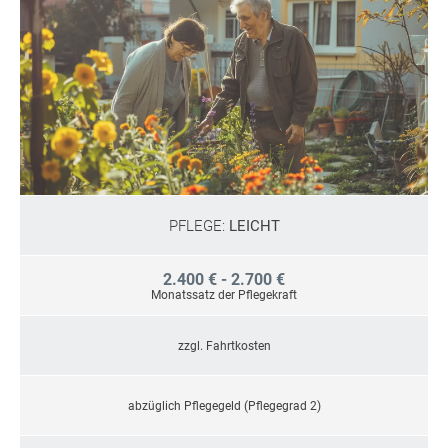
PFLEGE:
LEICHT
2.400 € - 2.700 €
Monatssatz der Pflegekraft
zzgl. Fahrtkosten
abzüglich Pflegegeld (Pflegegrad 2)