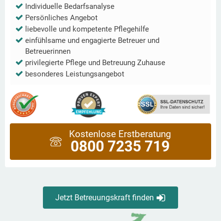
Individuelle Bedarfsanalyse
Persönliches Angebot
liebevolle und kompetente Pflegehilfe
einfühlsame und engagierte Betreuer und
Betreuerinnen
privilegierte Pflege und Betreuung Zuhause
besonderes Leistungsangebot
Kostenlose Erstberatung
0800 7235 719
Jetzt Betreuungskraft finden