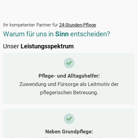
Ihr kompetenter Partner für
24-Stunden-Pflege
Warum für uns in
Sinn
entscheiden?
Unser
Leistungsspektrum
Pflege- und Alltagshelfer:
Zuwendung und Fürsorge als Leitmotiv der
pflegerischen Betreuung.
Neben Grundpflege: