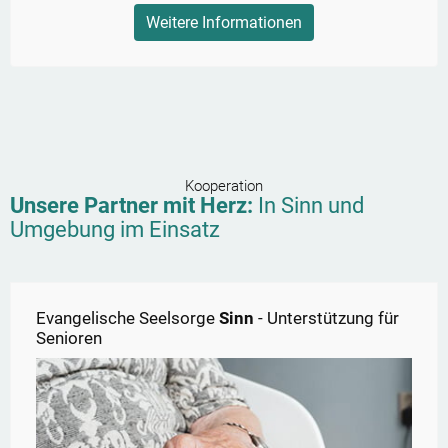
Weitere Informationen
Kooperation
Unsere Partner mit Herz:
In
Sinn
und
Umgebung im Einsatz
Evangelische Seelsorge
Sinn
- Unterstützung für
Senioren