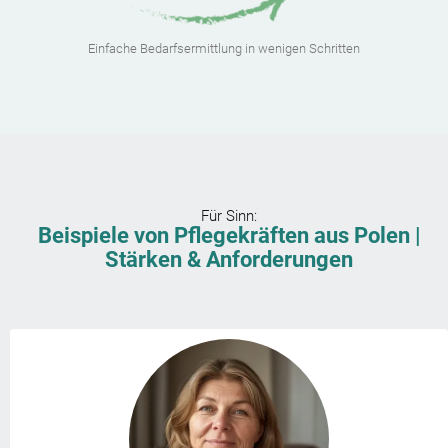
Einfache Bedarfsermittlung in wenigen Schritten
Für
Sinn
:
Beispiele von Pflegekräften aus Polen |
Stärken & Anforderungen