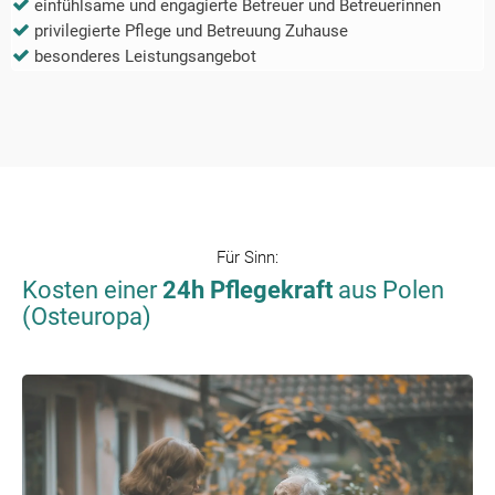
einfühlsame und engagierte Betreuer und Betreuerinnen
privilegierte Pflege und Betreuung Zuhause
besonderes Leistungsangebot
Für
Sinn
:
Kosten einer
24h Pflegekraft
aus Polen
(Osteuropa)