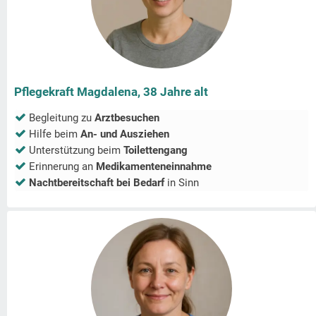
Pflegekraft Magdalena, 38 Jahre alt
Begleitung zu
Arztbesuchen
Hilfe beim
An- und Ausziehen
Unterstützung beim
Toilettengang
Erinnerung an
Medikamenteneinnahme
Nachtbereitschaft bei Bedarf
in
Sinn