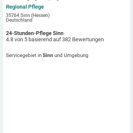
Regional Pflege
35764 Sinn (Hessen)
Deutschland
24-Stunden-Pflege Sinn
4.8
von
5
basierend auf
382
Bewertungen
Servicegebiet in
Sinn
und Umgebung