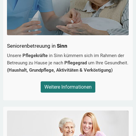
Seniorenbetreuung in
Sinn
Unsere
Pflegekräfte
in
Sinn
kümmern sich im Rahmen der
Betreuung zu Hause je nach
Pflegegrad
um Ihre Gesundheit.
(Haushalt, Grundpflege, Aktivitäten & Verköstigung)
Weitere Informationen