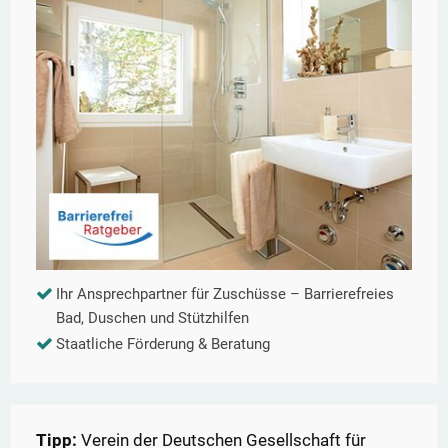
Ihr Ansprechpartner für Zuschüsse – Barrierefreies
Bad, Duschen und Stützhilfen
Staatliche Förderung & Beratung
Tipp:
Verein der Deutschen Gesellschaft für