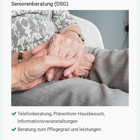
Seniorenberatung (DSG)
Telefonberatung, Präventiver Hausbesuch,
Informationsveranstaltungen
Beratung zum Pflegegrad und leistungen