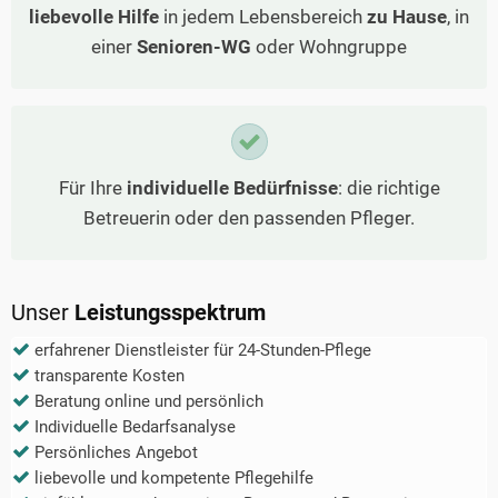
liebevolle Hilfe
in jedem Lebensbereich
zu Hause
, in
einer
Senioren-WG
oder Wohngruppe
Für Ihre
individuelle Bedürfnisse
: die richtige
Betreuerin oder den passenden Pfleger.
Unser
Leistungsspektrum
erfahrener Dienstleister für 24-Stunden-Pflege
transparente Kosten
Beratung online und persönlich
Individuelle Bedarfsanalyse
Persönliches Angebot
liebevolle und kompetente Pflegehilfe