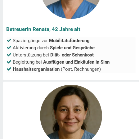
Betreuerin Renata, 42 Jahre alt
Spaziergänge zur
Mobilitätsförderung
Aktivierung durch
Spiele und Gespräche
Unterstützung bei
Diät- oder Schonkost
Begleitung bei
Ausflügen und Einkäufen in
Sinn
Haushaltsorganisation
(Post, Rechnungen)