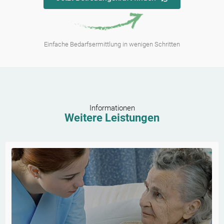
Einfache Bedarfsermittlung in wenigen Schritten
Informationen
Weitere Leistungen