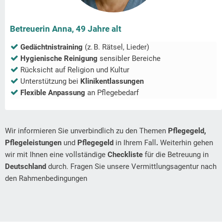
Betreuerin Anna, 49 Jahre alt
Gedächtnistraining
(z. B. Rätsel, Lieder)
Hygienische Reinigung
sensibler Bereiche
Rücksicht auf Religion und Kultur
Unterstützung bei
Klinikentlassungen
Flexible Anpassung
an Pflegebedarf
Wir informieren Sie unverbindlich zu den Themen
Pflegegeld,
Pflegeleistungen
und
Pflegegeld
in Ihrem Fall
.
Weiterhin gehen
wir mit Ihnen eine vollständige
Checkliste
für die Betreuung in
Deutschland
durch. Fragen Sie unsere Vermittlungsagentur nach
den Rahmenbedingungen