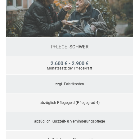
PFLEGE:
SCHWER
2.600 € - 2.900 €
Monatssatz der Pflegekraft
zzgl. Fahrtkosten
abzüglich Pflegegeld (Pflegegrad 4)
abzüglich Kurzzeit- & Verhinderungspflege