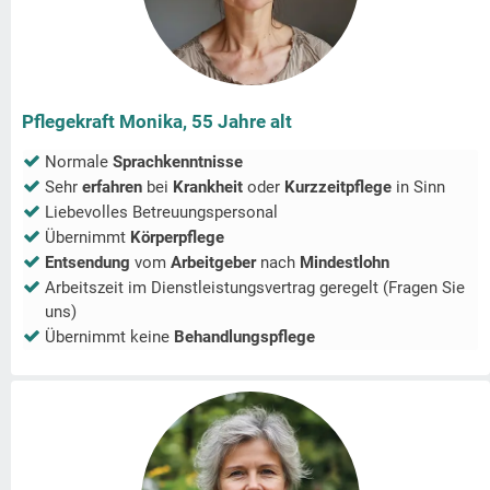
Pflegekraft Monika, 55 Jahre alt
Normale
Sprachkenntnisse
Sehr
erfahren
bei
Krankheit
oder
Kurzzeitpflege
in
Sinn
Liebevolles Betreuungspersonal
Übernimmt
Körperpflege
Entsendung
vom
Arbeitgeber
nach
Mindestlohn
Arbeitszeit im Dienstleistungsvertrag geregelt (Fragen Sie
uns)
Übernimmt keine
Behandlungspflege