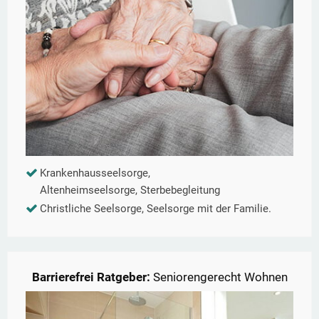
Krankenhausseelsorge,
Altenheimseelsorge, Sterbebegleitung
Christliche Seelsorge, Seelsorge mit der Familie.
Barrierefrei Ratgeber:
Seniorengerecht Wohnen