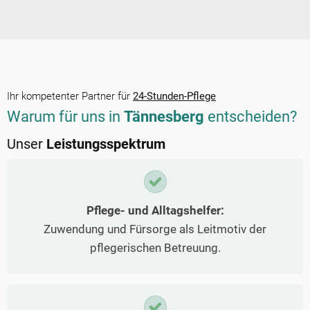
Ihr kompetenter Partner für
24-Stunden-Pflege
Warum für uns in
Tännesberg
entscheiden?
Unser
Leistungsspektrum
Pflege- und Alltagshelfer:
Zuwendung und Fürsorge als Leitmotiv der
pflegerischen Betreuung.