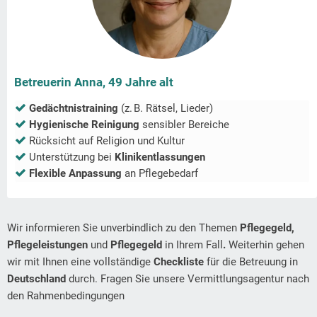
Betreuerin Anna, 49 Jahre alt
Gedächtnistraining
(z. B. Rätsel, Lieder)
Hygienische Reinigung
sensibler Bereiche
Rücksicht auf Religion und Kultur
Unterstützung bei
Klinikentlassungen
Flexible Anpassung
an Pflegebedarf
Wir informieren Sie unverbindlich zu den Themen
Pflegegeld,
Pflegeleistungen
und
Pflegegeld
in Ihrem Fall
.
Weiterhin gehen
wir mit Ihnen eine vollständige
Checkliste
für die Betreuung in
Deutschland
durch. Fragen Sie unsere Vermittlungsagentur nach
den Rahmenbedingungen