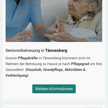
Seniorenbetreuung in
Tännesberg
Unsere
Pflegekräfte
in
Tännesberg
kümmern sich im
Rahmen der Betreuung zu Hause je nach
Pflegegrad
um Ihre
Gesundheit.
(Haushalt, Grundpflege, Aktivitäten &
Verköstigung)
Weitere Informationen