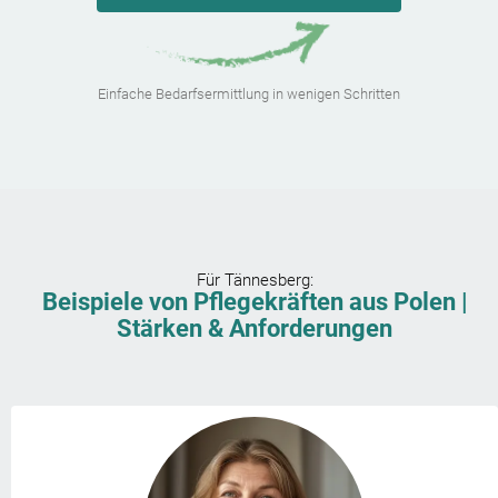
Einfache Bedarfsermittlung in wenigen Schritten
Für
Tännesberg
:
Beispiele von Pflegekräften aus Polen |
Stärken & Anforderungen