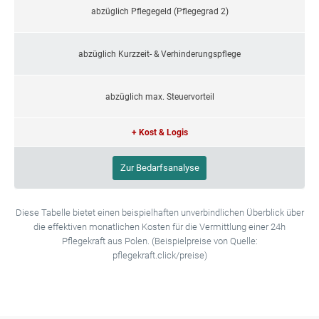
abzüglich Pflegegeld (Pflegegrad 2)
abzüglich Kurzzeit- & Verhinderungspflege
abzüglich max. Steuervorteil
+ Kost & Logis
Zur Bedarfsanalyse
Diese Tabelle bietet einen beispielhaften unverbindlichen Überblick über
die effektiven monatlichen Kosten für die Vermittlung einer 24h
Pflegekraft aus Polen. (Beispielpreise von Quelle:
pflegekraft.click/preise)