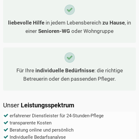
liebevolle Hilfe
in jedem Lebensbereich
zu Hause
, in
einer
Senioren-WG
oder Wohngruppe
Für Ihre
individuelle Bedürfnisse
: die richtige
Betreuerin oder den passenden Pfleger.
Unser
Leistungsspektrum
erfahrener Dienstleister für 24-Stunden-Pflege
transparente Kosten
Beratung online und persönlich
Individuelle Bedarfsanalyse