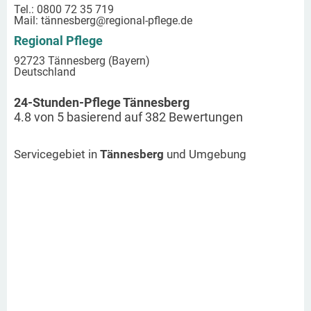
Tel.: 0800 72 35 719
Mail:
tännesberg
@regional-pflege.de
Regional Pflege
92723 Tännesberg (Bayern)
Deutschland
24-Stunden-Pflege Tännesberg
4.8
von
5
basierend auf
382
Bewertungen
Servicegebiet in
Tännesberg
und Umgebung