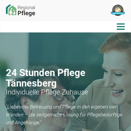
24 Stunden Pflege
Tännesberg
Individuelle Pflege Zuhause
"Liebevolle Betreuung und Pflege in den eigenen vier
Wänden – die zeitgemäße Lösung für Pflegebedürftige
und Angehörige."