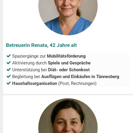
Betreuerin Renata, 42 Jahre alt
Spaziergänge zur
Mobilitätsförderung
Aktivierung durch
Spiele und Gespräche
Unterstützung bei
Diät- oder Schonkost
Begleitung bei
Ausflügen und Einkäufen in
Tännesberg
Haushaltsorganisation
(Post, Rechnungen)