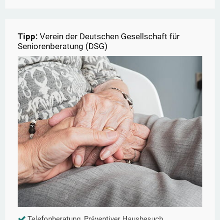
Tipp:
Verein der Deutschen Gesellschaft für
Seniorenberatung (DSG)
Telefonberatung, Präventiver Hausbesuch,