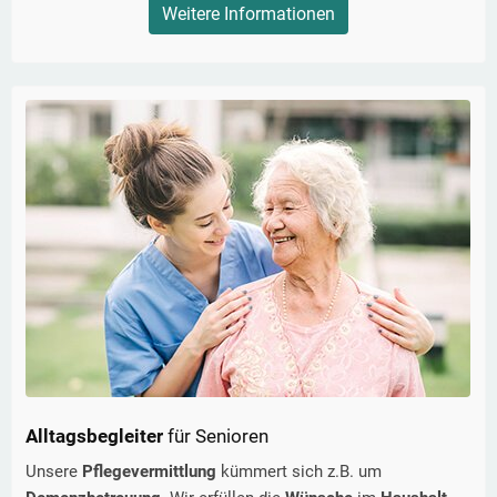
Weitere Informationen
Alltagsbegleiter
für Senioren
Unsere
Pflegevermittlung
kümmert sich z.B. um