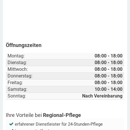
Öffnungszeiten
Montag:
08:00 - 18:00
Dienstag:
08:00 - 18:00
Mittwoch:
08:00 - 18:00
Donnerstag:
08:00 - 18:00
Freitag:
08:00 - 18:00
Samstag:
10:00 - 14:00
Sonntag:
Nach Vereinbarung
Ihre Vorteile bei
Regional-Pflege
erfahrener Dienstleister für 24-Stunden-Pflege