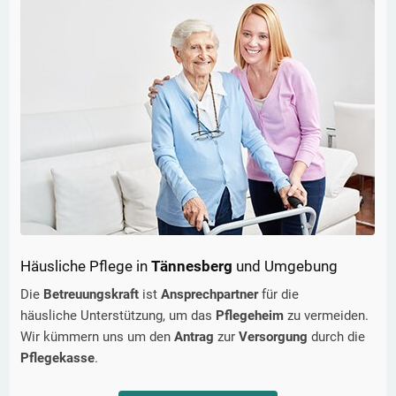
Häusliche Pflege in
Tännesberg
und Umgebung
Die
Betreuungskraft
ist
Ansprechpartner
für die
häusliche Unterstützung, um das
Pflegeheim
zu vermeiden.
Wir kümmern uns um den
Antrag
zur
Versorgung
durch die
Pflegekasse
.