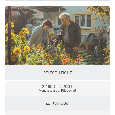
PFLEGE:
LEICHT
2.400 € - 2.700 €
Monatssatz der Pflegekraft
zzgl. Fahrtkosten