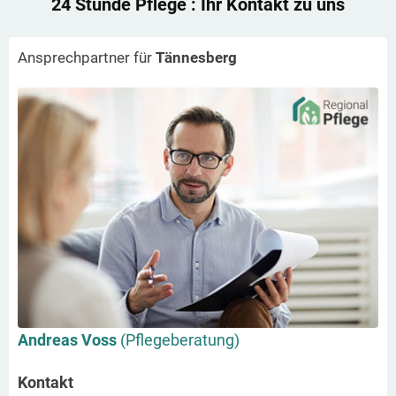
24 Stunde Pflege
: Ihr Kontakt zu uns
Ansprechpartner für
Tännesberg
Andreas Voss
(Pflegeberatung)
Kontakt