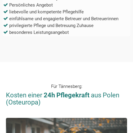
Persönliches Angebot
liebevolle und kompetente Pflegehilfe
einfühlsame und engagierte Betreuer und Betreuerinnen
privilegierte Pflege und Betreuung Zuhause
besonderes Leistungsangebot
Für
Tännesberg
:
Kosten einer
24h Pflegekraft
aus Polen
(Osteuropa)