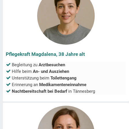
Pflegekraft Magdalena, 38 Jahre alt
Begleitung zu
Arztbesuchen
Hilfe beim
An- und Ausziehen
Unterstützung beim
Toilettengang
Erinnerung an
Medikamenteneinnahme
Nachtbereitschaft bei Bedarf
in
Tännesberg