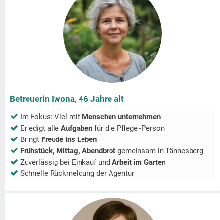
Betreuerin Iwona, 46 Jahre alt
Im Fokus: Viel mit
Menschen unternehmen
Erledigt alle
Aufgaben
für die Pflege -Person
Bringt
Freude ins Leben
Frühstück, Mittag, Abendbrot
gemeinsam in
Tännesberg
Zuverlässig bei Einkauf und
Arbeit im Garten
Schnelle Rückmeldung der Agentur