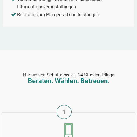
Informationsveranstaltungen
Beratung zum Pflegegrad und leistungen
Nur wenige Schritte bis zur 24-Stunden-Pflege
Beraten. Wählen. Betreuen.
1