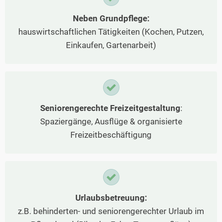
Neben Grundpflege:
hauswirtschaftlichen Tätigkeiten (Kochen, Putzen,
Einkaufen, Gartenarbeit)
Seniorengerechte Freizeitgestaltung
:
Spaziergänge, Ausflüge & organisierte
Freizeitbeschäftigung
Urlaubsbetreuung:
z.B. behinderten- und seniorengerechter Urlaub im