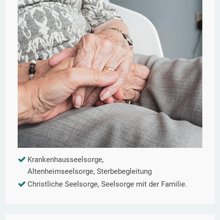
Krankenhausseelsorge,
Altenheimseelsorge, Sterbebegleitung
Christliche Seelsorge, Seelsorge mit der Familie.