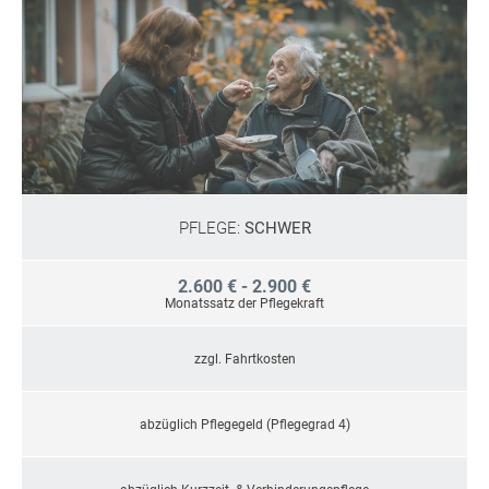
PFLEGE:
SCHWER
2.600 € - 2.900 €
Monatssatz der Pflegekraft
zzgl. Fahrtkosten
abzüglich Pflegegeld (Pflegegrad 4)