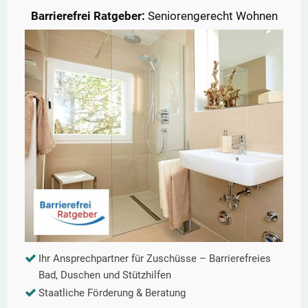
Barrierefrei Ratgeber:
Seniorengerecht Wohnen
Ihr Ansprechpartner für Zuschüsse – Barrierefreies
Bad, Duschen und Stützhilfen
Staatliche Förderung & Beratung