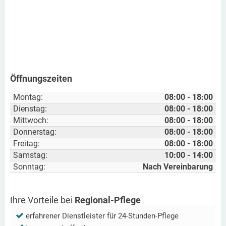
Öffnungszeiten
Montag:
08:00 - 18:00
Dienstag:
08:00 - 18:00
Mittwoch:
08:00 - 18:00
Donnerstag:
08:00 - 18:00
Freitag:
08:00 - 18:00
Samstag:
10:00 - 14:00
Sonntag:
Nach Vereinbarung
Ihre Vorteile bei
Regional-Pflege
erfahrener Dienstleister für 24-Stunden-Pflege