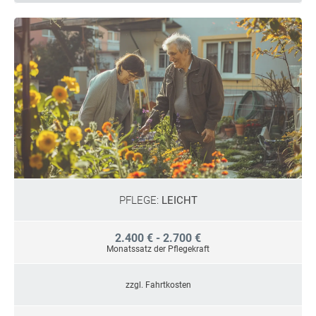
PFLEGE:
LEICHT
2.400 € - 2.700 €
Monatssatz der Pflegekraft
zzgl. Fahrtkosten