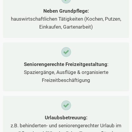
Neben Grundpflege:
hauswirtschaftlichen Tätigkeiten (Kochen, Putzen,
Einkaufen, Gartenarbeit)
Seniorengerechte Freizeitgestaltung
:
Spaziergänge, Ausflüge & organisierte
Freizeitbeschäftigung
Urlaubsbetreuung:
z.B. behinderten- und seniorengerechter Urlaub im