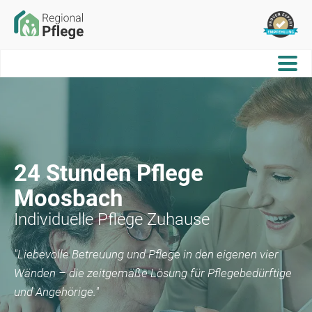
24 Stunden Pflege
Moosbach
Individuelle Pflege Zuhause
"Liebevolle Betreuung und Pflege in den eigenen vier
Wänden – die zeitgemäße Lösung für Pflegebedürftige
und Angehörige."