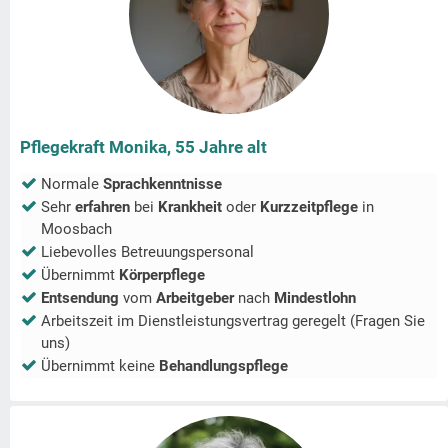
Pflegekraft Monika, 55 Jahre alt
Normale
Sprachkenntnisse
Sehr
erfahren
bei
Krankheit
oder
Kurzzeitpflege
in
Moosbach
Liebevolles Betreuungspersonal
Übernimmt
Körperpflege
Entsendung
vom
Arbeitgeber
nach
Mindestlohn
Arbeitszeit im Dienstleistungsvertrag geregelt (Fragen Sie
uns)
Übernimmt keine
Behandlungspflege