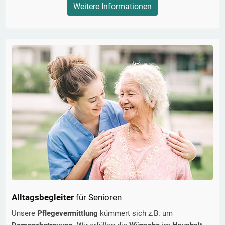
Weitere Informationen
Alltagsbegleiter
für Senioren
Unsere
Pflegevermittlung
kümmert sich z.B. um