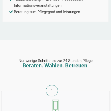
Informationsveranstaltungen
Beratung zum Pflegegrad und leistungen
Nur wenige Schritte bis zur 24-Stunden-Pflege
Beraten. Wählen. Betreuen.
1