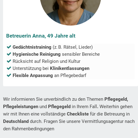
Betreuerin Anna, 49 Jahre alt
Gedächtnistraining
(z. B. Rätsel, Lieder)
Hygienische Reinigung
sensibler Bereiche
Rücksicht auf Religion und Kultur
Unterstützung bei
Klinikentlassungen
Flexible Anpassung
an Pflegebedarf
Wir informieren Sie unverbindlich zu den Themen
Pflegegeld,
Pflegeleistungen
und
Pflegegeld
in Ihrem Fall
.
Weiterhin gehen
wir mit Ihnen eine vollständige
Checkliste
für die Betreuung in
Deutschland
durch. Fragen Sie unsere Vermittlungsagentur nach
den Rahmenbedingungen