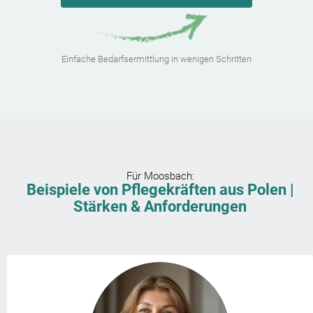
Einfache Bedarfsermittlung in wenigen Schritten
Für
Moosbach
:
Beispiele von Pflegekräften aus Polen |
Stärken & Anforderungen