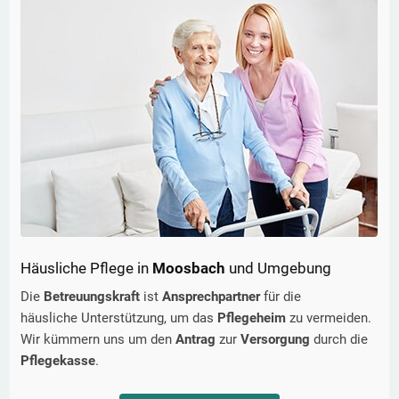
Häusliche Pflege in
Moosbach
und Umgebung
Die
Betreuungskraft
ist
Ansprechpartner
für die
häusliche Unterstützung, um das
Pflegeheim
zu vermeiden.
Wir kümmern uns um den
Antrag
zur
Versorgung
durch die
Pflegekasse
.