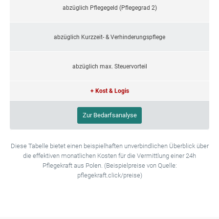
abzüglich Pflegegeld (Pflegegrad 2)
abzüglich Kurzzeit- & Verhinderungspflege
abzüglich max. Steuervorteil
+ Kost & Logis
Zur Bedarfsanalyse
Diese Tabelle bietet einen beispielhaften unverbindlichen Überblick über
die effektiven monatlichen Kosten für die Vermittlung einer 24h
Pflegekraft aus Polen. (Beispielpreise von Quelle:
pflegekraft.click/preise)