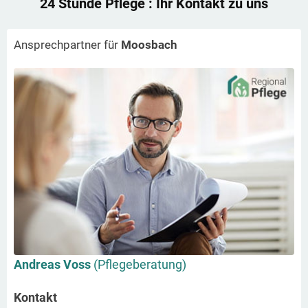
24 Stunde Pflege
: Ihr Kontakt zu uns
Ansprechpartner für
Moosbach
Andreas Voss
(Pflegeberatung)
Kontakt