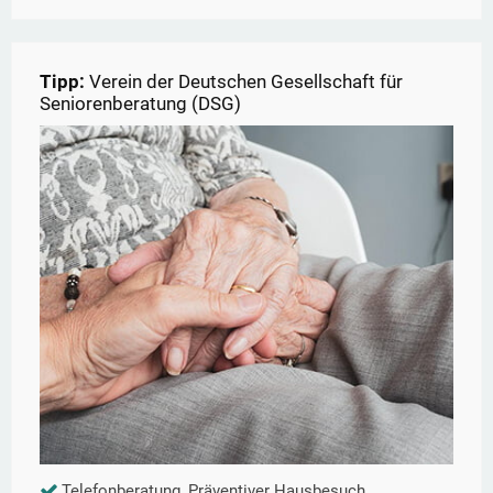
Tipp:
Verein der Deutschen Gesellschaft für
Seniorenberatung (DSG)
Telefonberatung, Präventiver Hausbesuch,