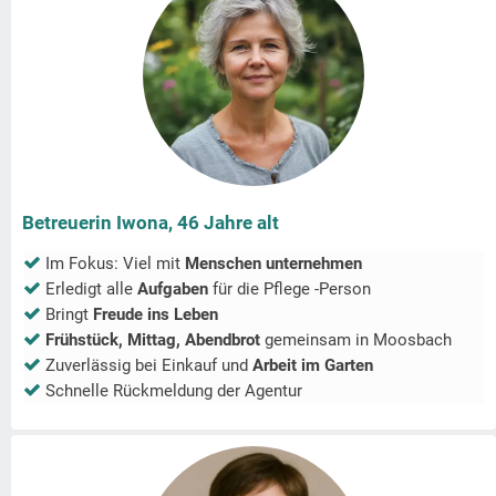
Betreuerin Iwona, 46 Jahre alt
Im Fokus: Viel mit
Menschen unternehmen
Erledigt alle
Aufgaben
für die Pflege -Person
Bringt
Freude ins Leben
Frühstück, Mittag, Abendbrot
gemeinsam in
Moosbach
Zuverlässig bei Einkauf und
Arbeit im Garten
Schnelle Rückmeldung der Agentur