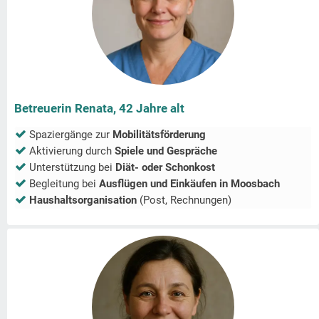
Betreuerin Renata, 42 Jahre alt
Spaziergänge zur
Mobilitätsförderung
Aktivierung durch
Spiele und Gespräche
Unterstützung bei
Diät- oder Schonkost
Begleitung bei
Ausflügen und Einkäufen in
Moosbach
Haushaltsorganisation
(Post, Rechnungen)