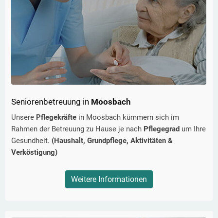
Seniorenbetreuung in
Moosbach
Unsere
Pflegekräfte
in
Moosbach
kümmern sich im
Rahmen der Betreuung zu Hause je nach
Pflegegrad
um Ihre
Gesundheit.
(Haushalt, Grundpflege, Aktivitäten &
Verköstigung)
Weitere Informationen