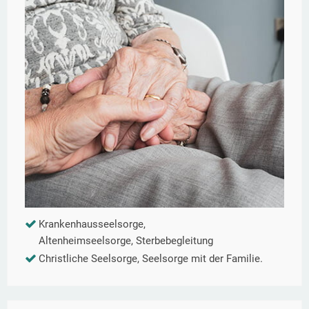
Krankenhausseelsorge,
Altenheimseelsorge, Sterbebegleitung
Christliche Seelsorge, Seelsorge mit der Familie.