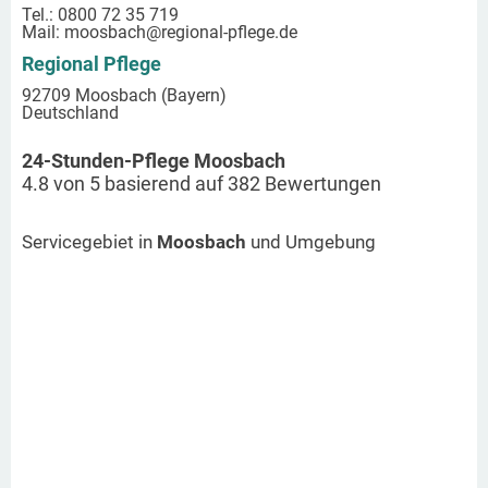
Tel.: 0800 72 35 719
Mail:
moosbach
@regional-pflege.de
Regional Pflege
92709 Moosbach (Bayern)
Deutschland
24-Stunden-Pflege Moosbach
4.8
von
5
basierend auf
382
Bewertungen
Servicegebiet in
Moosbach
und Umgebung