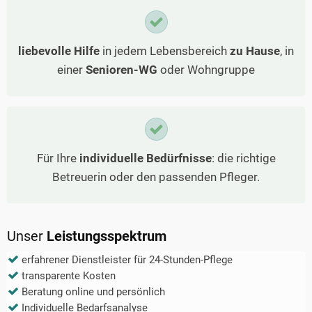
liebevolle Hilfe
in jedem Lebensbereich
zu Hause
, in
einer
Senioren-WG
oder Wohngruppe
Für Ihre
individuelle Bedürfnisse
: die richtige
Betreuerin oder den passenden Pfleger.
Unser
Leistungsspektrum
erfahrener Dienstleister für 24-Stunden-Pflege
transparente Kosten
Beratung online und persönlich
Individuelle Bedarfsanalyse