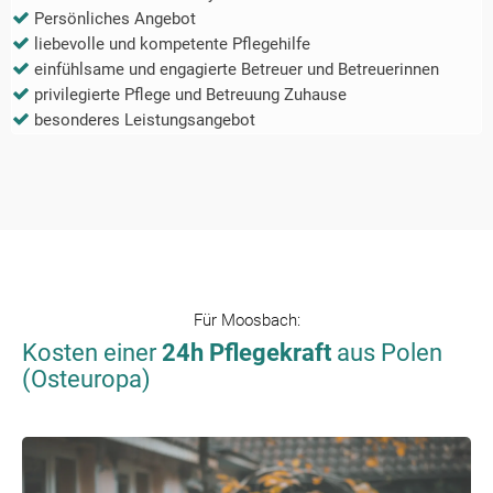
Persönliches Angebot
liebevolle und kompetente Pflegehilfe
einfühlsame und engagierte Betreuer und Betreuerinnen
privilegierte Pflege und Betreuung Zuhause
besonderes Leistungsangebot
Für
Moosbach
:
Kosten einer
24h Pflegekraft
aus Polen
(Osteuropa)