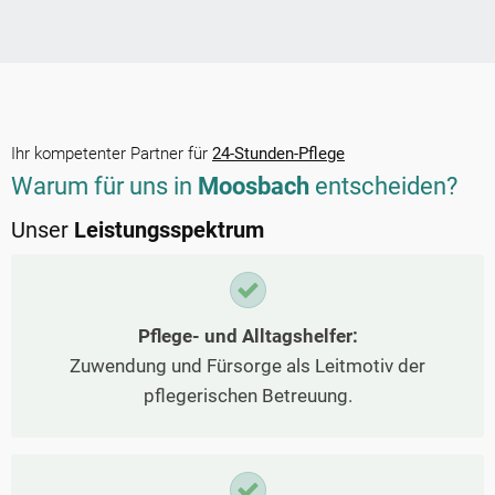
Ihr kompetenter Partner für
24-Stunden-Pflege
Warum für uns in
Moosbach
entscheiden?
Unser
Leistungsspektrum
Pflege- und Alltagshelfer:
Zuwendung und Fürsorge als Leitmotiv der
pflegerischen Betreuung.