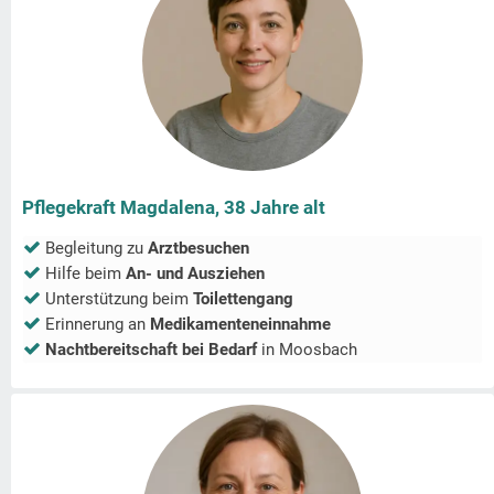
Pflegekraft Magdalena, 38 Jahre alt
Begleitung zu
Arztbesuchen
Hilfe beim
An- und Ausziehen
Unterstützung beim
Toilettengang
Erinnerung an
Medikamenteneinnahme
Nachtbereitschaft bei Bedarf
in
Moosbach