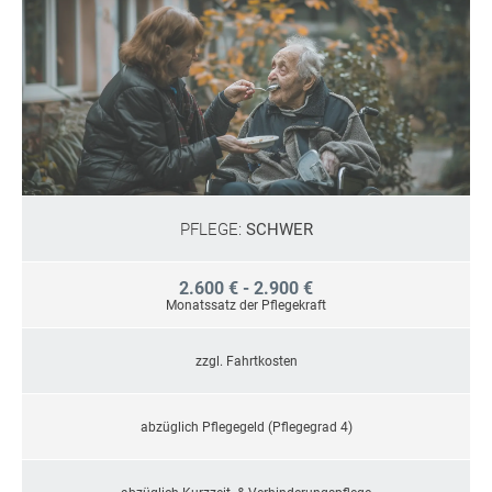
PFLEGE:
SCHWER
2.600 € - 2.900 €
Monatssatz der Pflegekraft
zzgl. Fahrtkosten
abzüglich Pflegegeld (Pflegegrad 4)