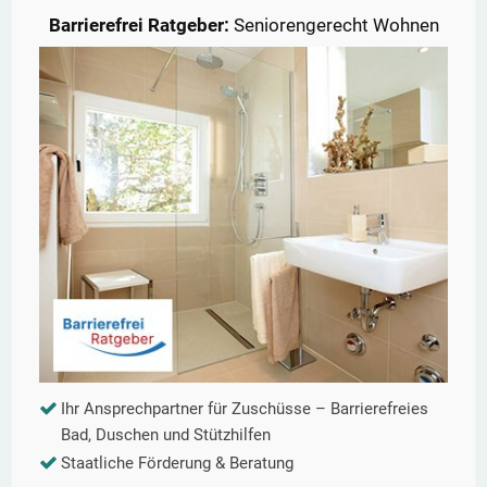
Barrierefrei Ratgeber:
Seniorengerecht Wohnen
Ihr Ansprechpartner für Zuschüsse – Barrierefreies
Bad, Duschen und Stützhilfen
Staatliche Förderung & Beratung