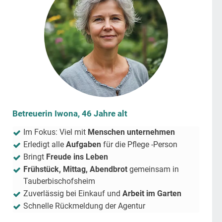
Betreuerin Iwona, 46 Jahre alt
Im Fokus: Viel mit
Menschen unternehmen
Erledigt alle
Aufgaben
für die Pflege -Person
Bringt
Freude ins Leben
Frühstück, Mittag, Abendbrot
gemeinsam in
Tauberbischofsheim
Zuverlässig bei Einkauf und
Arbeit im Garten
Schnelle Rückmeldung der Agentur