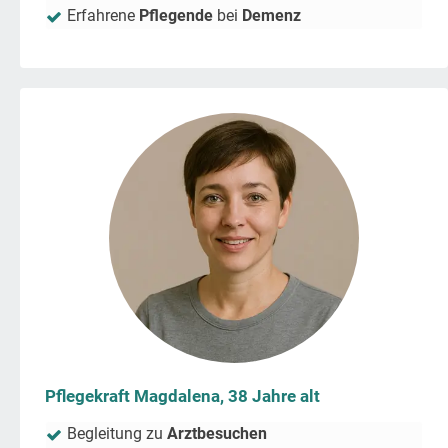
Erfahrene
Pflegende
bei
Demenz
Pflegekraft Magdalena, 38 Jahre alt
Begleitung zu
Arztbesuchen