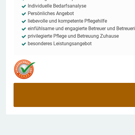
Individuelle Bedarfsanalyse
Persönliches Angebot
liebevolle und kompetente Pflegehilfe
einfühlsame und engagierte Betreuer und Betreuer
privilegierte Pflege und Betreuung Zuhause
besonderes Leistungsangebot