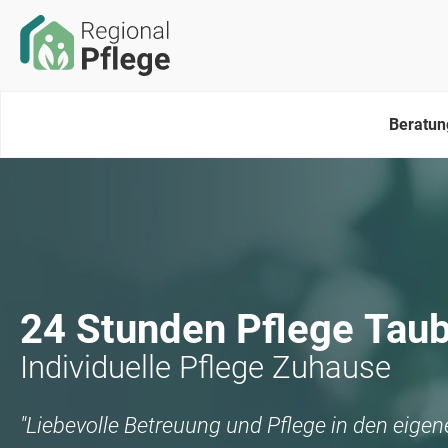
Beratun
24 Stunden Pflege
Taub
Individuelle Pflege Zuhause
"Liebevolle Betreuung und Pflege in den eige