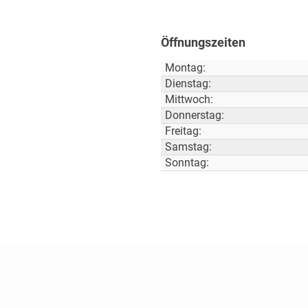
Öffnungszeiten
Montag:
Dienstag:
Mittwoch:
Donnerstag:
Freitag:
Samstag:
Sonntag: