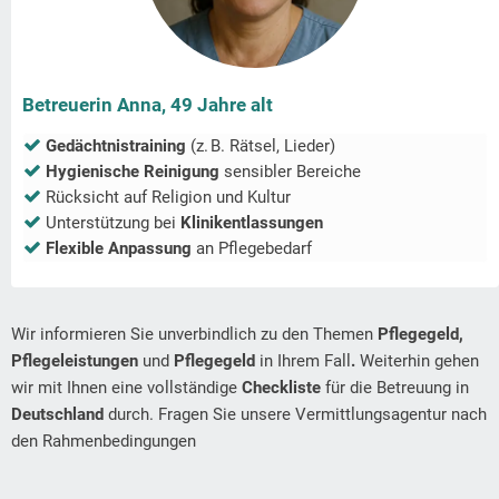
Betreuerin Anna, 49 Jahre alt
Gedächtnistraining
(z. B. Rätsel, Lieder)
Hygienische Reinigung
sensibler Bereiche
Rücksicht auf Religion und Kultur
Unterstützung bei
Klinikentlassungen
Flexible Anpassung
an Pflegebedarf
Wir informieren Sie unverbindlich zu den Themen
Pflegegeld,
Pflegeleistungen
und
Pflegegeld
in Ihrem Fall
.
Weiterhin gehen
wir mit Ihnen eine vollständige
Checkliste
für die Betreuung in
Deutschland
durch. Fragen Sie unsere Vermittlungsagentur nach
den Rahmenbedingungen