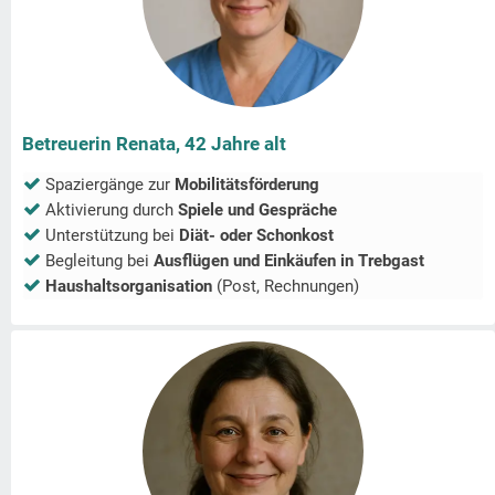
Betreuerin Renata, 42 Jahre alt
Spaziergänge zur
Mobilitätsförderung
Aktivierung durch
Spiele und Gespräche
Unterstützung bei
Diät- oder Schonkost
Begleitung bei
Ausflügen und Einkäufen in
Trebgast
Haushaltsorganisation
(Post, Rechnungen)