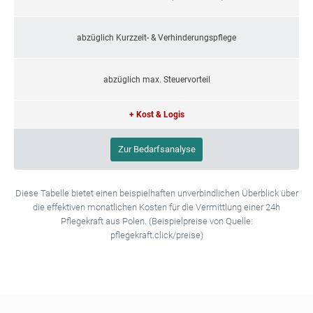
abzüglich Kurzzeit- & Verhinderungspflege
abzüglich max. Steuervorteil
+ Kost & Logis
Zur Bedarfsanalyse
Diese Tabelle bietet einen beispielhaften unverbindlichen Überblick über
die effektiven monatlichen Kosten für die Vermittlung einer 24h
Pflegekraft aus Polen. (Beispielpreise von Quelle:
pflegekraft.click/preise)