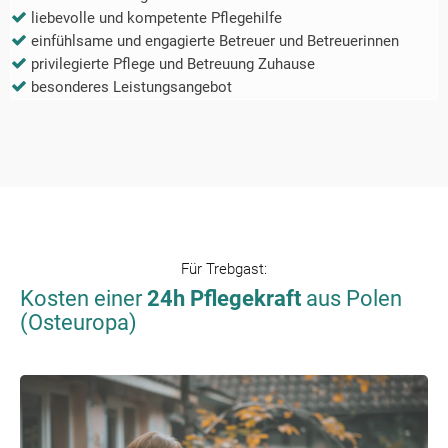
liebevolle und kompetente Pflegehilfe
einfühlsame und engagierte Betreuer und Betreuerinnen
privilegierte Pflege und Betreuung Zuhause
besonderes Leistungsangebot
Für
Trebgast
:
Kosten einer
24h Pflegekraft
aus Polen
(Osteuropa)