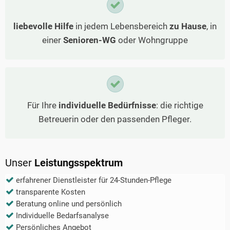
liebevolle Hilfe
in jedem Lebensbereich
zu Hause
, in
einer
Senioren-WG
oder Wohngruppe
Für Ihre
individuelle Bedürfnisse
: die richtige
Betreuerin oder den passenden Pfleger.
Unser
Leistungsspektrum
erfahrener Dienstleister für 24-Stunden-Pflege
transparente Kosten
Beratung online und persönlich
Individuelle Bedarfsanalyse
Persönliches Angebot