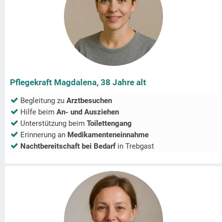
Pflegekraft Magdalena, 38 Jahre alt
Begleitung zu
Arztbesuchen
Hilfe beim
An- und Ausziehen
Unterstützung beim
Toilettengang
Erinnerung an
Medikamenteneinnahme
Nachtbereitschaft bei Bedarf
in
Trebgast