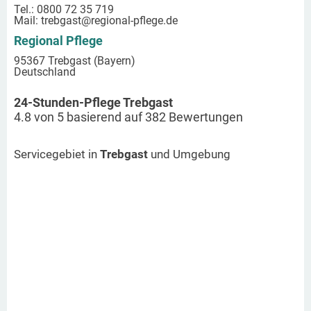
Tel.: 0800 72 35 719
Mail:
trebgast
@regional-pflege.de
Regional Pflege
95367 Trebgast (Bayern)
Deutschland
24-Stunden-Pflege Trebgast
4.8
von
5
basierend auf
382
Bewertungen
Servicegebiet in
Trebgast
und Umgebung