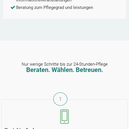
Informationsveranstaltungen
Beratung zum Pflegegrad und leistungen
Nur wenige Schritte bis zur 24-Stunden-Pflege
Beraten. Wählen. Betreuen.
1