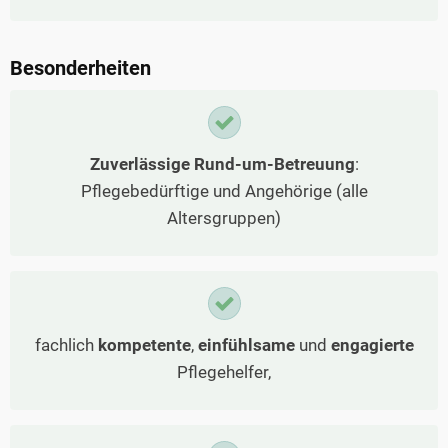
Besonderheiten
Zuverlässige Rund-um-Betreuung
:
Pflegebedürftige und Angehörige (alle
Altersgruppen)
fachlich
kompetente
,
einfühlsame
und
engagierte
Pflegehelfer,