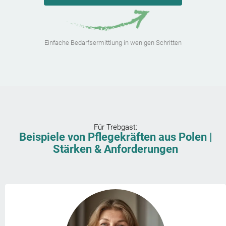
Einfache Bedarfsermittlung in wenigen Schritten
Für
Trebgast
:
Beispiele von Pflegekräften aus Polen |
Stärken & Anforderungen