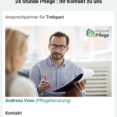
24 Stunde Pflege
: Ihr Kontakt zu uns
Ansprechpartner für
Trebgast
Andreas Voss
(Pflegeberatung)
Kontakt