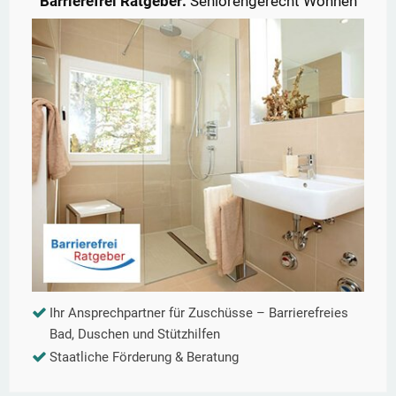
Barrierefrei Ratgeber:
Seniorengerecht Wohnen
Ihr Ansprechpartner für Zuschüsse – Barrierefreies
Bad, Duschen und Stützhilfen
Staatliche Förderung & Beratung