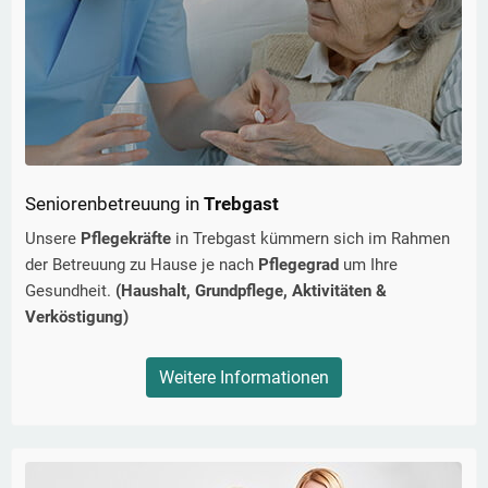
Seniorenbetreuung in
Trebgast
Unsere
Pflegekräfte
in
Trebgast
kümmern sich im Rahmen
der Betreuung zu Hause je nach
Pflegegrad
um Ihre
Gesundheit.
(Haushalt, Grundpflege, Aktivitäten &
Verköstigung)
Weitere Informationen