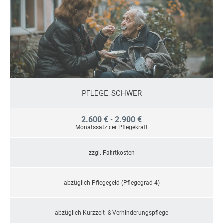
PFLEGE:
SCHWER
2.600 € - 2.900 €
Monatssatz der Pflegekraft
zzgl. Fahrtkosten
abzüglich Pflegegeld (Pflegegrad 4)
abzüglich Kurzzeit- & Verhinderungspflege