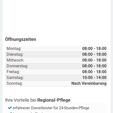
Öffnungszeiten
Montag:
08:00 - 18:00
Dienstag:
08:00 - 18:00
Mittwoch:
08:00 - 18:00
Donnerstag:
08:00 - 18:00
Freitag:
08:00 - 18:00
Samstag:
10:00 - 14:00
Sonntag:
Nach Vereinbarung
Ihre Vorteile bei
Regional-Pflege
erfahrener Dienstleister für 24-Stunden-Pflege