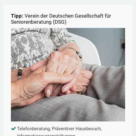
Tipp:
Verein der Deutschen Gesellschaft für
Seniorenberatung (DSG)
Telefonberatung, Präventiver Hausbesuch,