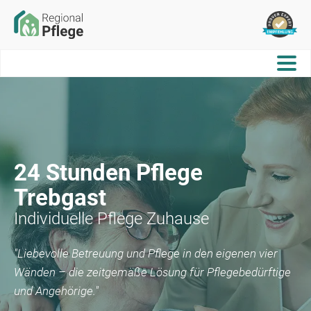
24 Stunden Pflege
Trebgast
Individuelle Pflege Zuhause
"Liebevolle Betreuung und Pflege in den eigenen vier
Wänden – die zeitgemäße Lösung für Pflegebedürftige
und Angehörige."