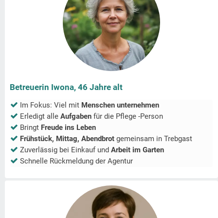
Betreuerin Iwona, 46 Jahre alt
Im Fokus: Viel mit
Menschen unternehmen
Erledigt alle
Aufgaben
für die Pflege -Person
Bringt
Freude ins Leben
Frühstück, Mittag, Abendbrot
gemeinsam in
Trebgast
Zuverlässig bei Einkauf und
Arbeit im Garten
Schnelle Rückmeldung der Agentur