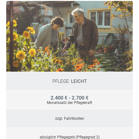
PFLEGE:
LEICHT
2.400 € - 2.700 €
Monatssatz der Pflegekraft
zzgl. Fahrtkosten
abzüglich Pflegegeld (Pflegegrad 2)