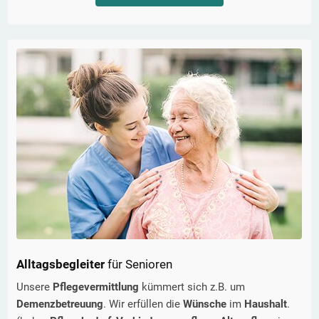
Alltagsbegleiter
für Senioren
Unsere
Pflegevermittlung
kümmert sich z.B. um
Demenzbetreuung
. Wir erfüllen die
Wünsche
im
Haushalt
.