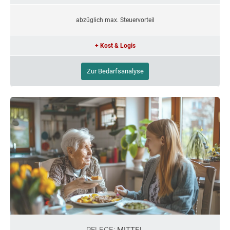
abzüglich max. Steuervorteil
+ Kost & Logis
Zur Bedarfsanalyse