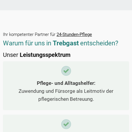
Ihr kompetenter Partner für
24-Stunden-Pflege
Warum für uns in
Trebgast
entscheiden?
Unser
Leistungsspektrum
Pflege- und Alltagshelfer:
Zuwendung und Fürsorge als Leitmotiv der
pflegerischen Betreuung.