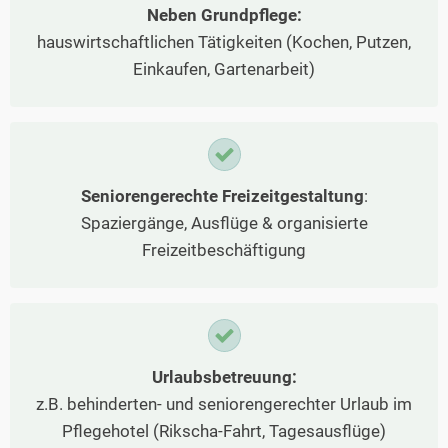
Neben Grundpflege:
hauswirtschaftlichen Tätigkeiten (Kochen, Putzen,
Einkaufen, Gartenarbeit)
Seniorengerechte Freizeitgestaltung
:
Spaziergänge, Ausflüge & organisierte
Freizeitbeschäftigung
Urlaubsbetreuung:
z.B. behinderten- und seniorengerechter Urlaub im
Pflegehotel (Rikscha-Fahrt, Tagesausflüge)