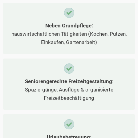
Neben Grundpflege:
hauswirtschaftlichen Tätigkeiten (Kochen, Putzen,
Einkaufen, Gartenarbeit)
Seniorengerechte Freizeitgestaltung
:
Spaziergänge, Ausflüge & organisierte
Freizeitbeschäftigung
Urlaubsbetreuung: