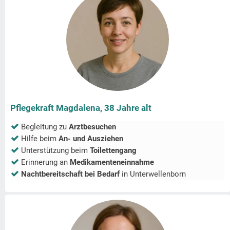
Pflegekraft Magdalena, 38 Jahre alt
Begleitung zu
Arztbesuchen
Hilfe beim
An- und Ausziehen
Unterstützung beim
Toilettengang
Erinnerung an
Medikamenteneinnahme
Nachtbereitschaft bei Bedarf
in
Unterwellenborn