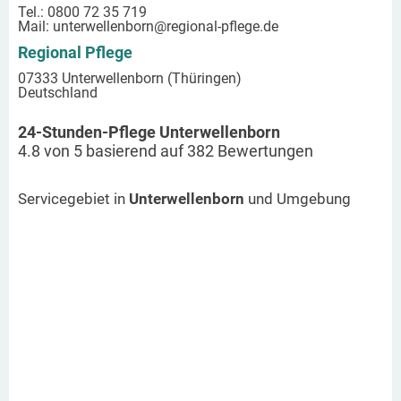
Tel.: 0800 72 35 719
Mail:
unterwellenborn
@regional-pflege.de
Regional Pflege
07333 Unterwellenborn (Thüringen)
Deutschland
24-Stunden-Pflege Unterwellenborn
4.8
von
5
basierend auf
382
Bewertungen
Servicegebiet in
Unterwellenborn
und Umgebung