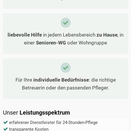
liebevolle Hilfe
in jedem Lebensbereich
zu Hause
, in
einer
Senioren-WG
oder Wohngruppe
Für Ihre
individuelle Bedürfnisse
: die richtige
Betreuerin oder den passenden Pfleger.
Unser
Leistungsspektrum
erfahrener Dienstleister für 24-Stunden-Pflege
transparente Kosten