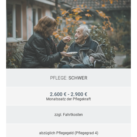
PFLEGE:
SCHWER
2.600 € - 2.900 €
Monatssatz der Pflegekraft
zzgl. Fahrtkosten
abzüglich Pflegegeld (Pflegegrad 4)