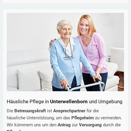
Häusliche Pflege in
Unterwellenborn
und Umgebung
Die
Betreuungskraft
ist
Ansprechpartner
für die
häusliche Unterstützung, um das
Pflegeheim
zu vermeiden.
Wir kümmern uns um den
Antrag
zur
Versorgung
durch die