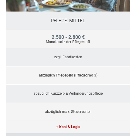
PFLEGE:
MITTEL
2.500 - 2.800 €
Monatssatz der Pflegekraft
zzgl. Fahrtkosten
abzüglich Pflegegeld (Pflegegrad 3)
abzüglich Kurzzeit- & Verhinderungspflege
abzüglich max. Steuervorteil
+ Kost & Logis