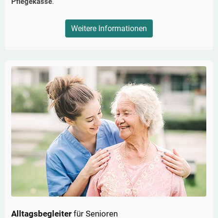
Pflegekasse
.
Weitere Informationen
Alltagsbegleiter
für Senioren