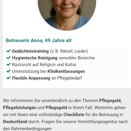
Betreuerin Anna, 49 Jahre alt
Gedächtnistraining
(z. B. Rätsel, Lieder)
Hygienische Reinigung
sensibler Bereiche
Rücksicht auf Religion und Kultur
Unterstützung bei
Klinikentlassungen
Flexible Anpassung
an Pflegebedarf
Wir informieren Sie unverbindlich zu den Themen
Pflegegeld,
Pflegeleistungen
und
Pflegegeld
in Ihrem Fall
.
Weiterhin gehen
wir mit Ihnen eine vollständige
Checkliste
für die Betreuung in
Deutschland
durch. Fragen Sie unsere Vermittlungsagentur nach
den Rahmenbedingungen