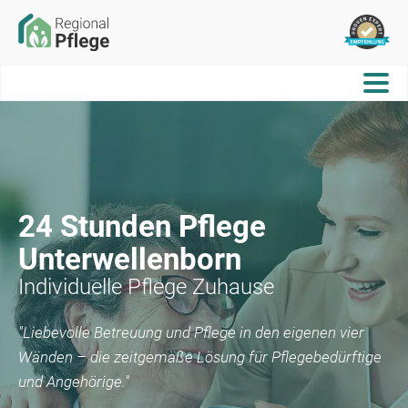
24 Stunden Pflege
Unterwellenborn
Individuelle Pflege Zuhause
"Liebevolle Betreuung und Pflege in den eigenen vier
Wänden – die zeitgemäße Lösung für Pflegebedürftige
und Angehörige."