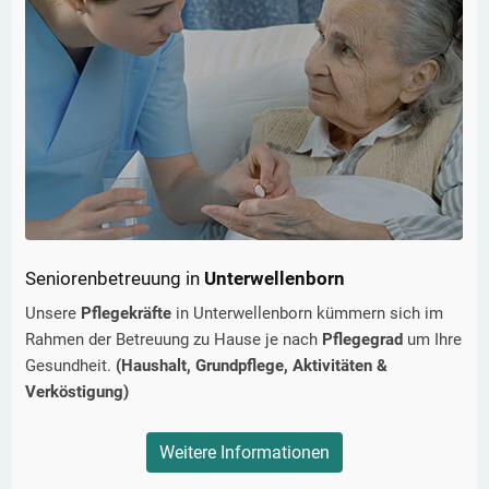
Seniorenbetreuung in
Unterwellenborn
Unsere
Pflegekräfte
in
Unterwellenborn
kümmern sich im
Rahmen der Betreuung zu Hause je nach
Pflegegrad
um Ihre
Gesundheit.
(Haushalt, Grundpflege, Aktivitäten &
Verköstigung)
Weitere Informationen