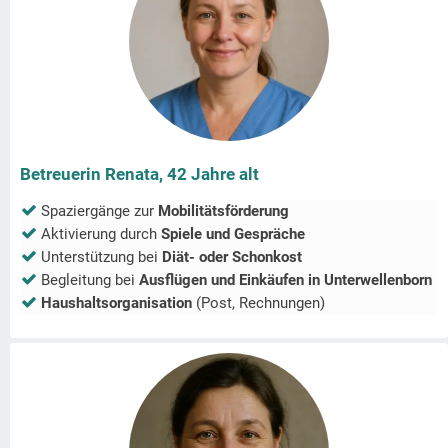
Betreuerin Renata, 42 Jahre alt
Spaziergänge zur
Mobilitätsförderung
Aktivierung durch
Spiele und Gespräche
Unterstützung bei
Diät- oder Schonkost
Begleitung bei
Ausflügen und Einkäufen in
Unterwellenborn
Haushaltsorganisation
(Post, Rechnungen)