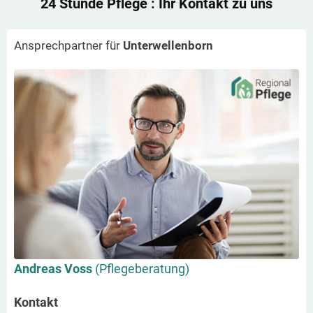
24 Stunde Pflege
: Ihr Kontakt zu uns
Ansprechpartner für
Unterwellenborn
Andreas Voss
(Pflegeberatung)
Kontakt