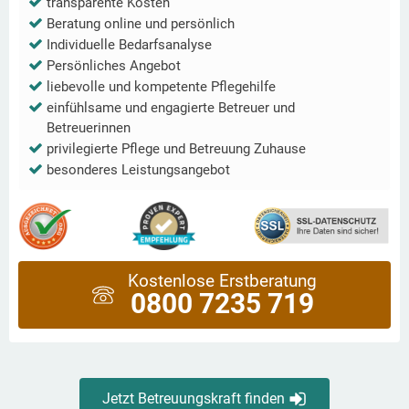
transparente Kosten
Beratung online und persönlich
Individuelle Bedarfsanalyse
Persönliches Angebot
liebevolle und kompetente Pflegehilfe
einfühlsame und engagierte Betreuer und
Betreuerinnen
privilegierte Pflege und Betreuung Zuhause
besonderes Leistungsangebot
Kostenlose Erstberatung
0800 7235 719
Jetzt Betreuungskraft finden