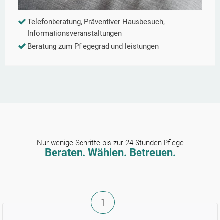
Telefonberatung, Präventiver Hausbesuch,
Informationsveranstaltungen
Beratung zum Pflegegrad und leistungen
Nur wenige Schritte bis zur 24-Stunden-Pflege
Beraten. Wählen. Betreuen.
1