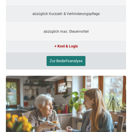
abzüglich Kurzzeit- & Verhinderungspflege
abzüglich max. Steuervorteil
+ Kost & Logis
Zur Bedarfsanalyse