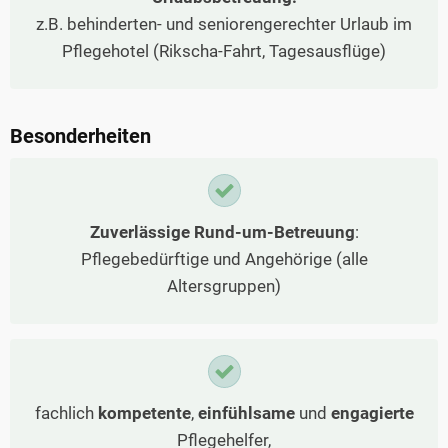
z.B. behinderten- und seniorengerechter Urlaub im
Pflegehotel (Rikscha-Fahrt, Tagesausflüge)
Besonderheiten
Zuverlässige Rund-um-Betreuung
:
Pflegebedürftige und Angehörige (alle
Altersgruppen)
fachlich
kompetente
,
einfühlsame
und
engagierte
Pflegehelfer,