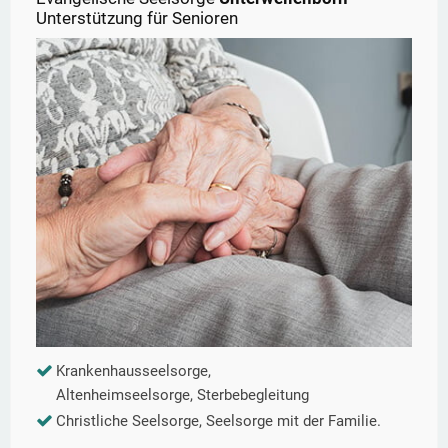
Unterstützung für Senioren
Krankenhausseelsorge,
Altenheimseelsorge, Sterbebegleitung
Christliche Seelsorge, Seelsorge mit der Familie.