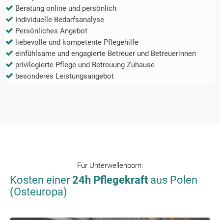
Beratung online und persönlich
Individuelle Bedarfsanalyse
Persönliches Angebot
liebevolle und kompetente Pflegehilfe
einfühlsame und engagierte Betreuer und Betreuerinnen
privilegierte Pflege und Betreuung Zuhause
besonderes Leistungsangebot
Für
Unterwellenborn
:
Kosten einer
24h Pflegekraft
aus Polen
(Osteuropa)