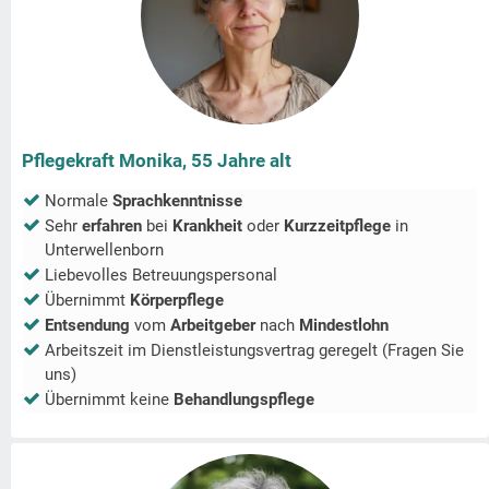
Pflegekraft Monika, 55 Jahre alt
Normale
Sprachkenntnisse
Sehr
erfahren
bei
Krankheit
oder
Kurzzeitpflege
in
Unterwellenborn
Liebevolles Betreuungspersonal
Übernimmt
Körperpflege
Entsendung
vom
Arbeitgeber
nach
Mindestlohn
Arbeitszeit im Dienstleistungsvertrag geregelt (Fragen Sie
uns)
Übernimmt keine
Behandlungspflege