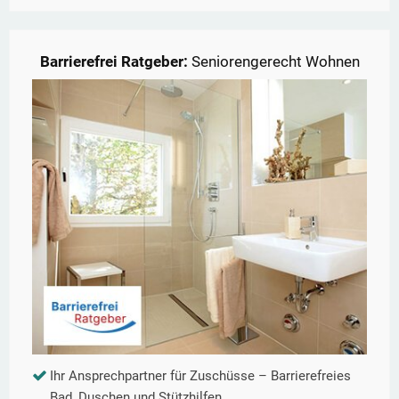
Barrierefrei Ratgeber:
Seniorengerecht Wohnen
Ihr Ansprechpartner für Zuschüsse – Barrierefreies
Bad, Duschen und Stützhilfen