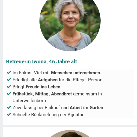
Betreuerin Iwona, 46 Jahre alt
Im Fokus: Viel mit
Menschen unternehmen
Erledigt alle
Aufgaben
für die Pflege -Person
Bringt
Freude ins Leben
Frühstück, Mittag, Abendbrot
gemeinsam in
Unterwellenborn
Zuverlässig bei Einkauf und
Arbeit im Garten
Schnelle Rückmeldung der Agentur