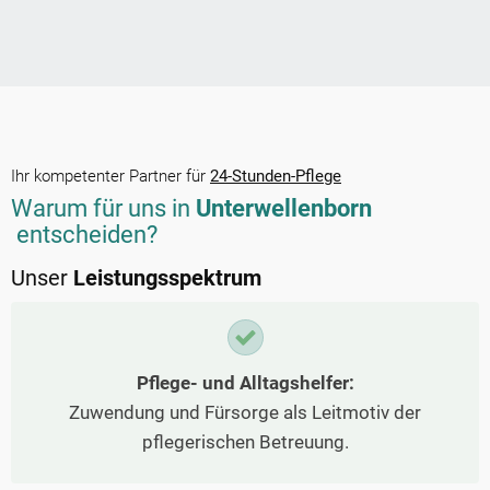
Ihr kompetenter Partner für
24-Stunden-Pflege
Warum für uns in
Unterwellenborn
entscheiden?
Unser
Leistungsspektrum
Pflege- und Alltagshelfer:
Zuwendung und Fürsorge als Leitmotiv der
pflegerischen Betreuung.