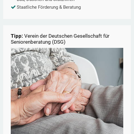
Staatliche Förderung & Beratung
Tipp:
Verein der Deutschen Gesellschaft für
Seniorenberatung (DSG)