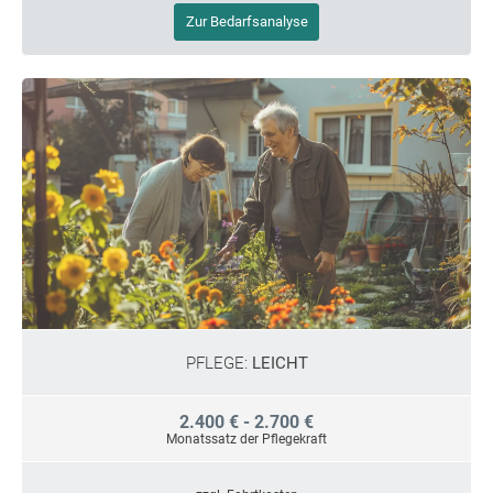
Zur Bedarfsanalyse
PFLEGE:
LEICHT
2.400 € - 2.700 €
Monatssatz der Pflegekraft