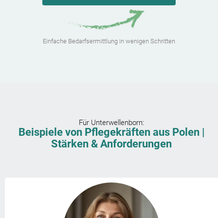
Einfache Bedarfsermittlung in wenigen Schritten
Für
Unterwellenborn
:
Beispiele von Pflegekräften aus Polen |
Stärken & Anforderungen