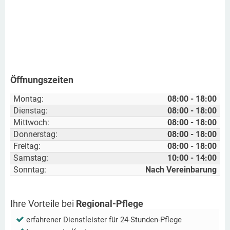
Öffnungszeiten
Montag:
08:00 - 18:00
Dienstag:
08:00 - 18:00
Mittwoch:
08:00 - 18:00
Donnerstag:
08:00 - 18:00
Freitag:
08:00 - 18:00
Samstag:
10:00 - 14:00
Sonntag:
Nach Vereinbarung
Ihre Vorteile bei
Regional-Pflege
erfahrener Dienstleister für 24-Stunden-Pflege