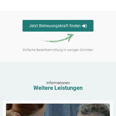
Jetzt Betreuungskraft finden
Einfache Bedarfsermittlung in wenigen Schritten
Informationen
Weitere Leistungen