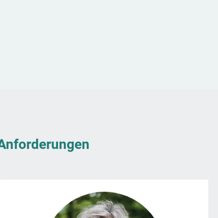
& Anforderungen