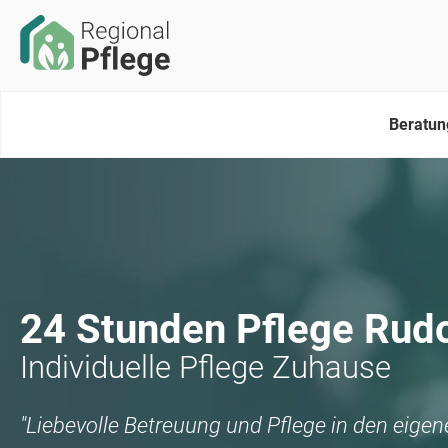
Beratun
24 Stunden Pflege
Rudo
Individuelle Pflege Zuhause
"Liebevolle Betreuung und Pflege in den eige