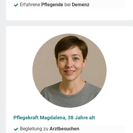
Erfahrene
Pflegende
bei
Demenz
Pflegekraft Magdalena, 38 Jahre alt
Begleitung zu
Arztbesuchen