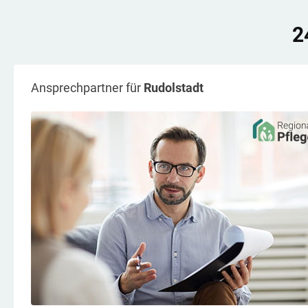
2
Ansprechpartner für
Rudolstadt