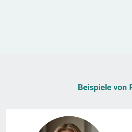
Beispiele von 