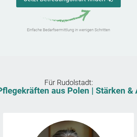
Einfache Bedarfsermittlung in wenigen Schritten
Für
Rudolstadt
:
Pflegekräften aus Polen | Stärken 