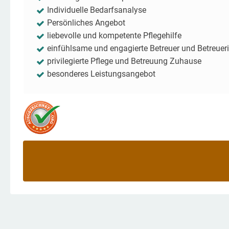
Individuelle Bedarfsanalyse
Persönliches Angebot
liebevolle und kompetente Pflegehilfe
einfühlsame und engagierte Betreuer und Betreuer
privilegierte Pflege und Betreuung Zuhause
besonderes Leistungsangebot