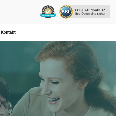
Kontakt