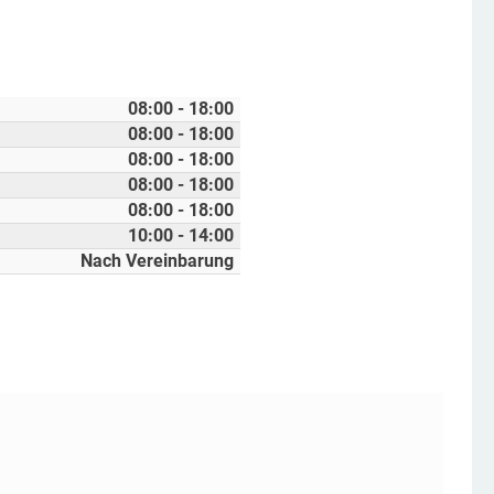
08:00 - 18:00
08:00 - 18:00
08:00 - 18:00
08:00 - 18:00
08:00 - 18:00
10:00 - 14:00
Nach Vereinbarung