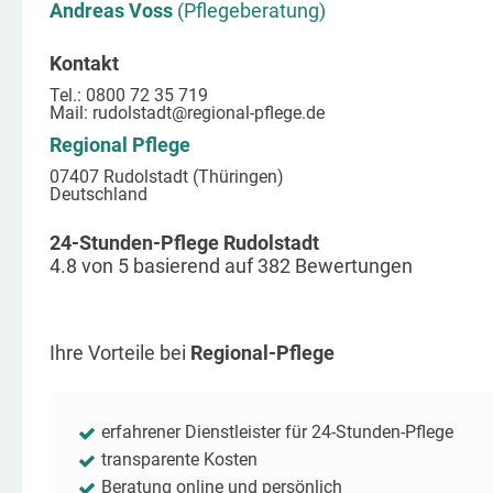
Andreas Voss
(Pflegeberatung)
Kontakt
Tel.: 0800 72 35 719
Mail:
rudolstadt
@regional-pflege.de
Regional Pflege
07407 Rudolstadt (Thüringen)
Deutschland
24-Stunden-Pflege Rudolstadt
4.8
von
5
basierend auf
382
Bewertungen
Ihre Vorteile bei
Regional-Pflege
erfahrener Dienstleister für 24-Stunden-Pflege
transparente Kosten
Beratung online und persönlich