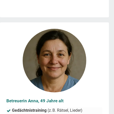
Betreuerin Anna, 49 Jahre alt
Gedächtnistraining
(z. B. Rätsel, Lieder)