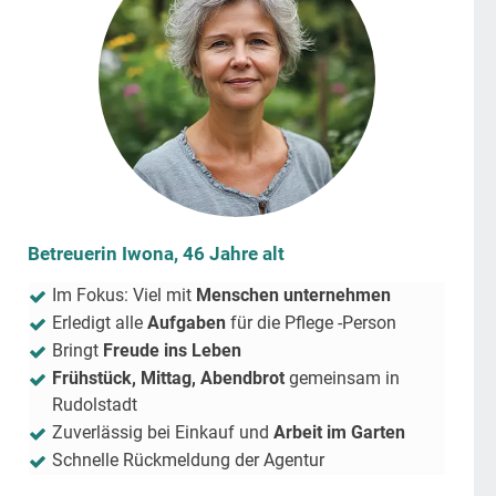
Betreuerin Iwona, 46 Jahre alt
Im Fokus: Viel mit
Menschen unternehmen
Erledigt alle
Aufgaben
für die Pflege -Person
Bringt
Freude ins Leben
Frühstück, Mittag, Abendbrot
gemeinsam in
Rudolstadt
Zuverlässig bei Einkauf und
Arbeit im Garten
Schnelle Rückmeldung der Agentur