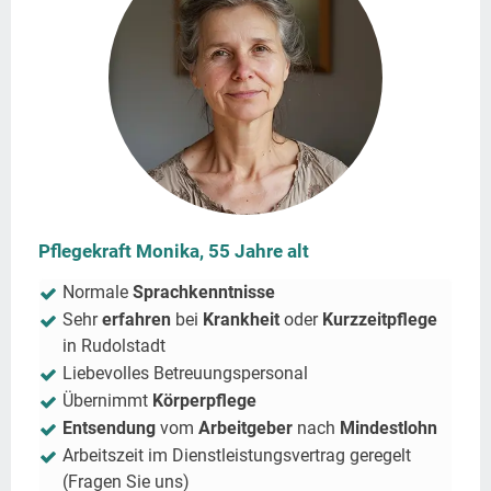
Pflegekraft Monika, 55 Jahre alt
Normale
Sprachkenntnisse
Sehr
erfahren
bei
Krankheit
oder
Kurzzeitpflege
in
Rudolstadt
Liebevolles Betreuungspersonal
Übernimmt
Körperpflege
Entsendung
vom
Arbeitgeber
nach
Mindestlohn
Arbeitszeit im Dienstleistungsvertrag geregelt
(Fragen Sie uns)