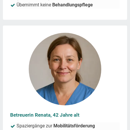
Übernimmt keine
Behandlungspflege
Betreuerin Renata, 42 Jahre alt
Spaziergänge zur
Mobilitätsförderung