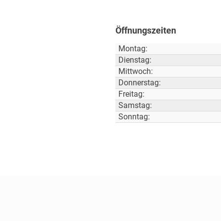
Öffnungszeiten
Montag:
Dienstag:
Mittwoch:
Donnerstag:
Freitag:
Samstag:
Sonntag: