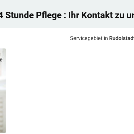
4 Stunde Pflege
: Ihr Kontakt zu u
Servicegebiet in
Rudolstad