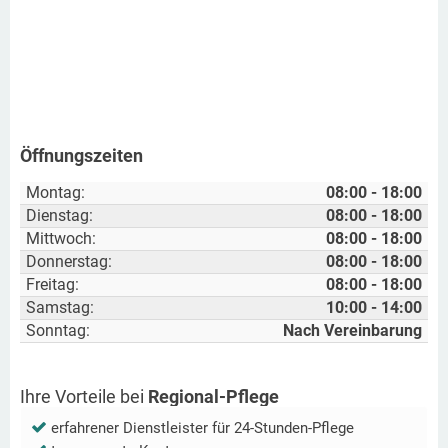
Öffnungszeiten
Montag:
08:00 - 18:00
Dienstag:
08:00 - 18:00
Mittwoch:
08:00 - 18:00
Donnerstag:
08:00 - 18:00
Freitag:
08:00 - 18:00
Samstag:
10:00 - 14:00
Sonntag:
Nach Vereinbarung
Ihre Vorteile bei
Regional-Pflege
erfahrener Dienstleister für 24-Stunden-Pflege