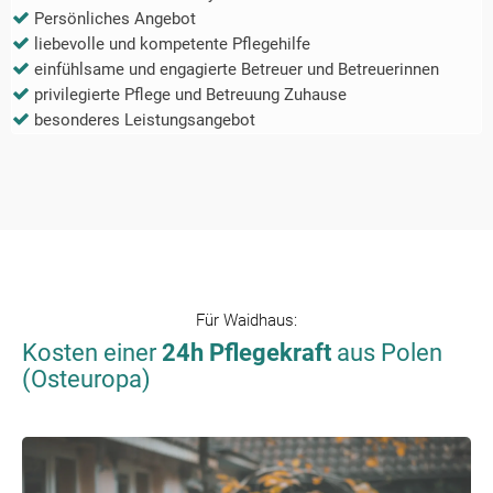
Persönliches Angebot
liebevolle und kompetente Pflegehilfe
einfühlsame und engagierte Betreuer und Betreuerinnen
privilegierte Pflege und Betreuung Zuhause
besonderes Leistungsangebot
Für
Waidhaus
:
Kosten einer
24h Pflegekraft
aus Polen
(Osteuropa)