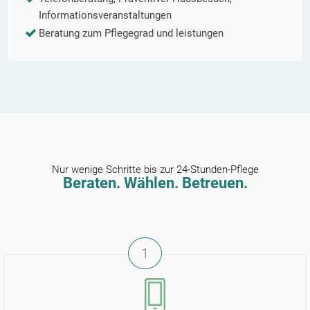
Informationsveranstaltungen
Beratung zum Pflegegrad und leistungen
Nur wenige Schritte bis zur 24-Stunden-Pflege
Beraten. Wählen. Betreuen.
1