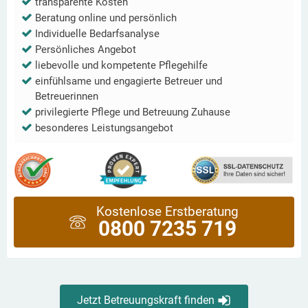
transparente Kosten
Beratung online und persönlich
Individuelle Bedarfsanalyse
Persönliches Angebot
liebevolle und kompetente Pflegehilfe
einfühlsame und engagierte Betreuer und
Betreuerinnen
privilegierte Pflege und Betreuung Zuhause
besonderes Leistungsangebot
Kostenlose Erstberatung
0800 7235 719
Jetzt Betreuungskraft finden