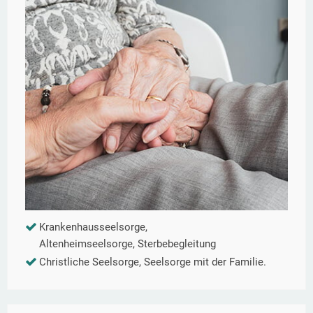
Krankenhausseelsorge,
Altenheimseelsorge, Sterbebegleitung
Christliche Seelsorge, Seelsorge mit der Familie.