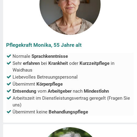
Pflegekraft Monika, 55 Jahre alt
Normale
Sprachkenntnisse
Sehr
erfahren
bei
Krankheit
oder
Kurzzeitpflege
in
Waidhaus
Liebevolles Betreuungspersonal
Übernimmt
Körperpflege
Entsendung
vom
Arbeitgeber
nach
Mindestlohn
Arbeitszeit im Dienstleistungsvertrag geregelt (Fragen Sie
uns)
Übernimmt keine
Behandlungspflege