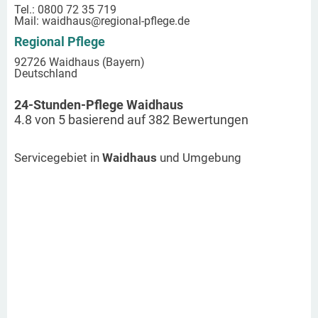
Tel.: 0800 72 35 719
Mail:
waidhaus
@regional-pflege.de
Regional Pflege
92726 Waidhaus (Bayern)
Deutschland
24-Stunden-Pflege Waidhaus
4.8
von
5
basierend auf
382
Bewertungen
Servicegebiet in
Waidhaus
und Umgebung