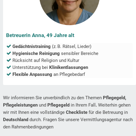
Betreuerin Anna, 49 Jahre alt
Gedächtnistraining
(z. B. Rätsel, Lieder)
Hygienische Reinigung
sensibler Bereiche
Rücksicht auf Religion und Kultur
Unterstützung bei
Klinikentlassungen
Flexible Anpassung
an Pflegebedarf
Wir informieren Sie unverbindlich zu den Themen
Pflegegeld,
Pflegeleistungen
und
Pflegegeld
in Ihrem Fall
.
Weiterhin gehen
wir mit Ihnen eine vollständige
Checkliste
für die Betreuung in
Deutschland
durch. Fragen Sie unsere Vermittlungsagentur nach
den Rahmenbedingungen