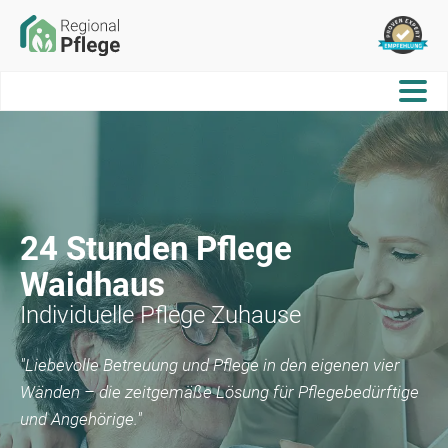
24 Stunden Pflege
Waidhaus
Individuelle Pflege Zuhause
"Liebevolle Betreuung und Pflege in den eigenen vier
Wänden – die zeitgemäße Lösung für Pflegebedürftige
und Angehörige."