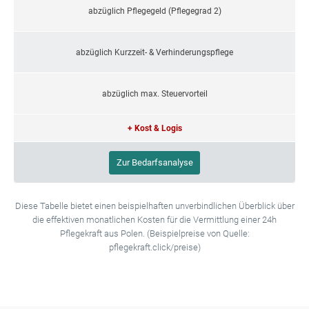
abzüglich Pflegegeld (Pflegegrad 2)
abzüglich Kurzzeit- & Verhinderungspflege
abzüglich max. Steuervorteil
+ Kost & Logis
Zur Bedarfsanalyse
Diese Tabelle bietet einen beispielhaften unverbindlichen Überblick über
die effektiven monatlichen Kosten für die Vermittlung einer 24h
Pflegekraft aus Polen. (Beispielpreise von Quelle:
pflegekraft.click/preise)