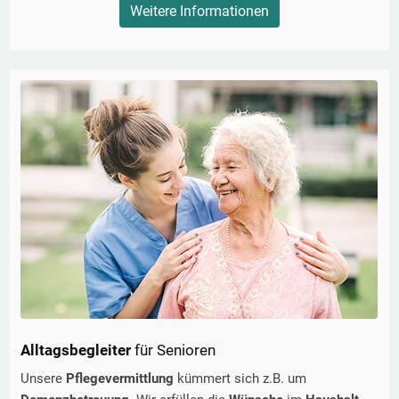
Weitere Informationen
Alltagsbegleiter
für Senioren
Unsere
Pflegevermittlung
kümmert sich z.B. um