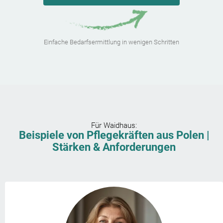
Einfache Bedarfsermittlung in wenigen Schritten
Für
Waidhaus
:
Beispiele von Pflegekräften aus Polen |
Stärken & Anforderungen