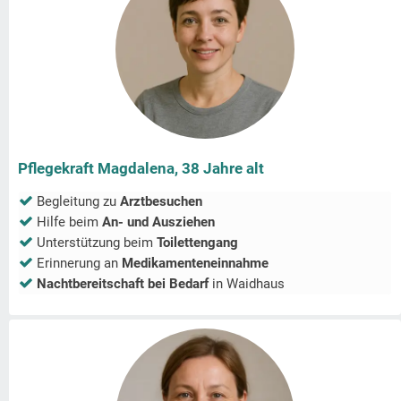
Pflegekraft Magdalena, 38 Jahre alt
Begleitung zu
Arztbesuchen
Hilfe beim
An- und Ausziehen
Unterstützung beim
Toilettengang
Erinnerung an
Medikamenteneinnahme
Nachtbereitschaft bei Bedarf
in
Waidhaus