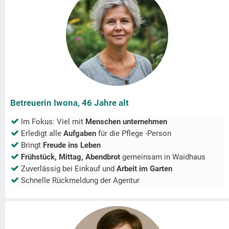
Betreuerin Iwona, 46 Jahre alt
Im Fokus: Viel mit
Menschen unternehmen
Erledigt alle
Aufgaben
für die Pflege -Person
Bringt
Freude ins Leben
Frühstück, Mittag, Abendbrot
gemeinsam in
Waidhaus
Zuverlässig bei Einkauf und
Arbeit im Garten
Schnelle Rückmeldung der Agentur