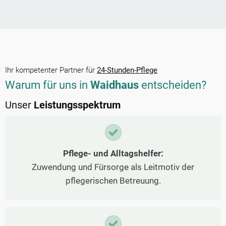
Ihr kompetenter Partner für
24-Stunden-Pflege
Warum für uns in
Waidhaus
entscheiden?
Unser
Leistungsspektrum
Pflege- und Alltagshelfer:
Zuwendung und Fürsorge als Leitmotiv der
pflegerischen Betreuung.