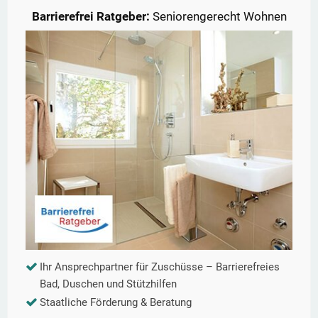
Barrierefrei Ratgeber:
Seniorengerecht Wohnen
Ihr Ansprechpartner für Zuschüsse – Barrierefreies
Bad, Duschen und Stützhilfen
Staatliche Förderung & Beratung