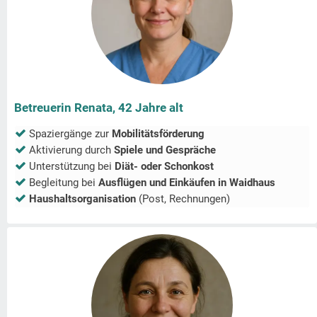
Betreuerin Renata, 42 Jahre alt
Spaziergänge zur
Mobilitätsförderung
Aktivierung durch
Spiele und Gespräche
Unterstützung bei
Diät- oder Schonkost
Begleitung bei
Ausflügen und Einkäufen in
Waidhaus
Haushaltsorganisation
(Post, Rechnungen)