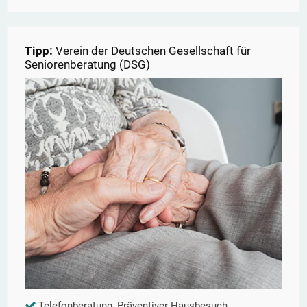
Tipp:
Verein der Deutschen Gesellschaft für
Seniorenberatung (DSG)
Telefonberatung, Präventiver Hausbesuch,