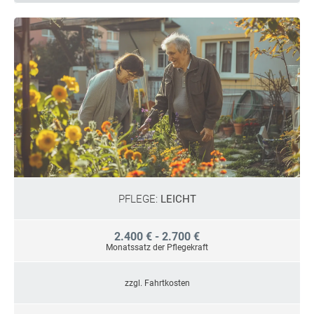
PFLEGE:
LEICHT
2.400 € - 2.700 €
Monatssatz der Pflegekraft
zzgl. Fahrtkosten