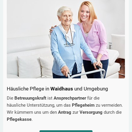
Häusliche Pflege in
Waidhaus
und Umgebung
Die
Betreuungskraft
ist
Ansprechpartner
für die
häusliche Unterstützung, um das
Pflegeheim
zu vermeiden.
Wir kümmern uns um den
Antrag
zur
Versorgung
durch die
Pflegekasse
.