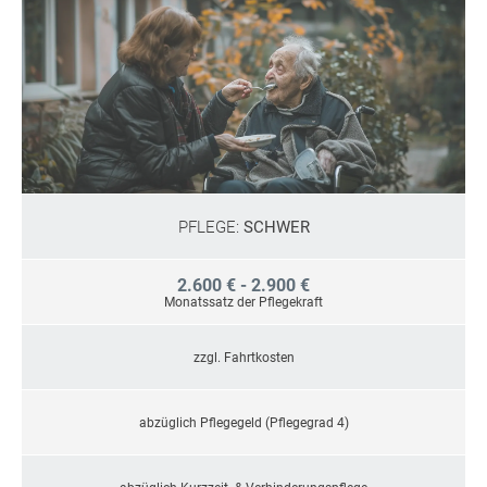
PFLEGE:
SCHWER
2.600 € - 2.900 €
Monatssatz der Pflegekraft
zzgl. Fahrtkosten
abzüglich Pflegegeld (Pflegegrad 4)