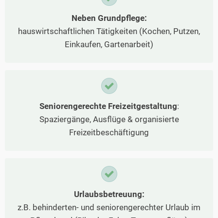
Neben Grundpflege:
hauswirtschaftlichen Tätigkeiten (Kochen, Putzen,
Einkaufen, Gartenarbeit)
Seniorengerechte Freizeitgestaltung
:
Spaziergänge, Ausflüge & organisierte
Freizeitbeschäftigung
Urlaubsbetreuung:
z.B. behinderten- und seniorengerechter Urlaub im