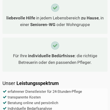
liebevolle Hilfe
in jedem Lebensbereich
zu Hause
, in
einer
Senioren-WG
oder Wohngruppe
Für Ihre
individuelle Bedürfnisse
: die richtige
Betreuerin oder den passenden Pfleger.
Unser
Leistungsspektrum
erfahrener Dienstleister für 24-Stunden-Pflege
transparente Kosten
Beratung online und persönlich
Individuelle Bedarfsanalyse