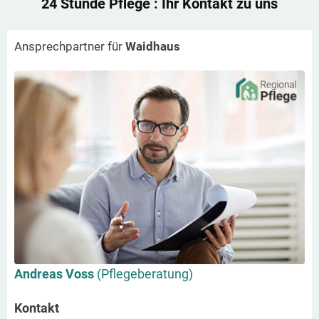
24 Stunde Pflege
: Ihr Kontakt zu uns
Ansprechpartner für
Waidhaus
Andreas Voss
(Pflegeberatung)
Kontakt