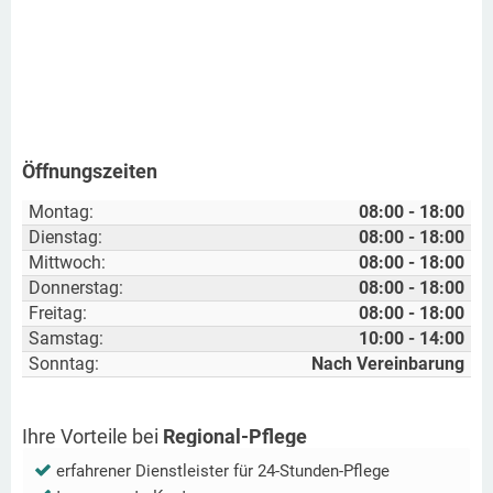
Öffnungszeiten
Montag:
08:00 - 18:00
Dienstag:
08:00 - 18:00
Mittwoch:
08:00 - 18:00
Donnerstag:
08:00 - 18:00
Freitag:
08:00 - 18:00
Samstag:
10:00 - 14:00
Sonntag:
Nach Vereinbarung
Ihre Vorteile bei
Regional-Pflege
erfahrener Dienstleister für 24-Stunden-Pflege