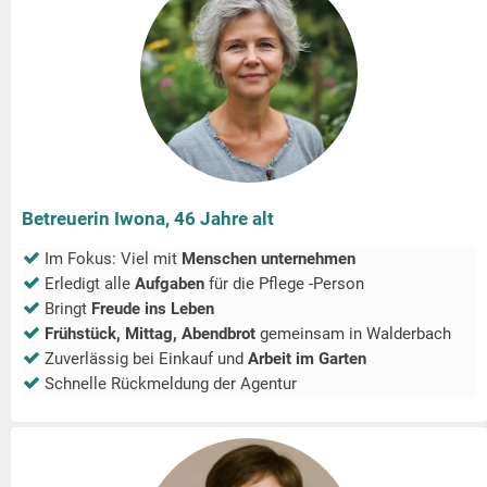
Betreuerin Iwona, 46 Jahre alt
Im Fokus: Viel mit
Menschen unternehmen
Erledigt alle
Aufgaben
für die Pflege -Person
Bringt
Freude ins Leben
Frühstück, Mittag, Abendbrot
gemeinsam in
Walderbach
Zuverlässig bei Einkauf und
Arbeit im Garten
Schnelle Rückmeldung der Agentur