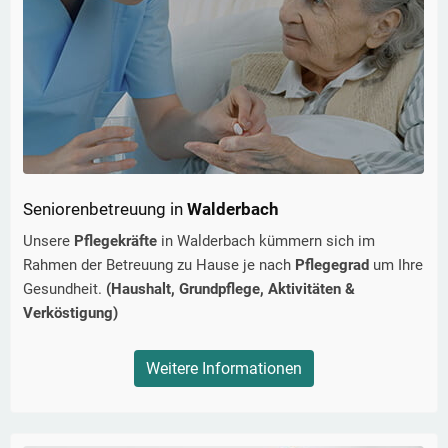
Seniorenbetreuung in
Walderbach
Unsere
Pflegekräfte
in
Walderbach
kümmern sich im
Rahmen der Betreuung zu Hause je nach
Pflegegrad
um Ihre
Gesundheit.
(Haushalt, Grundpflege, Aktivitäten &
Verköstigung)
Weitere Informationen