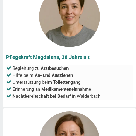
Pflegekraft Magdalena, 38 Jahre alt
Begleitung zu
Arztbesuchen
Hilfe beim
An- und Ausziehen
Unterstützung beim
Toilettengang
Erinnerung an
Medikamenteneinnahme
Nachtbereitschaft bei Bedarf
in
Walderbach