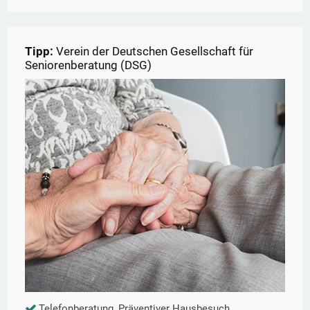
Tipp:
Verein der Deutschen Gesellschaft für
Seniorenberatung (DSG)
Telefonberatung, Präventiver Hausbesuch,