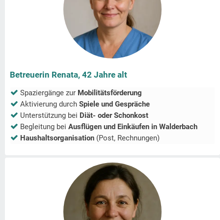
Betreuerin Renata, 42 Jahre alt
Spaziergänge zur
Mobilitätsförderung
Aktivierung durch
Spiele und Gespräche
Unterstützung bei
Diät- oder Schonkost
Begleitung bei
Ausflügen und Einkäufen in
Walderbach
Haushaltsorganisation
(Post, Rechnungen)