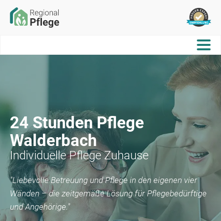
24 Stunden Pflege
Walderbach
Individuelle Pflege Zuhause
"Liebevolle Betreuung und Pflege in den eigenen vier
Wänden – die zeitgemäße Lösung für Pflegebedürftige
und Angehörige."