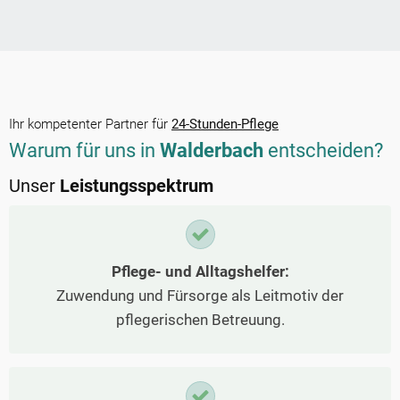
Ihr kompetenter Partner für
24-Stunden-Pflege
Warum für uns in
Walderbach
entscheiden?
Unser
Leistungsspektrum
Pflege- und Alltagshelfer:
Zuwendung und Fürsorge als Leitmotiv der
pflegerischen Betreuung.