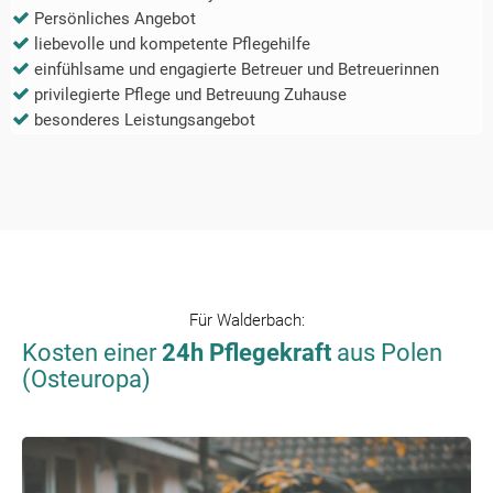
Persönliches Angebot
liebevolle und kompetente Pflegehilfe
einfühlsame und engagierte Betreuer und Betreuerinnen
privilegierte Pflege und Betreuung Zuhause
besonderes Leistungsangebot
Für
Walderbach
:
Kosten einer
24h Pflegekraft
aus Polen
(Osteuropa)