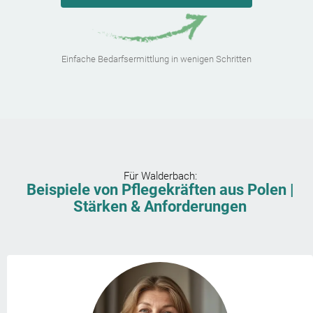
Einfache Bedarfsermittlung in wenigen Schritten
Für
Walderbach
:
Beispiele von Pflegekräften aus Polen |
Stärken & Anforderungen