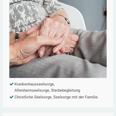
Krankenhausseelsorge,
Altenheimseelsorge, Sterbebegleitung
Christliche Seelsorge, Seelsorge mit der Familie.