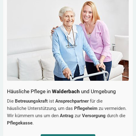
Häusliche Pflege in
Walderbach
und Umgebung
Die
Betreuungskraft
ist
Ansprechpartner
für die
häusliche Unterstützung, um das
Pflegeheim
zu vermeiden.
Wir kümmern uns um den
Antrag
zur
Versorgung
durch die
Pflegekasse
.