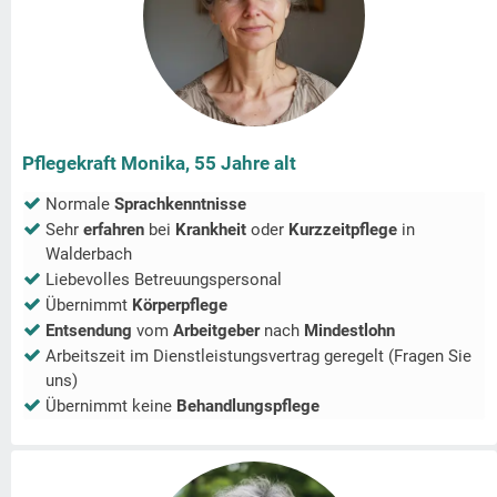
Pflegekraft Monika, 55 Jahre alt
Normale
Sprachkenntnisse
Sehr
erfahren
bei
Krankheit
oder
Kurzzeitpflege
in
Walderbach
Liebevolles Betreuungspersonal
Übernimmt
Körperpflege
Entsendung
vom
Arbeitgeber
nach
Mindestlohn
Arbeitszeit im Dienstleistungsvertrag geregelt (Fragen Sie
uns)
Übernimmt keine
Behandlungspflege