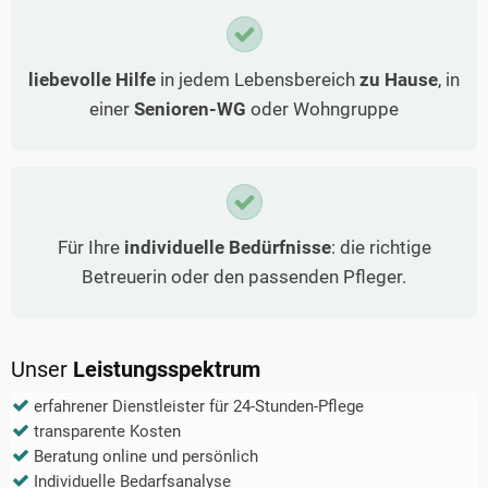
liebevolle Hilfe
in jedem Lebensbereich
zu Hause
, in
einer
Senioren-WG
oder Wohngruppe
Für Ihre
individuelle Bedürfnisse
: die richtige
Betreuerin oder den passenden Pfleger.
Unser
Leistungsspektrum
erfahrener Dienstleister für 24-Stunden-Pflege
transparente Kosten
Beratung online und persönlich
Individuelle Bedarfsanalyse