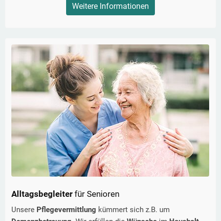
Weitere Informationen
Alltagsbegleiter
für Senioren
Unsere
Pflegevermittlung
kümmert sich z.B. um