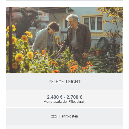
PFLEGE:
LEICHT
2.400 € - 2.700 €
Monatssatz der Pflegekraft
zzgl. Fahrtkosten