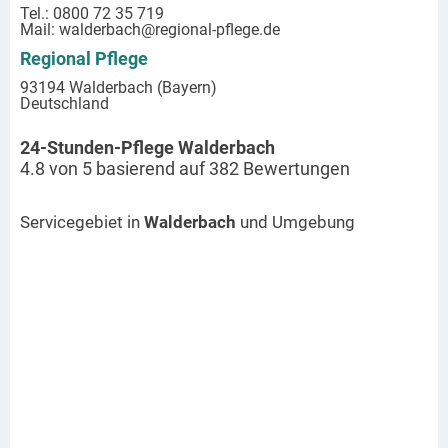
Tel.: 0800 72 35 719
Mail:
walderbach
@regional-pflege.de
Regional Pflege
93194 Walderbach (Bayern)
Deutschland
24-Stunden-Pflege Walderbach
4.8
von
5
basierend auf
382
Bewertungen
Servicegebiet in
Walderbach
und Umgebung