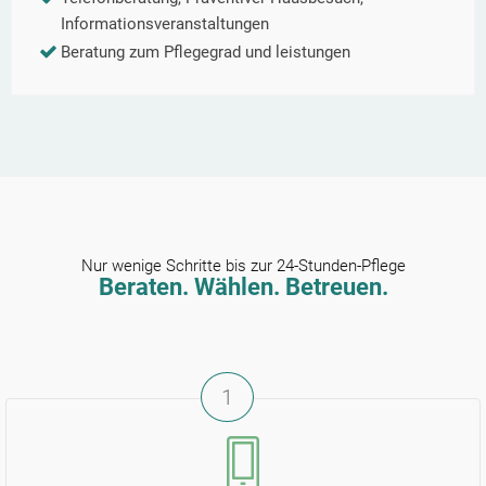
Informationsveranstaltungen
Beratung zum Pflegegrad und leistungen
Nur wenige Schritte bis zur 24-Stunden-Pflege
Beraten. Wählen. Betreuen.
1