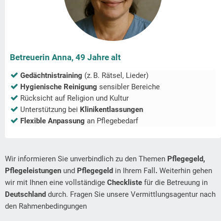
Betreuerin Anna, 49 Jahre alt
Gedächtnistraining
(z. B. Rätsel, Lieder)
Hygienische Reinigung
sensibler Bereiche
Rücksicht auf Religion und Kultur
Unterstützung bei
Klinikentlassungen
Flexible Anpassung
an Pflegebedarf
Wir informieren Sie unverbindlich zu den Themen
Pflegegeld,
Pflegeleistungen
und
Pflegegeld
in Ihrem Fall
.
Weiterhin gehen
wir mit Ihnen eine vollständige
Checkliste
für die Betreuung in
Deutschland
durch. Fragen Sie unsere Vermittlungsagentur nach
den Rahmenbedingungen