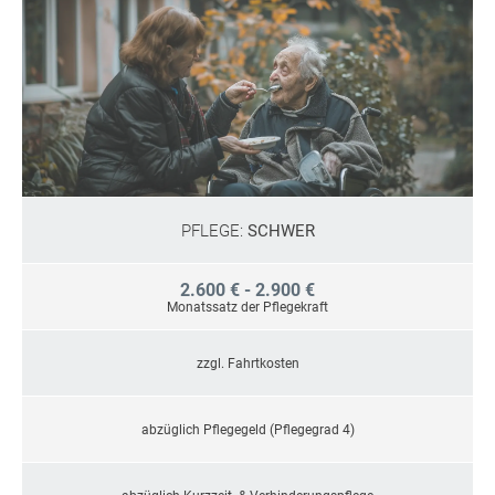
PFLEGE:
SCHWER
2.600 € - 2.900 €
Monatssatz der Pflegekraft
zzgl. Fahrtkosten
abzüglich Pflegegeld (Pflegegrad 4)