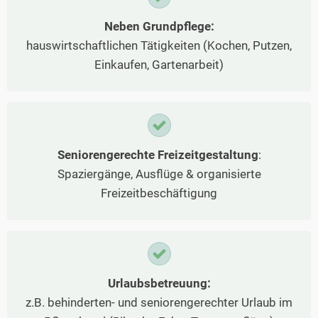
Neben Grundpflege:
hauswirtschaftlichen Tätigkeiten (Kochen, Putzen,
Einkaufen, Gartenarbeit)
Seniorengerechte Freizeitgestaltung
:
Spaziergänge, Ausflüge & organisierte
Freizeitbeschäftigung
Urlaubsbetreuung:
z.B. behinderten- und seniorengerechter Urlaub im