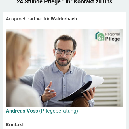
24 Stunde Pflege
: Ihr Kontakt zu uns
Ansprechpartner für
Walderbach
Andreas Voss
(Pflegeberatung)
Kontakt