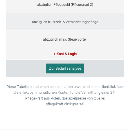
abzüglich Pflegegeld (Pflegegrad 2)
abzüglich Kurzzeit- & Verhinderungspflege
abzüglich max. Steuervorteil
+ Kost & Logis
Zur Bedarfsanalyse
Diese Tabelle bietet einen beispielhaften unverbindlichen Überblick über
die effektiven monatlichen Kosten für die Vermittlung einer 24h
Pflegekraft aus Polen. (Beispielpreise von Quelle:
pflegekraft.click/preise)