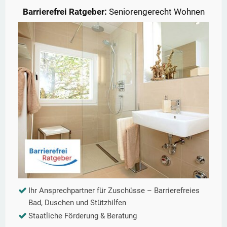
Barrierefrei Ratgeber:
Seniorengerecht Wohnen
Ihr Ansprechpartner für Zuschüsse – Barrierefreies
Bad, Duschen und Stützhilfen
Staatliche Förderung & Beratung