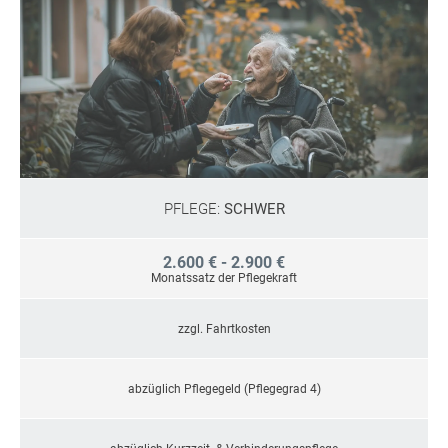
PFLEGE:
SCHWER
2.600 € - 2.900 €
Monatssatz der Pflegekraft
zzgl. Fahrtkosten
abzüglich Pflegegeld (Pflegegrad 4)