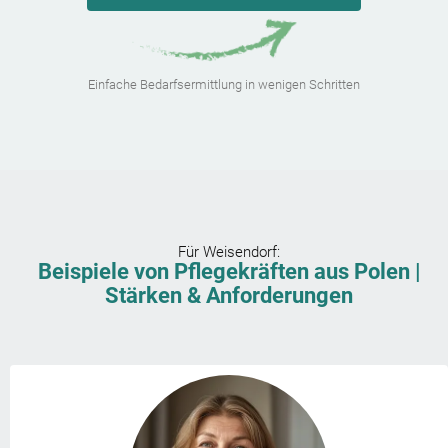
Einfache Bedarfsermittlung in wenigen Schritten
Für
Weisendorf
:
Beispiele von Pflegekräften aus Polen |
Stärken & Anforderungen