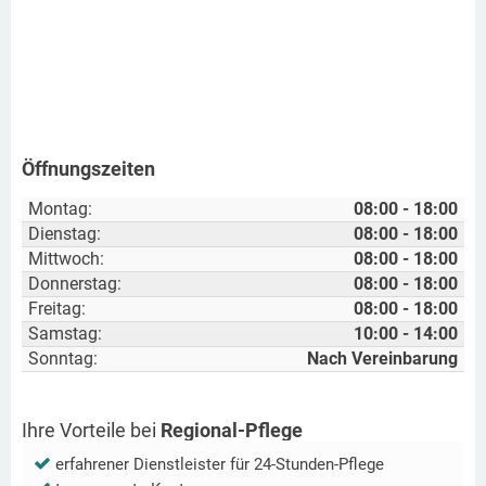
Öffnungszeiten
Montag:
08:00 - 18:00
Dienstag:
08:00 - 18:00
Mittwoch:
08:00 - 18:00
Donnerstag:
08:00 - 18:00
Freitag:
08:00 - 18:00
Samstag:
10:00 - 14:00
Sonntag:
Nach Vereinbarung
Ihre Vorteile bei
Regional-Pflege
erfahrener Dienstleister für 24-Stunden-Pflege