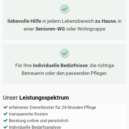
liebevolle Hilfe
in jedem Lebensbereich
zu Hause
, in
einer
Senioren-WG
oder Wohngruppe
Für Ihre
individuelle Bedürfnisse
: die richtige
Betreuerin oder den passenden Pfleger.
Unser
Leistungsspektrum
erfahrener Dienstleister für 24-Stunden-Pflege
transparente Kosten
Beratung online und persönlich
Individuelle Bedarfsanalyse