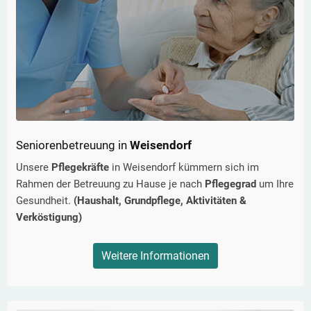
Seniorenbetreuung in
Weisendorf
Unsere
Pflegekräfte
in
Weisendorf
kümmern sich im
Rahmen der Betreuung zu Hause je nach
Pflegegrad
um Ihre
Gesundheit.
(Haushalt, Grundpflege, Aktivitäten &
Verköstigung)
Weitere Informationen