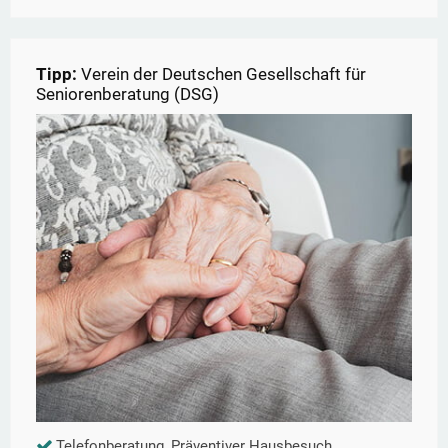
Tipp:
Verein der Deutschen Gesellschaft für
Seniorenberatung (DSG)
Telefonberatung, Präventiver Hausbesuch,