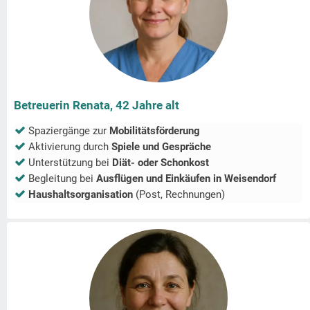
Betreuerin Renata, 42 Jahre alt
Spaziergänge zur
Mobilitätsförderung
Aktivierung durch
Spiele und Gespräche
Unterstützung bei
Diät- oder Schonkost
Begleitung bei
Ausflügen und Einkäufen in
Weisendorf
Haushaltsorganisation
(Post, Rechnungen)