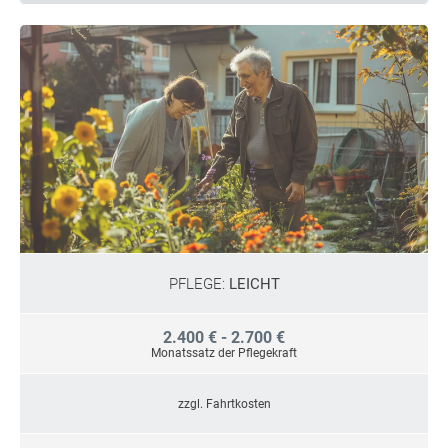
PFLEGE:
LEICHT
2.400 € - 2.700 €
Monatssatz der Pflegekraft
zzgl. Fahrtkosten