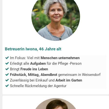
Betreuerin Iwona, 46 Jahre alt
Im Fokus: Viel mit
Menschen unternehmen
Erledigt alle
Aufgaben
für die Pflege -Person
Bringt
Freude ins Leben
Frühstück, Mittag, Abendbrot
gemeinsam in
Weisendorf
Zuverlässig bei Einkauf und
Arbeit im Garten
Schnelle Rückmeldung der Agentur