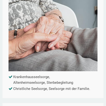
Krankenhausseelsorge,
Altenheimseelsorge, Sterbebegleitung
Christliche Seelsorge, Seelsorge mit der Familie.