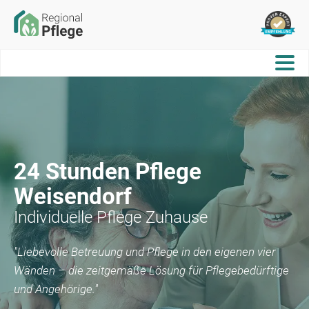
24 Stunden Pflege
Weisendorf
Individuelle Pflege Zuhause
"Liebevolle Betreuung und Pflege in den eigenen vier
Wänden – die zeitgemäße Lösung für Pflegebedürftige
und Angehörige."