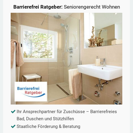
Barrierefrei Ratgeber:
Seniorengerecht Wohnen
Ihr Ansprechpartner für Zuschüsse – Barrierefreies
Bad, Duschen und Stützhilfen
Staatliche Förderung & Beratung