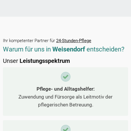
Ihr kompetenter Partner für
24-Stunden-Pflege
Warum für uns in
Weisendorf
entscheiden?
Unser
Leistungsspektrum
Pflege- und Alltagshelfer:
Zuwendung und Fürsorge als Leitmotiv der
pflegerischen Betreuung.