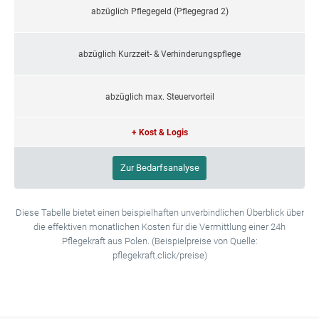
abzüglich Pflegegeld (Pflegegrad 2)
abzüglich Kurzzeit- & Verhinderungspflege
abzüglich max. Steuervorteil
+ Kost & Logis
Zur Bedarfsanalyse
Diese Tabelle bietet einen beispielhaften unverbindlichen Überblick über
die effektiven monatlichen Kosten für die Vermittlung einer 24h
Pflegekraft aus Polen. (Beispielpreise von Quelle:
pflegekraft.click/preise)