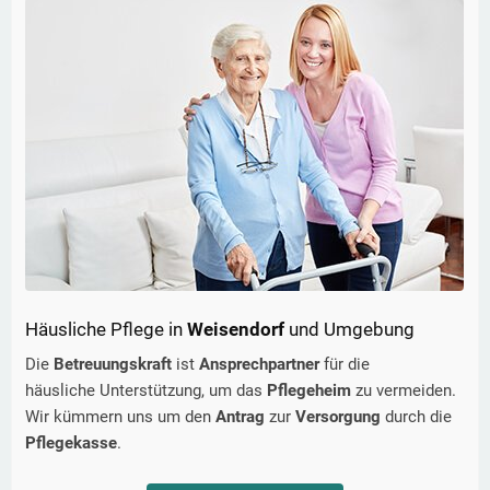
Häusliche Pflege in
Weisendorf
und Umgebung
Die
Betreuungskraft
ist
Ansprechpartner
für die
häusliche Unterstützung, um das
Pflegeheim
zu vermeiden.
Wir kümmern uns um den
Antrag
zur
Versorgung
durch die
Pflegekasse
.