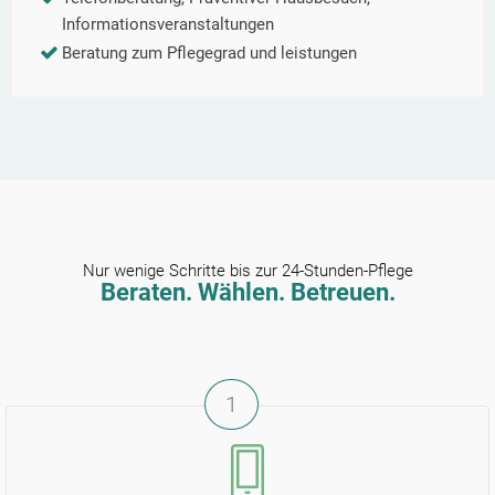
Informationsveranstaltungen
Beratung zum Pflegegrad und leistungen
Nur wenige Schritte bis zur 24-Stunden-Pflege
Beraten. Wählen. Betreuen.
1