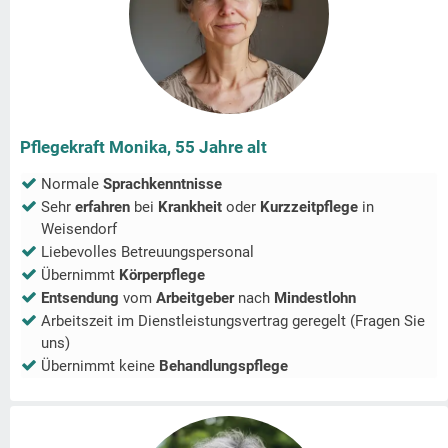
Pflegekraft Monika, 55 Jahre alt
Normale
Sprachkenntnisse
Sehr
erfahren
bei
Krankheit
oder
Kurzzeitpflege
in
Weisendorf
Liebevolles Betreuungspersonal
Übernimmt
Körperpflege
Entsendung
vom
Arbeitgeber
nach
Mindestlohn
Arbeitszeit im Dienstleistungsvertrag geregelt (Fragen Sie
uns)
Übernimmt keine
Behandlungspflege