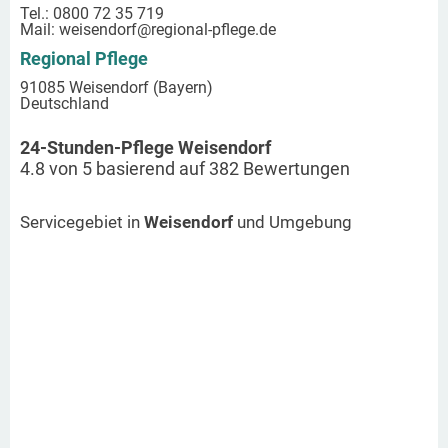
Tel.: 0800 72 35 719
Mail:
weisendorf
@regional-pflege.de
Regional Pflege
91085 Weisendorf (Bayern)
Deutschland
24-Stunden-Pflege Weisendorf
4.8
von
5
basierend auf
382
Bewertungen
Servicegebiet in
Weisendorf
und Umgebung