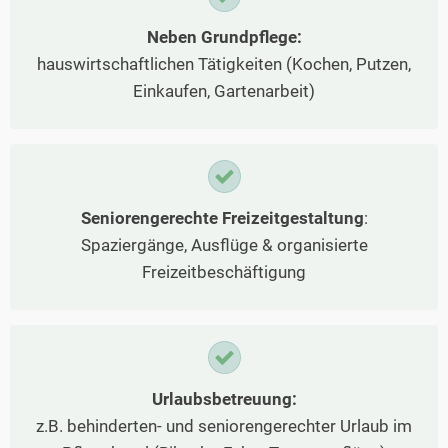
Neben Grundpflege:
hauswirtschaftlichen Tätigkeiten (Kochen, Putzen,
Einkaufen, Gartenarbeit)
Seniorengerechte Freizeitgestaltung
:
Spaziergänge, Ausflüge & organisierte
Freizeitbeschäftigung
Urlaubsbetreuung:
z.B. behinderten- und seniorengerechter Urlaub im