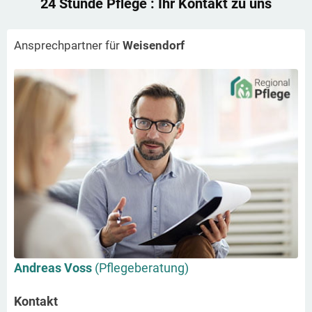
24 Stunde Pflege
: Ihr Kontakt zu uns
Ansprechpartner für
Weisendorf
Andreas Voss
(Pflegeberatung)
Kontakt