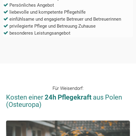
Persönliches Angebot
liebevolle und kompetente Pflegehilfe
einfühlsame und engagierte Betreuer und Betreuerinnen
privilegierte Pflege und Betreuung Zuhause
besonderes Leistungsangebot
Für
Weisendorf
:
Kosten einer
24h Pflegekraft
aus Polen
(Osteuropa)