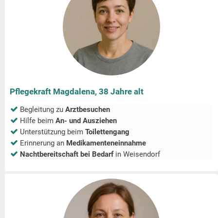
Pflegekraft Magdalena, 38 Jahre alt
Begleitung zu
Arztbesuchen
Hilfe beim
An- und Ausziehen
Unterstützung beim
Toilettengang
Erinnerung an
Medikamenteneinnahme
Nachtbereitschaft bei Bedarf
in
Weisendorf