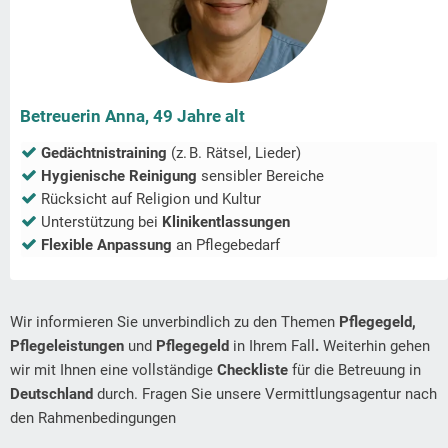
Betreuerin Anna, 49 Jahre alt
Gedächtnistraining
(z. B. Rätsel, Lieder)
Hygienische Reinigung
sensibler Bereiche
Rücksicht auf Religion und Kultur
Unterstützung bei
Klinikentlassungen
Flexible Anpassung
an Pflegebedarf
Wir informieren Sie unverbindlich zu den Themen
Pflegegeld,
Pflegeleistungen
und
Pflegegeld
in Ihrem Fall
.
Weiterhin gehen
wir mit Ihnen eine vollständige
Checkliste
für die Betreuung in
Deutschland
durch. Fragen Sie unsere Vermittlungsagentur nach
den Rahmenbedingungen