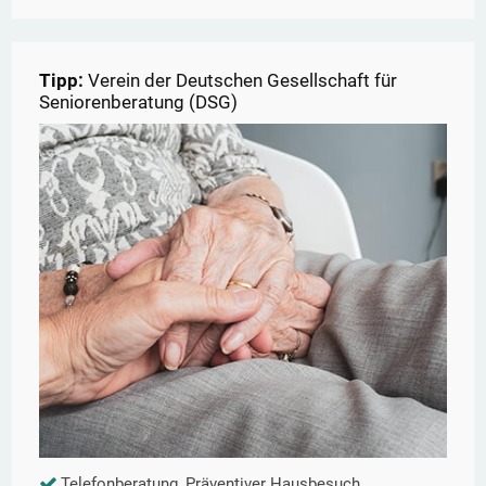
Tipp:
Verein der Deutschen Gesellschaft für
Seniorenberatung (DSG)
Telefonberatung, Präventiver Hausbesuch,