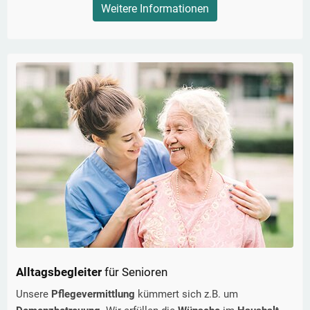
Weitere Informationen
Alltagsbegleiter
für Senioren
Unsere
Pflegevermittlung
kümmert sich z.B. um