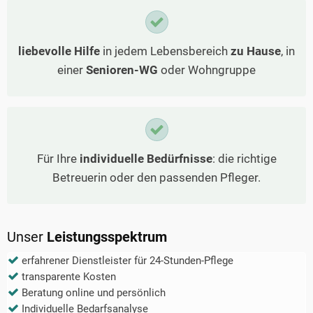
liebevolle Hilfe
in jedem Lebensbereich
zu Hause
, in
einer
Senioren-WG
oder Wohngruppe
Für Ihre
individuelle Bedürfnisse
: die richtige
Betreuerin oder den passenden Pfleger.
Unser
Leistungsspektrum
erfahrener Dienstleister für 24-Stunden-Pflege
transparente Kosten
Beratung online und persönlich
Individuelle Bedarfsanalyse