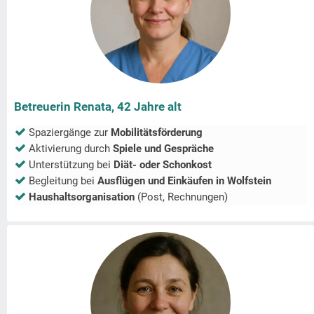
Betreuerin Renata, 42 Jahre alt
Spaziergänge zur
Mobilitätsförderung
Aktivierung durch
Spiele und Gespräche
Unterstützung bei
Diät- oder Schonkost
Begleitung bei
Ausflügen und Einkäufen in
Wolfstein
Haushaltsorganisation
(Post, Rechnungen)