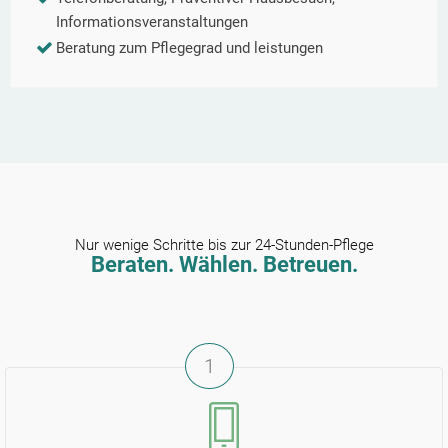
Informationsveranstaltungen
Beratung zum Pflegegrad und leistungen
Nur wenige Schritte bis zur 24-Stunden-Pflege
Beraten. Wählen. Betreuen.
1