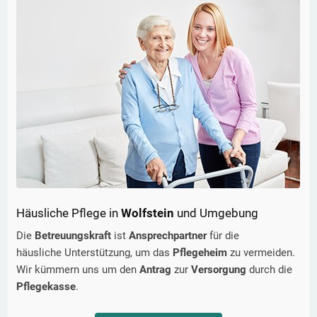
Häusliche Pflege in
Wolfstein
und Umgebung
Die
Betreuungskraft
ist
Ansprechpartner
für die
häusliche Unterstützung, um das
Pflegeheim
zu vermeiden.
Wir kümmern uns um den
Antrag
zur
Versorgung
durch die
Pflegekasse
.