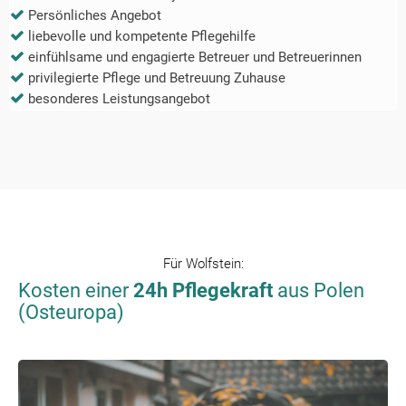
Persönliches Angebot
liebevolle und kompetente Pflegehilfe
einfühlsame und engagierte Betreuer und Betreuerinnen
privilegierte Pflege und Betreuung Zuhause
besonderes Leistungsangebot
Für
Wolfstein
:
Kosten einer
24h Pflegekraft
aus Polen
(Osteuropa)