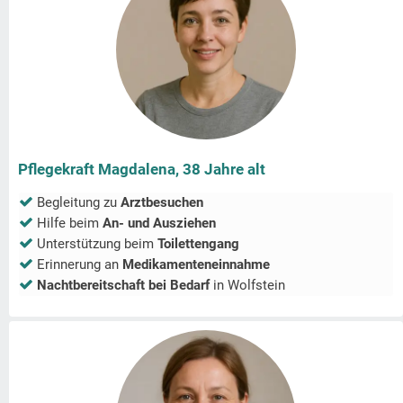
Pflegekraft Magdalena, 38 Jahre alt
Begleitung zu
Arztbesuchen
Hilfe beim
An- und Ausziehen
Unterstützung beim
Toilettengang
Erinnerung an
Medikamenteneinnahme
Nachtbereitschaft bei Bedarf
in
Wolfstein