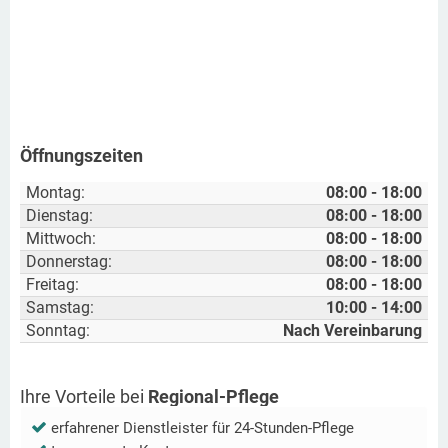
Öffnungszeiten
Montag:
08:00 - 18:00
Dienstag:
08:00 - 18:00
Mittwoch:
08:00 - 18:00
Donnerstag:
08:00 - 18:00
Freitag:
08:00 - 18:00
Samstag:
10:00 - 14:00
Sonntag:
Nach Vereinbarung
Ihre Vorteile bei
Regional-Pflege
erfahrener Dienstleister für 24-Stunden-Pflege