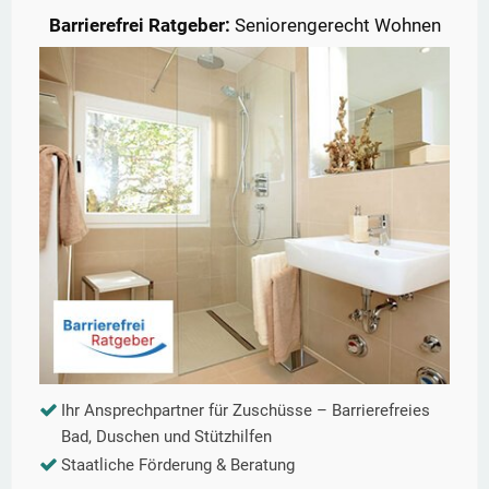
Barrierefrei Ratgeber:
Seniorengerecht Wohnen
Ihr Ansprechpartner für Zuschüsse – Barrierefreies
Bad, Duschen und Stützhilfen
Staatliche Förderung & Beratung