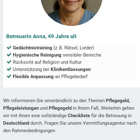
Betreuerin Anna, 49 Jahre alt
Gedächtnistraining
(z. B. Rätsel, Lieder)
Hygienische Reinigung
sensibler Bereiche
Rücksicht auf Religion und Kultur
Unterstützung bei
Klinikentlassungen
Flexible Anpassung
an Pflegebedarf
Wir informieren Sie unverbindlich zu den Themen
Pflegegeld,
Pflegeleistungen
und
Pflegegeld
in Ihrem Fall
.
Weiterhin gehen
wir mit Ihnen eine vollständige
Checkliste
für die Betreuung in
Deutschland
durch. Fragen Sie unsere Vermittlungsagentur nach
den Rahmenbedingungen