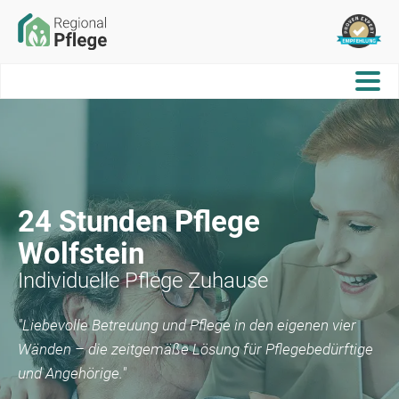
24 Stunden Pflege
Wolfstein
Individuelle Pflege Zuhause
"Liebevolle Betreuung und Pflege in den eigenen vier
Wänden – die zeitgemäße Lösung für Pflegebedürftige
und Angehörige."