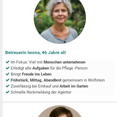
Betreuerin Iwona, 46 Jahre alt
Im Fokus: Viel mit
Menschen unternehmen
Erledigt alle
Aufgaben
für die Pflege -Person
Bringt
Freude ins Leben
Frühstück, Mittag, Abendbrot
gemeinsam in
Wolfstein
Zuverlässig bei Einkauf und
Arbeit im Garten
Schnelle Rückmeldung der Agentur