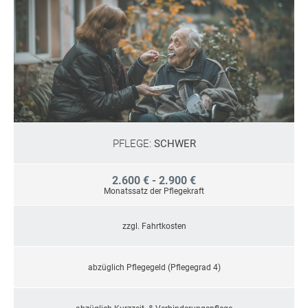
PFLEGE:
SCHWER
2.600 € - 2.900 €
Monatssatz der Pflegekraft
zzgl. Fahrtkosten
abzüglich Pflegegeld (Pflegegrad 4)