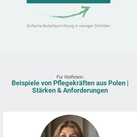
Einfache Bedarfsermittlung in wenigen Schritten
Für
Wolfstein
:
Beispiele von Pflegekräften aus Polen |
Stärken & Anforderungen