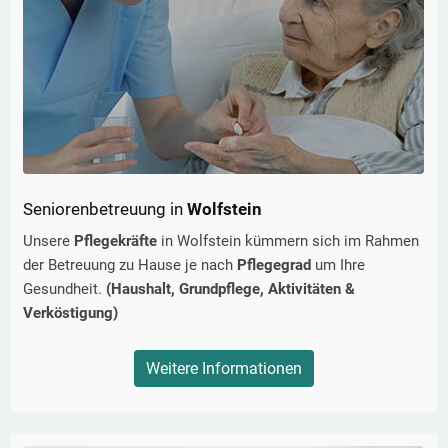
Seniorenbetreuung in
Wolfstein
Unsere
Pflegekräfte
in
Wolfstein
kümmern sich im Rahmen
der Betreuung zu Hause je nach
Pflegegrad
um Ihre
Gesundheit.
(Haushalt, Grundpflege, Aktivitäten &
Verköstigung)
Weitere Informationen