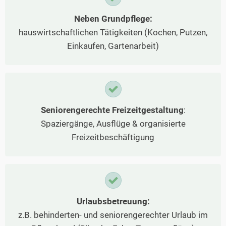
Neben Grundpflege:
hauswirtschaftlichen Tätigkeiten (Kochen, Putzen,
Einkaufen, Gartenarbeit)
Seniorengerechte Freizeitgestaltung
:
Spaziergänge, Ausflüge & organisierte
Freizeitbeschäftigung
Urlaubsbetreuung:
z.B. behinderten- und seniorengerechter Urlaub im