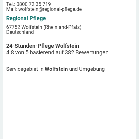
Tel.: 0800 72 35 719
Mail:
wolfstein
@regional-pflege.de
Regional Pflege
67752 Wolfstein (Rheinland-Pfalz)
Deutschland
24-Stunden-Pflege Wolfstein
4.8
von
5
basierend auf
382
Bewertungen
Servicegebiet in
Wolfstein
und Umgebung