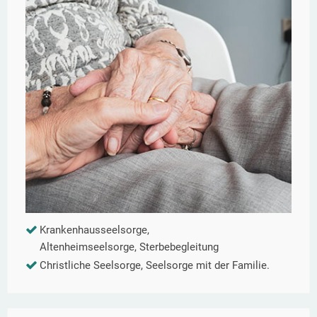
Krankenhausseelsorge,
Altenheimseelsorge, Sterbebegleitung
Christliche Seelsorge, Seelsorge mit der Familie.