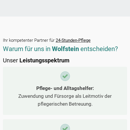
Ihr kompetenter Partner für
24-Stunden-Pflege
Warum für uns in
Wolfstein
entscheiden?
Unser
Leistungsspektrum
Pflege- und Alltagshelfer:
Zuwendung und Fürsorge als Leitmotiv der
pflegerischen Betreuung.