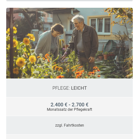
PFLEGE:
LEICHT
2.400 € - 2.700 €
Monatssatz der Pflegekraft
zzgl. Fahrtkosten