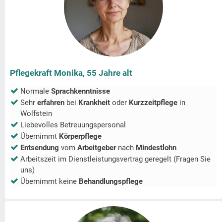
Pflegekraft Monika, 55 Jahre alt
Normale
Sprachkenntnisse
Sehr
erfahren
bei
Krankheit
oder
Kurzzeitpflege
in
Wolfstein
Liebevolles Betreuungspersonal
Übernimmt
Körperpflege
Entsendung
vom
Arbeitgeber
nach
Mindestlohn
Arbeitszeit im Dienstleistungsvertrag geregelt (Fragen Sie
uns)
Übernimmt keine
Behandlungspflege