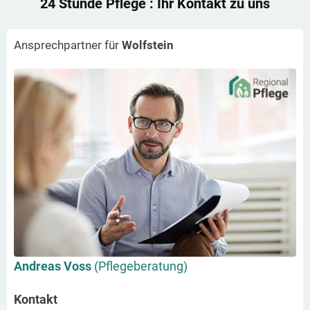
24 Stunde Pflege
: Ihr Kontakt zu uns
Ansprechpartner für
Wolfstein
Andreas Voss
(Pflegeberatung)
Kontakt