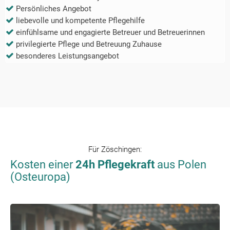
Persönliches Angebot
liebevolle und kompetente Pflegehilfe
einfühlsame und engagierte Betreuer und Betreuerinnen
privilegierte Pflege und Betreuung Zuhause
besonderes Leistungsangebot
Für
Zöschingen
:
Kosten einer
24h Pflegekraft
aus Polen
(Osteuropa)