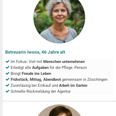
Betreuerin Iwona, 46 Jahre alt
Im Fokus: Viel mit
Menschen unternehmen
Erledigt alle
Aufgaben
für die Pflege -Person
Bringt
Freude ins Leben
Frühstück, Mittag, Abendbrot
gemeinsam in
Zöschingen
Zuverlässig bei Einkauf und
Arbeit im Garten
Schnelle Rückmeldung der Agentur