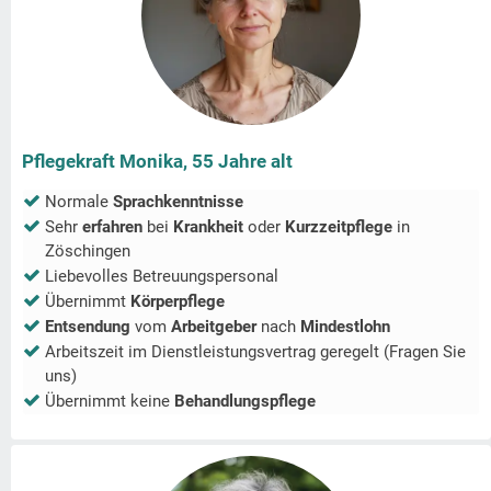
Pflegekraft Monika, 55 Jahre alt
Normale
Sprachkenntnisse
Sehr
erfahren
bei
Krankheit
oder
Kurzzeitpflege
in
Zöschingen
Liebevolles Betreuungspersonal
Übernimmt
Körperpflege
Entsendung
vom
Arbeitgeber
nach
Mindestlohn
Arbeitszeit im Dienstleistungsvertrag geregelt (Fragen Sie
uns)
Übernimmt keine
Behandlungspflege