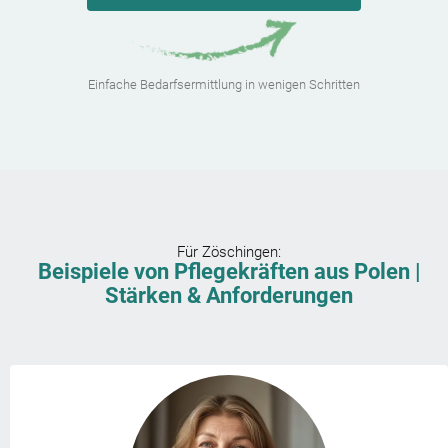
Einfache Bedarfsermittlung in wenigen Schritten
Für
Zöschingen
:
Beispiele von Pflegekräften aus Polen |
Stärken & Anforderungen