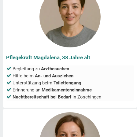
Pflegekraft Magdalena, 38 Jahre alt
Begleitung zu
Arztbesuchen
Hilfe beim
An- und Ausziehen
Unterstützung beim
Toilettengang
Erinnerung an
Medikamenteneinnahme
Nachtbereitschaft bei Bedarf
in
Zöschingen