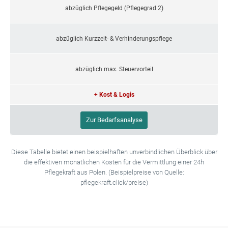
abzüglich Pflegegeld (Pflegegrad 2)
abzüglich Kurzzeit- & Verhinderungspflege
abzüglich max. Steuervorteil
+ Kost & Logis
Zur Bedarfsanalyse
Diese Tabelle bietet einen beispielhaften unverbindlichen Überblick über
die effektiven monatlichen Kosten für die Vermittlung einer 24h
Pflegekraft aus Polen. (Beispielpreise von Quelle:
pflegekraft.click/preise)