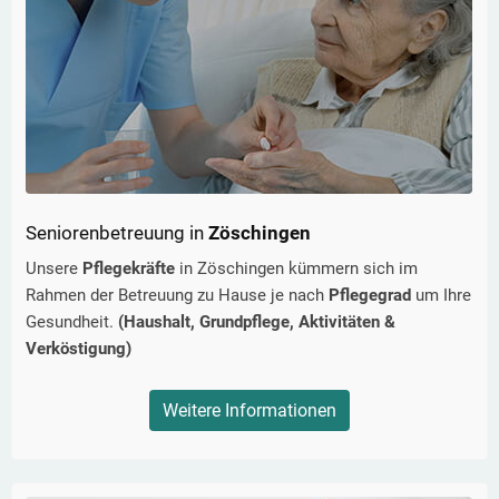
Seniorenbetreuung in
Zöschingen
Unsere
Pflegekräfte
in
Zöschingen
kümmern sich im
Rahmen der Betreuung zu Hause je nach
Pflegegrad
um Ihre
Gesundheit.
(Haushalt, Grundpflege, Aktivitäten &
Verköstigung)
Weitere Informationen