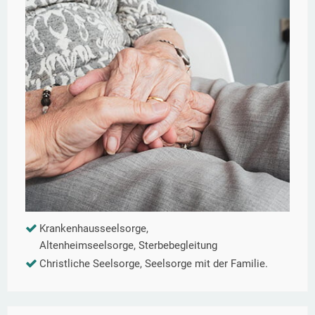
Krankenhausseelsorge,
Altenheimseelsorge, Sterbebegleitung
Christliche Seelsorge, Seelsorge mit der Familie.