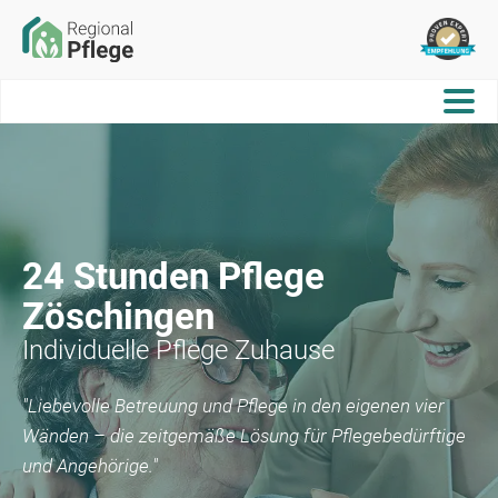
24 Stunden Pflege
Zöschingen
Individuelle Pflege Zuhause
"Liebevolle Betreuung und Pflege in den eigenen vier
Wänden – die zeitgemäße Lösung für Pflegebedürftige
und Angehörige."