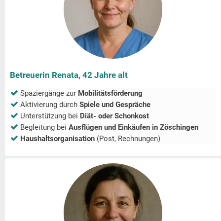
Betreuerin Renata, 42 Jahre alt
Spaziergänge zur
Mobilitätsförderung
Aktivierung durch
Spiele und Gespräche
Unterstützung bei
Diät- oder Schonkost
Begleitung bei
Ausflügen und Einkäufen in
Zöschingen
Haushaltsorganisation
(Post, Rechnungen)