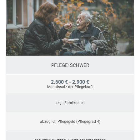
PFLEGE:
SCHWER
2.600 € - 2.900 €
Monatssatz der Pflegekraft
zzgl. Fahrtkosten
abzüglich Pflegegeld (Pflegegrad 4)