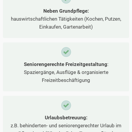
Neben Grundpflege:
hauswirtschaftlichen Tätigkeiten (Kochen, Putzen,
Einkaufen, Gartenarbeit)
Seniorengerechte Freizeitgestaltung
:
Spaziergänge, Ausflüge & organisierte
Freizeitbeschäftigung
Urlaubsbetreuung:
z.B. behinderten- und seniorengerechter Urlaub im