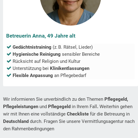
Betreuerin Anna, 49 Jahre alt
Gedächtnistraining
(z. B. Rätsel, Lieder)
Hygienische Reinigung
sensibler Bereiche
Rücksicht auf Religion und Kultur
Unterstützung bei
Klinikentlassungen
Flexible Anpassung
an Pflegebedarf
Wir informieren Sie unverbindlich zu den Themen
Pflegegeld,
Pflegeleistungen
und
Pflegegeld
in Ihrem Fall
.
Weiterhin gehen
wir mit Ihnen eine vollständige
Checkliste
für die Betreuung in
Deutschland
durch. Fragen Sie unsere Vermittlungsagentur nach
den Rahmenbedingungen