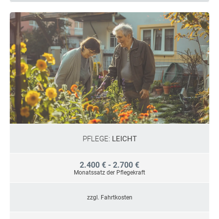
PFLEGE:
LEICHT
2.400 € - 2.700 €
Monatssatz der Pflegekraft
zzgl. Fahrtkosten