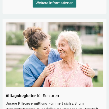
Weitere Informationen
Alltagsbegleiter
für Senioren
Unsere
Pflegevermittlung
kümmert sich z.B. um