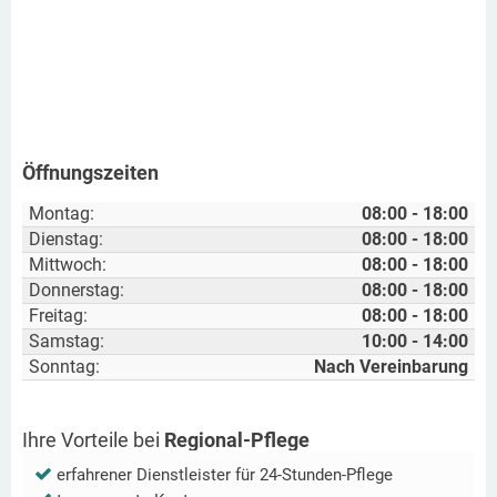
Öffnungszeiten
Montag:
08:00 - 18:00
Dienstag:
08:00 - 18:00
Mittwoch:
08:00 - 18:00
Donnerstag:
08:00 - 18:00
Freitag:
08:00 - 18:00
Samstag:
10:00 - 14:00
Sonntag:
Nach Vereinbarung
Ihre Vorteile bei
Regional-Pflege
erfahrener Dienstleister für 24-Stunden-Pflege