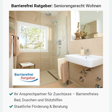
Barrierefrei Ratgeber:
Seniorengerecht Wohnen
Ihr Ansprechpartner für Zuschüsse – Barrierefreies
Bad, Duschen und Stützhilfen
Staatliche Förderung & Beratung