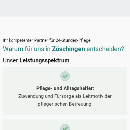
Ihr kompetenter Partner für
24-Stunden-Pflege
Warum für uns in
Zöschingen
entscheiden?
Unser
Leistungsspektrum
Pflege- und Alltagshelfer:
Zuwendung und Fürsorge als Leitmotiv der
pflegerischen Betreuung.