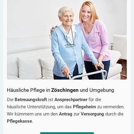
Häusliche Pflege in
Zöschingen
und Umgebung
Die
Betreuungskraft
ist
Ansprechpartner
für die
häusliche Unterstützung, um das
Pflegeheim
zu vermeiden.
Wir kümmern uns um den
Antrag
zur
Versorgung
durch die
Pflegekasse
.