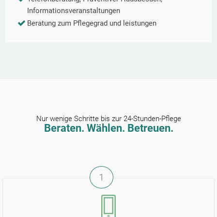
Informationsveranstaltungen
Beratung zum Pflegegrad und leistungen
Nur wenige Schritte bis zur 24-Stunden-Pflege
Beraten. Wählen. Betreuen.
1