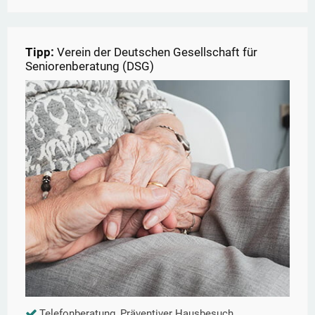
Tipp:
Verein der Deutschen Gesellschaft für
Seniorenberatung (DSG)
Telefonberatung, Präventiver Hausbesuch,