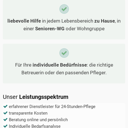
liebevolle Hilfe
in jedem Lebensbereich
zu Hause
, in
einer
Senioren-WG
oder Wohngruppe
Für Ihre
individuelle Bedürfnisse
: die richtige
Betreuerin oder den passenden Pfleger.
Unser
Leistungsspektrum
erfahrener Dienstleister für 24-Stunden-Pflege
transparente Kosten
Beratung online und persönlich
Individuelle Bedarfsanalyse