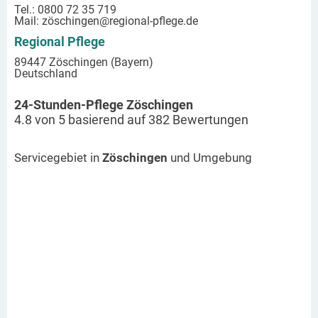
Tel.: 0800 72 35 719
Mail:
zöschingen
@regional-pflege.de
Regional Pflege
89447 Zöschingen (Bayern)
Deutschland
24-Stunden-Pflege Zöschingen
4.8
von
5
basierend auf
382
Bewertungen
Servicegebiet in
Zöschingen
und Umgebung