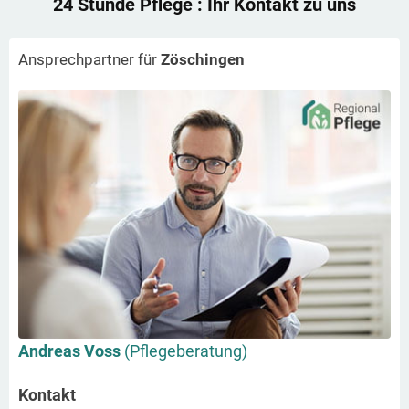
24 Stunde Pflege
: Ihr Kontakt zu uns
Ansprechpartner für
Zöschingen
Andreas Voss
(Pflegeberatung)
Kontakt