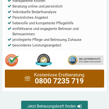
transparente Kosten
Beratung online und persönlich
Individuelle Bedarfsanalyse
Persönliches Angebot
liebevolle und kompetente Pflegehilfe
einfühlsame und engagierte Betreuer und
Betreuerinnen
privilegierte Pflege und Betreuung Zuhause
besonderes Leistungsangebot
Kostenlose Erstberatung
0800 7235 719
Jetzt Betreuungskraft finden