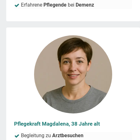
Erfahrene
Pflegende
bei
Demenz
Pflegekraft Magdalena, 38 Jahre alt
Begleitung zu
Arztbesuchen