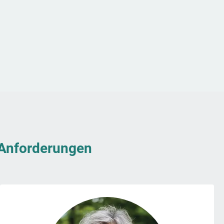
& Anforderungen