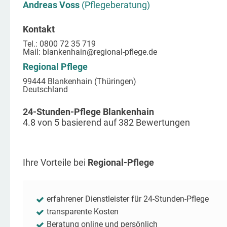
Andreas Voss
(Pflegeberatung)
Kontakt
Tel.: 0800 72 35 719
Mail:
blankenhain
@regional-pflege.de
Regional Pflege
99444 Blankenhain (Thüringen)
Deutschland
24-Stunden-Pflege Blankenhain
4.8
von
5
basierend auf
382
Bewertungen
Ihre Vorteile bei
Regional-Pflege
erfahrener Dienstleister für 24-Stunden-Pflege
transparente Kosten
Beratung online und persönlich