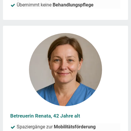
Übernimmt keine
Behandlungspflege
Betreuerin Renata, 42 Jahre alt
Spaziergänge zur
Mobilitätsförderung