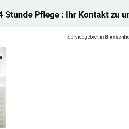
4 Stunde Pflege
: Ihr Kontakt zu u
Servicegebiet in
Blankenha