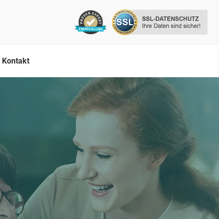
Kontakt