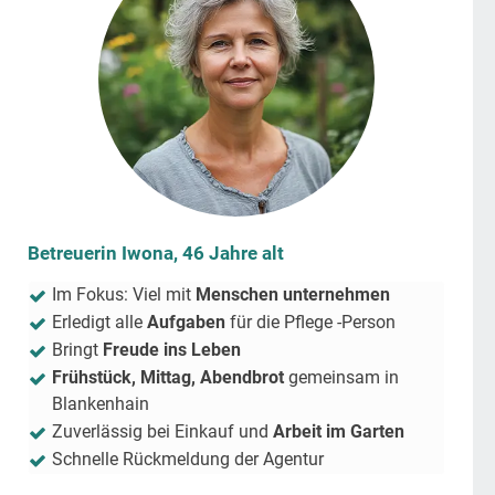
Betreuerin Iwona, 46 Jahre alt
Im Fokus: Viel mit
Menschen unternehmen
Erledigt alle
Aufgaben
für die Pflege -Person
Bringt
Freude ins Leben
Frühstück, Mittag, Abendbrot
gemeinsam in
Blankenhain
Zuverlässig bei Einkauf und
Arbeit im Garten
Schnelle Rückmeldung der Agentur