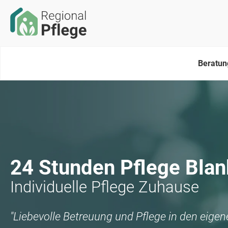
Beratun
24 Stunden Pflege
Blan
Individuelle Pflege Zuhause
"Liebevolle Betreuung und Pflege in den eige