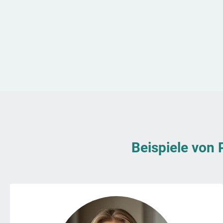
Beispiele von 