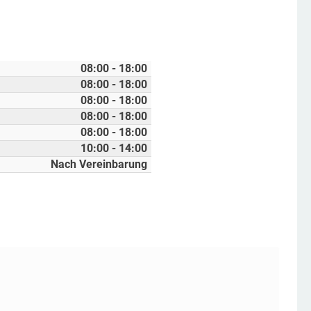
08:00 - 18:00
08:00 - 18:00
08:00 - 18:00
08:00 - 18:00
08:00 - 18:00
10:00 - 14:00
Nach Vereinbarung