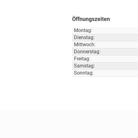
Öffnungszeiten
Montag:
Dienstag:
Mittwoch:
Donnerstag:
Freitag:
Samstag:
Sonntag: