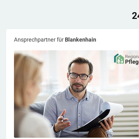
2
Ansprechpartner für
Blankenhain