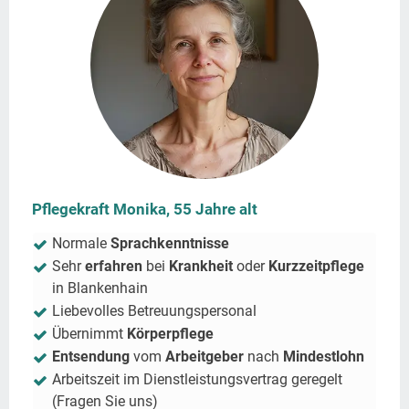
Pflegekraft Monika, 55 Jahre alt
Normale
Sprachkenntnisse
Sehr
erfahren
bei
Krankheit
oder
Kurzzeitpflege
in
Blankenhain
Liebevolles Betreuungspersonal
Übernimmt
Körperpflege
Entsendung
vom
Arbeitgeber
nach
Mindestlohn
Arbeitszeit im Dienstleistungsvertrag geregelt
(Fragen Sie uns)