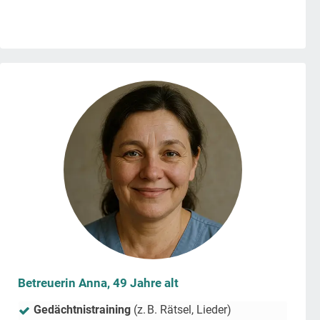
Betreuerin Anna, 49 Jahre alt
Gedächtnistraining
(z. B. Rätsel, Lieder)