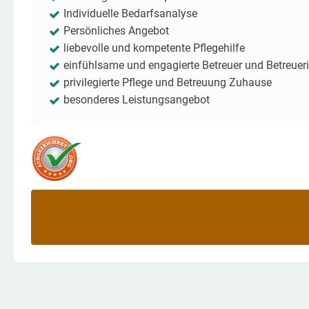
Individuelle Bedarfsanalyse
Persönliches Angebot
liebevolle und kompetente Pflegehilfe
einfühlsame und engagierte Betreuer und Betreuer
privilegierte Pflege und Betreuung Zuhause
besonderes Leistungsangebot