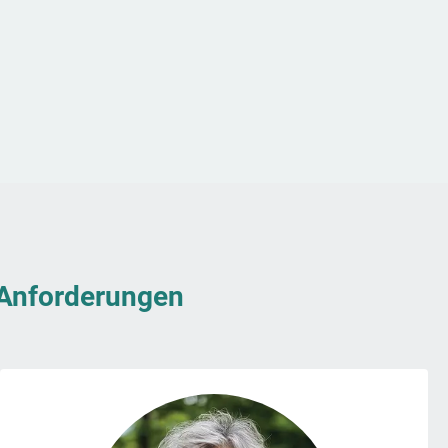
& Anforderungen