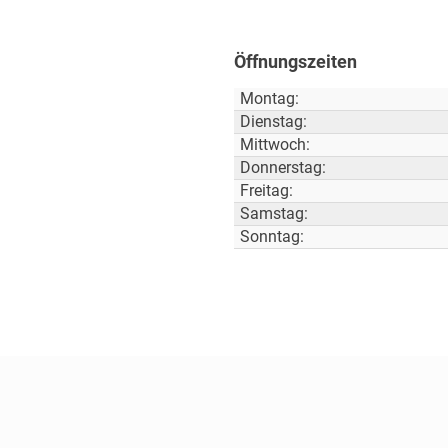
Öffnungszeiten
Montag:
Dienstag:
Mittwoch:
Donnerstag:
Freitag:
Samstag:
Sonntag: