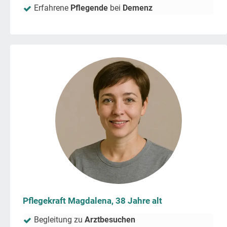
Erfahrene
Pflegende
bei
Demenz
Pflegekraft Magdalena, 38 Jahre alt
Begleitung zu
Arztbesuchen