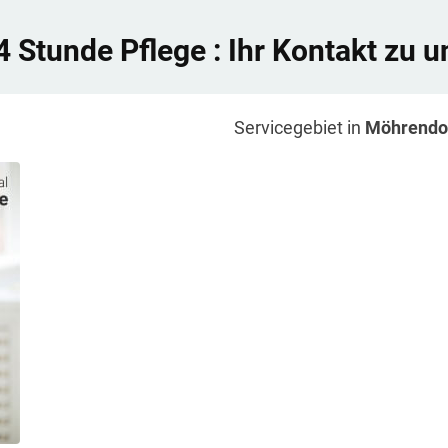
4 Stunde Pflege
: Ihr Kontakt zu u
Servicegebiet in
Möhrendo