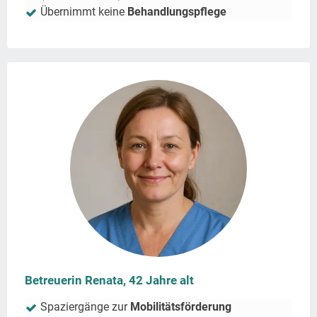
Übernimmt keine
Behandlungspflege
Betreuerin Renata, 42 Jahre alt
Spaziergänge zur
Mobilitätsförderung