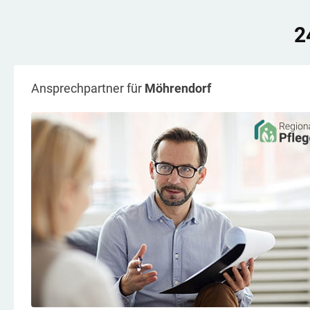
2
Ansprechpartner für
Möhrendorf