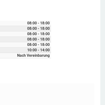
08:00 - 18:00
08:00 - 18:00
08:00 - 18:00
08:00 - 18:00
08:00 - 18:00
10:00 - 14:00
Nach Vereinbarung