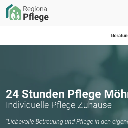
Beratun
24 Stunden Pflege
Möh
Individuelle Pflege Zuhause
"Liebevolle Betreuung und Pflege in den eige