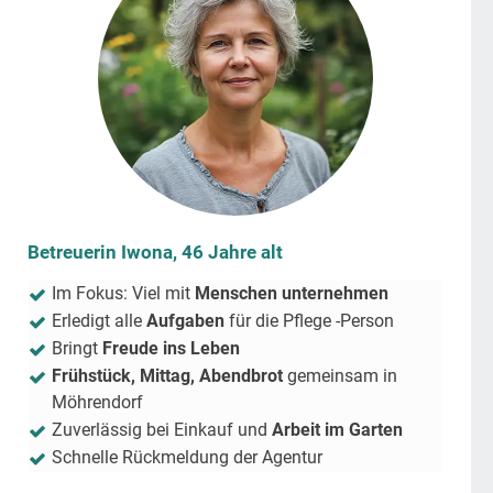
Betreuerin Iwona, 46 Jahre alt
Im Fokus: Viel mit
Menschen unternehmen
Erledigt alle
Aufgaben
für die Pflege -Person
Bringt
Freude ins Leben
Frühstück, Mittag, Abendbrot
gemeinsam in
Möhrendorf
Zuverlässig bei Einkauf und
Arbeit im Garten
Schnelle Rückmeldung der Agentur