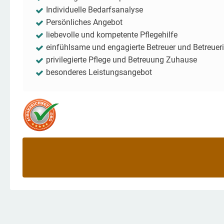
Individuelle Bedarfsanalyse
Persönliches Angebot
liebevolle und kompetente Pflegehilfe
einfühlsame und engagierte Betreuer und Betreuer
privilegierte Pflege und Betreuung Zuhause
besonderes Leistungsangebot