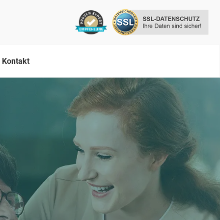
Kontakt