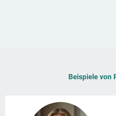
Beispiele von 