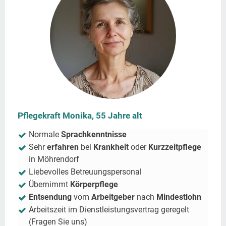
Pflegekraft Monika, 55 Jahre alt
Normale
Sprachkenntnisse
Sehr
erfahren
bei
Krankheit
oder
Kurzzeitpflege
in
Möhrendorf
Liebevolles Betreuungspersonal
Übernimmt
Körperpflege
Entsendung
vom
Arbeitgeber
nach
Mindestlohn
Arbeitszeit im Dienstleistungsvertrag geregelt
(Fragen Sie uns)