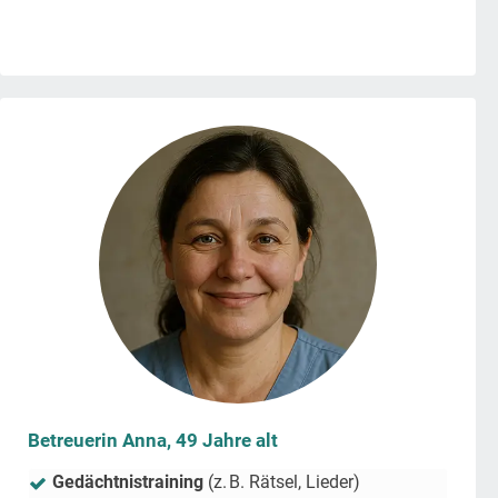
Betreuerin Anna, 49 Jahre alt
Gedächtnistraining
(z. B. Rätsel, Lieder)