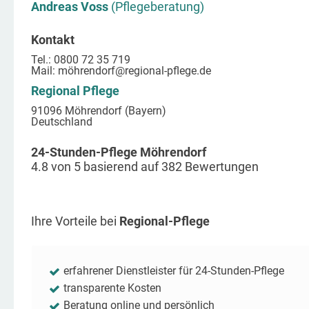
Andreas Voss
(Pflegeberatung)
Kontakt
Tel.: 0800 72 35 719
Mail:
möhrendorf
@regional-pflege.de
Regional Pflege
91096 Möhrendorf (Bayern)
Deutschland
24-Stunden-Pflege Möhrendorf
4.8
von
5
basierend auf
382
Bewertungen
Ihre Vorteile bei
Regional-Pflege
erfahrener Dienstleister für 24-Stunden-Pflege
transparente Kosten
Beratung online und persönlich