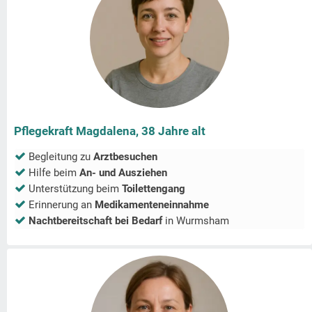
Pflegekraft Magdalena, 38 Jahre alt
Begleitung zu
Arztbesuchen
Hilfe beim
An- und Ausziehen
Unterstützung beim
Toilettengang
Erinnerung an
Medikamenteneinnahme
Nachtbereitschaft bei Bedarf
in
Wurmsham