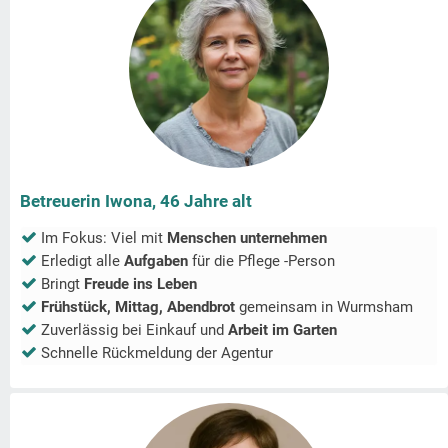
Betreuerin Iwona, 46 Jahre alt
Im Fokus: Viel mit
Menschen unternehmen
Erledigt alle
Aufgaben
für die Pflege -Person
Bringt
Freude ins Leben
Frühstück, Mittag, Abendbrot
gemeinsam in
Wurmsham
Zuverlässig bei Einkauf und
Arbeit im Garten
Schnelle Rückmeldung der Agentur