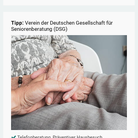
Tipp:
Verein der Deutschen Gesellschaft für
Seniorenberatung (DSG)
Telefonberatung, Präventiver Hausbesuch,