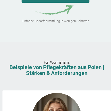
Einfache Bedarfsermittlung in wenigen Schritten
Für
Wurmsham
:
Beispiele von Pflegekräften aus Polen |
Stärken & Anforderungen