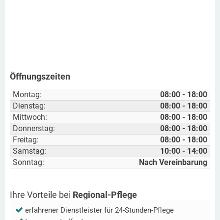
Öffnungszeiten
Montag:
08:00 - 18:00
Dienstag:
08:00 - 18:00
Mittwoch:
08:00 - 18:00
Donnerstag:
08:00 - 18:00
Freitag:
08:00 - 18:00
Samstag:
10:00 - 14:00
Sonntag:
Nach Vereinbarung
Ihre Vorteile bei
Regional-Pflege
erfahrener Dienstleister für 24-Stunden-Pflege