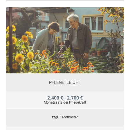
PFLEGE:
LEICHT
2.400 € - 2.700 €
Monatssatz der Pflegekraft
zzgl. Fahrtkosten