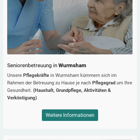
Seniorenbetreuung in
Wurmsham
Unsere
Pflegekräfte
in
Wurmsham
kümmern sich im
Rahmen der Betreuung zu Hause je nach
Pflegegrad
um Ihre
Gesundheit.
(Haushalt, Grundpflege, Aktivitäten &
Verköstigung)
Weitere Informationen