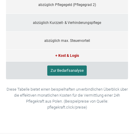
abzüglich Pflegegeld (Pflegegrad 2)
abzüglich Kurzzeit- & Verhinderungspflege
abzüglich max. Steuervorteil
+ Kost & Logis
Zur Bedarfsanalyse
Diese Tabelle bietet einen beispielhaften unverbindlichen Überblick über
die effektiven monatlichen Kosten für die Vermittlung einer 24h
Pflegekraft aus Polen. (Beispielpreise von Quelle:
pflegekraft.click/preise)