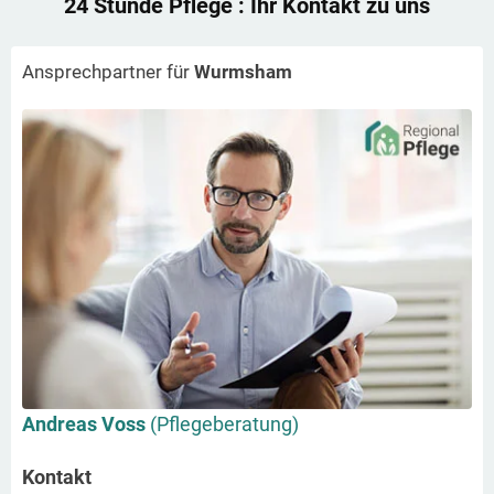
24 Stunde Pflege
: Ihr Kontakt zu uns
Ansprechpartner für
Wurmsham
Andreas Voss
(Pflegeberatung)
Kontakt