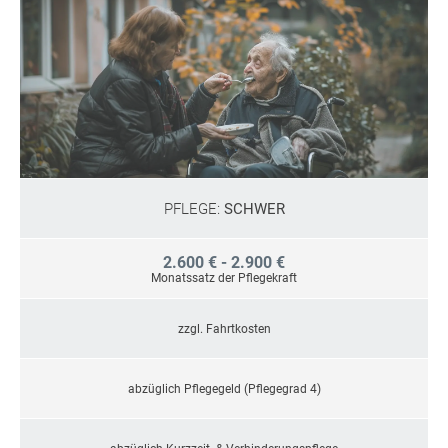
PFLEGE:
SCHWER
2.600 € - 2.900 €
Monatssatz der Pflegekraft
zzgl. Fahrtkosten
abzüglich Pflegegeld (Pflegegrad 4)