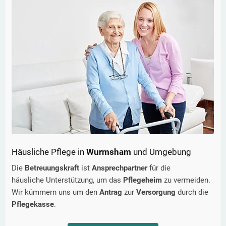
Häusliche Pflege in
Wurmsham
und Umgebung
Die
Betreuungskraft
ist
Ansprechpartner
für die
häusliche Unterstützung, um das
Pflegeheim
zu vermeiden.
Wir kümmern uns um den
Antrag
zur
Versorgung
durch die
Pflegekasse
.