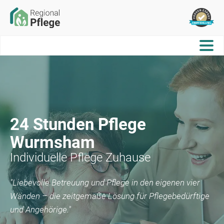
24 Stunden Pflege
Wurmsham
Individuelle Pflege Zuhause
"Liebevolle Betreuung und Pflege in den eigenen vier
Wänden – die zeitgemäße Lösung für Pflegebedürftige
und Angehörige."