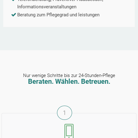
Informationsveranstaltungen
Beratung zum Pflegegrad und leistungen
Nur wenige Schritte bis zur 24-Stunden-Pflege
Beraten. Wählen. Betreuen.
1