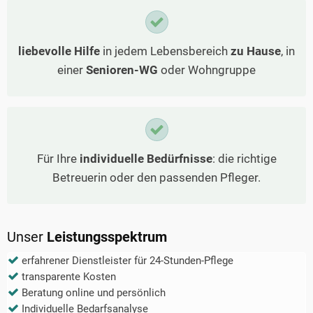
liebevolle Hilfe
in jedem Lebensbereich
zu Hause
, in
einer
Senioren-WG
oder Wohngruppe
Für Ihre
individuelle Bedürfnisse
: die richtige
Betreuerin oder den passenden Pfleger.
Unser
Leistungsspektrum
erfahrener Dienstleister für 24-Stunden-Pflege
transparente Kosten
Beratung online und persönlich
Individuelle Bedarfsanalyse