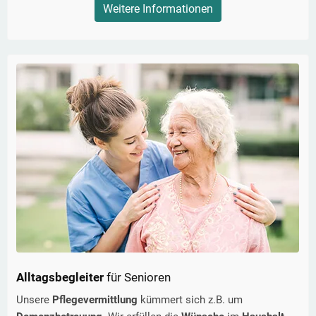
Weitere Informationen
Alltagsbegleiter
für Senioren
Unsere
Pflegevermittlung
kümmert sich z.B. um