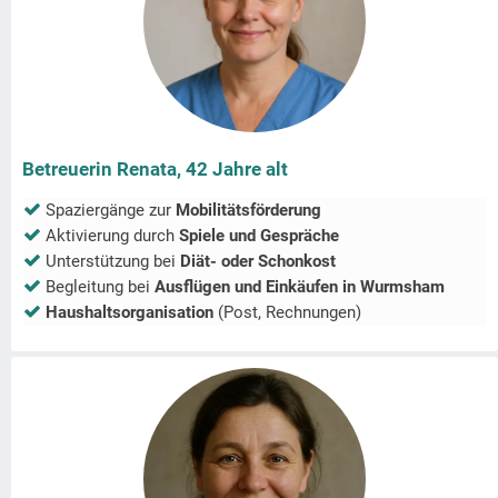
Betreuerin Renata, 42 Jahre alt
Spaziergänge zur
Mobilitätsförderung
Aktivierung durch
Spiele und Gespräche
Unterstützung bei
Diät- oder Schonkost
Begleitung bei
Ausflügen und Einkäufen in
Wurmsham
Haushaltsorganisation
(Post, Rechnungen)