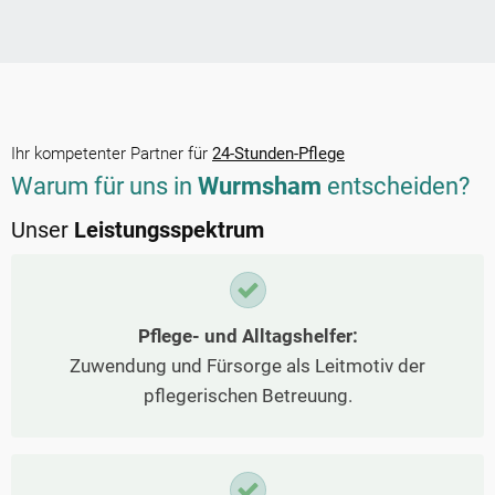
Ihr kompetenter Partner für
24-Stunden-Pflege
Warum für uns in
Wurmsham
entscheiden?
Unser
Leistungsspektrum
Pflege- und Alltagshelfer:
Zuwendung und Fürsorge als Leitmotiv der
pflegerischen Betreuung.