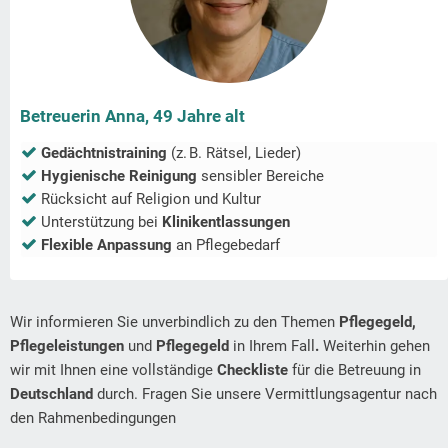
Betreuerin Anna, 49 Jahre alt
Gedächtnistraining
(z. B. Rätsel, Lieder)
Hygienische Reinigung
sensibler Bereiche
Rücksicht auf Religion und Kultur
Unterstützung bei
Klinikentlassungen
Flexible Anpassung
an Pflegebedarf
Wir informieren Sie unverbindlich zu den Themen
Pflegegeld,
Pflegeleistungen
und
Pflegegeld
in Ihrem Fall
.
Weiterhin gehen
wir mit Ihnen eine vollständige
Checkliste
für die Betreuung in
Deutschland
durch. Fragen Sie unsere Vermittlungsagentur nach
den Rahmenbedingungen