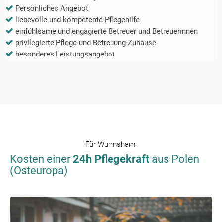
Persönliches Angebot
liebevolle und kompetente Pflegehilfe
einfühlsame und engagierte Betreuer und Betreuerinnen
privilegierte Pflege und Betreuung Zuhause
besonderes Leistungsangebot
Für
Wurmsham
:
Kosten einer
24h Pflegekraft
aus Polen
(Osteuropa)