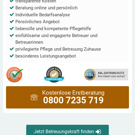
transparente Kosten
Beratung online und persönlich
Individuelle Bedarfsanalyse
Persönliches Angebot
liebevolle und kompetente Pflegehilfe
einfühlsame und engagierte Betreuer und
Betreuerinnen
privilegierte Pflege und Betreuung Zuhause
besonderes Leistungsangebot
Kostenlose Erstberatung
0800 7235 719
Jetzt Betreuungskraft finden