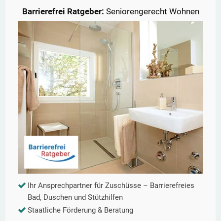
Barrierefrei Ratgeber:
Seniorengerecht Wohnen
Ihr Ansprechpartner für Zuschüsse – Barrierefreies
Bad, Duschen und Stützhilfen
Staatliche Förderung & Beratung