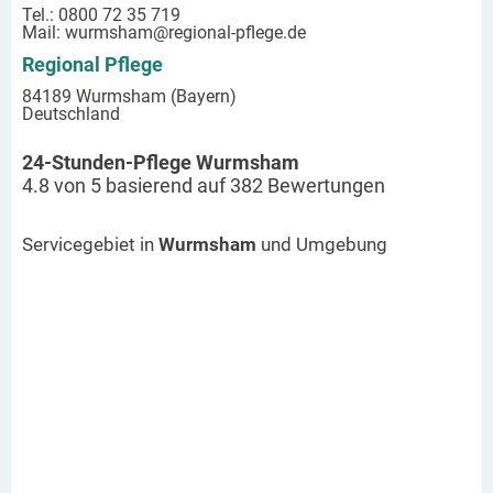
Tel.: 0800 72 35 719
Mail:
wurmsham
@regional-pflege.de
Regional Pflege
84189 Wurmsham (Bayern)
Deutschland
24-Stunden-Pflege Wurmsham
4.8
von
5
basierend auf
382
Bewertungen
Servicegebiet in
Wurmsham
und Umgebung