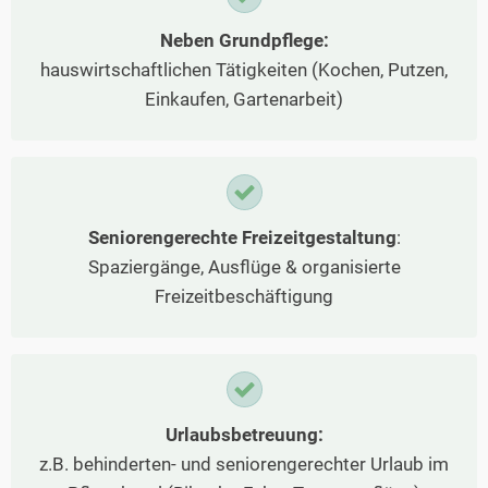
Neben Grundpflege:
hauswirtschaftlichen Tätigkeiten (Kochen, Putzen,
Einkaufen, Gartenarbeit)
Seniorengerechte Freizeitgestaltung
:
Spaziergänge, Ausflüge & organisierte
Freizeitbeschäftigung
Urlaubsbetreuung:
z.B. behinderten- und seniorengerechter Urlaub im