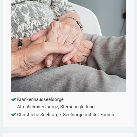
Krankenhausseelsorge,
Altenheimseelsorge, Sterbebegleitung
Christliche Seelsorge, Seelsorge mit der Familie.